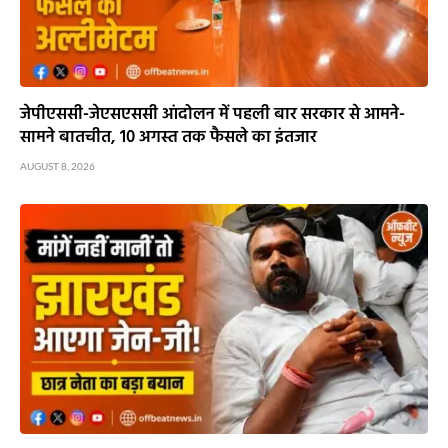
जेपीएससी-जेएसएससी आंदोलन में पहली बार सरकार से आमने-
सामने बातचीत, 10 अगस्त तक फैसले का इंतजार
AUGUST 8, 2026