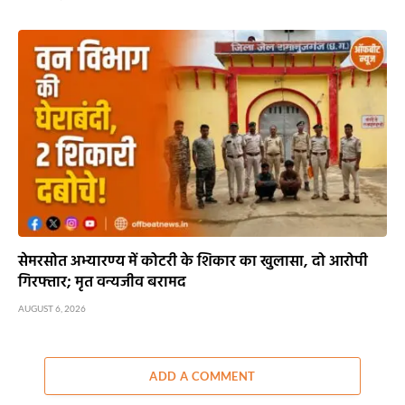
सेमरसोत अभ्यारण्य में कोटरी के शिकार का खुलासा, दो आरोपी
गिरफ्तार; मृत वन्यजीव बरामद
AUGUST 6, 2026
ADD A COMMENT