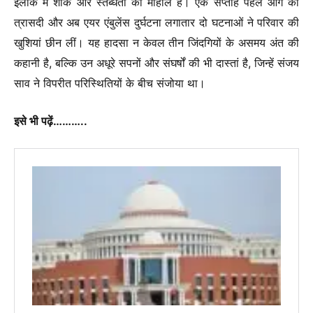
इलाके में शोक और स्तब्धता का माहौल है। एक सप्ताह पहले आग की
त्रासदी और अब एयर एंबुलेंस दुर्घटना लगातार दो घटनाओं ने परिवार की
खुशियां छीन लीं। यह हादसा न केवल तीन जिंदगियों के असमय अंत की
कहानी है, बल्कि उन अधूरे सपनों और संघर्षों की भी दास्तां है, जिन्हें संजय
साव ने विपरीत परिस्थितियों के बीच संजोया था।
इसे भी पढ़ें………..