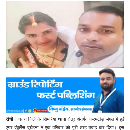
रांची।
चतरा जिले के सिमरिया थाना क्षेत्र अंतर्गत करमटांड़ जंगल में हुई
एयर एंबुलेंस दुर्घटना ने एक परिवार को पूरी तरह तबाह कर दिया। इस