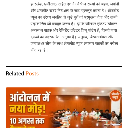
झारखंड, छत्तीसगढ़ सहित देश के विभिन्न राज्यों की अहम, जमीनी
और ऑफबीट खबरें निष्पक्षता के साथ प्रस्तुत करता है। ऑफबीट
न्यूज़ का उद्देश्य जनहित से जुड़े मुद्दों को प्रमुखता देना और सच्ची
पत्रकारिता को मजबूत करना है। इसके सीनियर एडिटर डॉक्टर
अमरनाथ पाठक और रेजिडेंट एडिटर विष्णु पांडेय हैं, जिनके पास
दशकों का पत्रकारिता अनुभव है। अनुभव, विश्वसनीयता और
जनपक्षधर सोच के साथ ऑफबीट न्यूज़ लगातार पाठकों का भरोसा
जीत रहा है।
Related
Posts