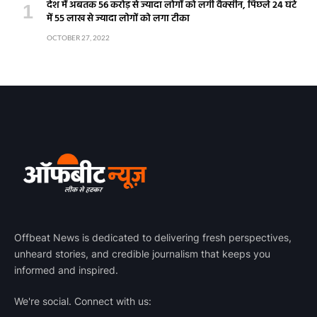
देश में अबतक 56 करोड़ से ज्यादा लोगों को लगी वैक्सीन, पिछले 24 घंटे
में 55 लाख से ज्यादा लोगों को लगा टीका
OCTOBER 27, 2022
Offbeat News is dedicated to delivering fresh perspectives,
unheard stories, and credible journalism that keeps you
informed and inspired.
We're social. Connect with us: