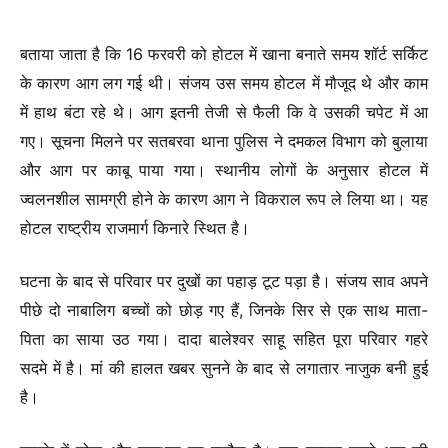
बताया जाता है कि 16 फरवरी को होटल में खाना बनाते समय शॉर्ट सर्किट
के कारण आग लग गई थी। संजय उस समय होटल में मौजूद थे और काम
में हाथ बंटा रहे थे। आग इतनी तेजी से फैली कि वे उसकी चपेट में आ
गए। सूचना मिलने पर सतबरवा थाना पुलिस ने दमकल विभाग को बुलाया
और आग पर काबू पाया गया। स्थानीय लोगों के अनुसार होटल में
ज्वलनशील सामग्री होने के कारण आग ने विकराल रूप ले लिया था। यह
होटल राष्ट्रीय राजमार्ग किनारे स्थित है।
घटना के बाद से परिवार पर दुखों का पहाड़ टूट पड़ा है। संजय साव अपने
पीछे दो नाबालिग बच्चों को छोड़ गए हैं, जिनके सिर से एक साथ माता-
पिता का साया उठ गया। दादा बालेश्वर साहू सहित पूरा परिवार गहरे
सदमे में है। मां की हालत खबर सुनने के बाद से लगातार नाजुक बनी हुई
है।