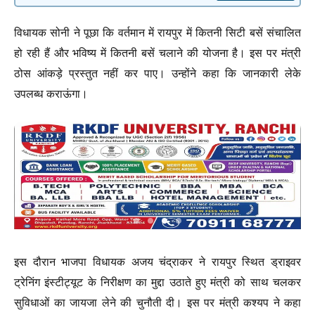
विधायक सोनी ने पूछा कि वर्तमान में रायपुर में कितनी सिटी बसें संचालित
हो रही हैं और भविष्य में कितनी बसें चलाने की योजना है। इस पर मंत्री
ठोस आंकड़े प्रस्तुत नहीं कर पाए। उन्होंने कहा कि जानकारी लेके
उपलब्ध कराऊंगा।
इस दौरान भाजपा विधायक अजय चंद्राकर ने रायपुर स्थित ड्राइवर
ट्रेनिंग इंस्टीट्यूट के निरीक्षण का मुद्दा उठाते हुए मंत्री को साथ चलकर
सुविधाओं का जायजा लेने की चुनौती दी। इस पर मंत्री कश्यप ने कहा