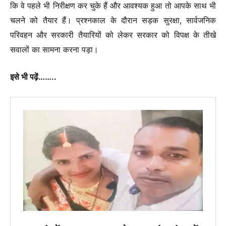
कि वे पहले भी निरीक्षण कर चुके हैं और आवश्यक हुआ तो आपके साथ भी
चलने को तैयार हैं। प्रश्नकाल के दौरान सड़क सुरक्षा, सार्वजनिक
परिवहन और सरकारी तैयारियों को लेकर सरकार को विपक्ष के तीखे
सवालों का सामना करना पड़ा।
इसे भी पढ़ें……..