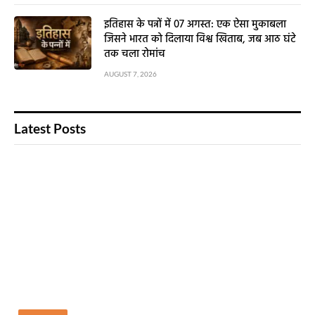
इतिहास के पन्नों में 07 अगस्त: एक ऐसा मुकाबला
जिसने भारत को दिलाया विश्व खिताब, जब आठ घंटे
तक चला रोमांच
AUGUST 7, 2026
Latest Posts