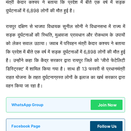
मंत्री केदार कश्यप ने बताया कि प्रदेश में बीते एक वर्ष में सड़क
दुर्घटनाओं में 6,898 लोगों की मौत हुई है।
रायपुर दक्षिण से भाजपा विधायक सुनील सोनी ने विधानसभा में राज्य में
सड़क दुर्घटनाओं की स्थिति, मुआवजा प्रावधान और रोकथाम के उपायों
को लेकर सवाल उठाया। जवाब में परिवहन मंत्री केदार कश्यप ने बताया
कि प्रदेश में बीते एक वर्ष में सड़क दुर्घटनाओं में 6,898 लोगों की मौत हुई
है। उन्होंने कहा कि केंद्र सरकार द्वारा रायपुर जिले को ‘जीरो फेटेलिटी
डिस्ट्रिक्ट’ में शामिल किया गया है। साथ ही 13 फरवरी से प्रधानमंत्री
राहत योजना के तहत दुर्घटनाग्रस्त लोगों के इलाज का खर्च सरकार द्वारा
वहन किया जा रहा है।
Join Now
WhatsApp Group
Follow Us
Facebook Page