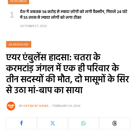
FEATURED
देश में अबतक 56 करोड़ से ज्यादा लोगों को लगी वैक्सीन, पिछले 24 घंटे
में 55 लाख से ज्यादा लोगों को लगा टीका
OCTOBER 27, 2022
JHARKHAND
एयर एंबुलेंस हादसा: चतरा के
करमटांड़ जंगल में एक ही परिवार के
तीन सदस्यों की मौत, दो मासूमों के सिर
से उठा मां-बाप का साया
BY
OFFBEAT NEWS
FEBRUARY 24, 2026