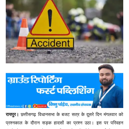
रायपुर।
छत्तीसगढ़ विधानसभा के बजट सत्र के दूसरे दिन मंगलवार को
प्रश्नकाल के दौरान सड़क हादसों का प्रश्न उठा। इस पर परिवहन