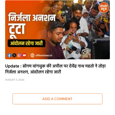
Update : सोनम वांगचुक की अपील पर देवेंद्र नाथ महतो ने तोड़ा
निर्जला अनशन, आंदोलन रहेगा जारी
AUGUST 5, 2026
ADD A COMMENT