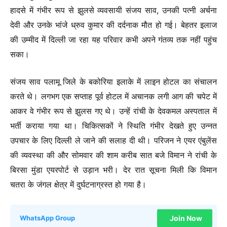
हादसे में गंभीर रूप से झुलसे व्यवसायी संजय साव, उनकी पत्नी अर्चना
देवी और उनके भांजे ध्रुव कुमार की दर्दनाक मौत हो गई। बेहतर इलाज
की उम्मीद में दिल्ली जा रहा यह परिवार कभी अपने गंतव्य तक नहीं पहुंच
सका।
संजय साव पलामू जिले के बकोरिया इलाके में लाइन होटल का संचालन
करते थे। लगभग एक सप्ताह पूर्व होटल में अचानक लगी आग की चपेट में
आकर वे गंभीर रूप से झुलस गए थे। उन्हें रांची के देवकमल अस्पताल में
भर्ती कराया गया था। चिकित्सकों ने स्थिति गंभीर देखते हुए उन्नत
उपचार के लिए दिल्ली ले जाने की सलाह दी थी। परिजन ने एयर एंबुलेंस
की व्यवस्था की और सोमवार की शाम करीब सात बजे विमान ने रांची के
बिरसा मुंडा एयरपोर्ट से उड़ान भरी। देर रात सूचना मिली कि विमान
चतरा के जंगल क्षेत्र में दुर्घटनाग्रस्त हो गया है।
Join Now
WhatsApp Group