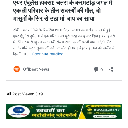
Post Views:
339