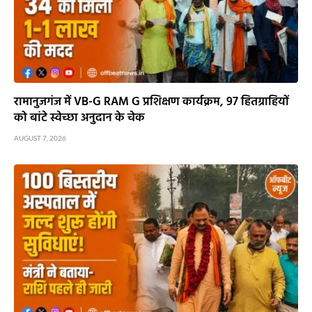
रामानुजगंज में VB-G RAM G प्रशिक्षण कार्यक्रम, 97 हितग्राहियों
को बांटे स्वेच्छा अनुदान के चेक
AUGUST 7, 2026