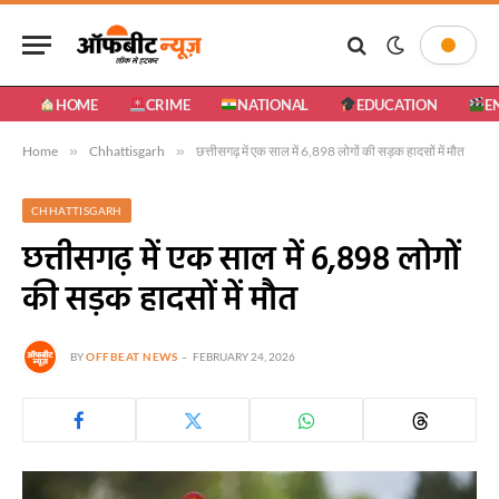
HOME
CRIME
NATIONAL
EDUCATION
E
Home
»
Chhattisgarh
»
छत्तीसगढ़ में एक साल में 6,898 लोगों की सड़क हादसों में मौत
CHHATTISGARH
छत्तीसगढ़ में एक साल में 6,898 लोगों
की सड़क हादसों में मौत
BY
OFFBEAT NEWS
FEBRUARY 24, 2026