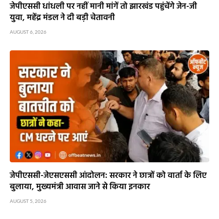
जेपीएससी धांधली पर नहीं मानी मांगें तो झारखंड पहुंचेंगे जेन-जी
युवा, महेंद्र मंडल ने दी बड़ी चेतावनी
AUGUST 6, 2026
जेपीएससी-जेएसएससी आंदोलन: सरकार ने छात्रों को वार्ता के लिए
बुलाया, मुख्यमंत्री आवास जाने से किया इनकार
AUGUST 5, 2026