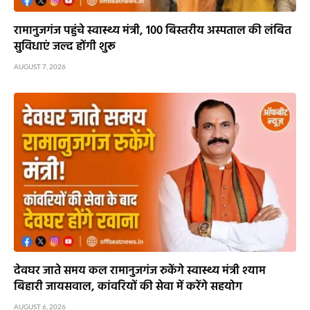
रामानुजगंज पहुंचे स्वास्थ्य मंत्री, 100 बिस्तरीय अस्पताल की लंबित
सुविधाएं जल्द होंगी शुरू
AUGUST 7, 2026
देवघर जाते समय कल रामानुजगंज रुकेंगे स्वास्थ्य मंत्री श्याम
बिहारी जायसवाल, कांवरियों की सेवा में करेंगे सहयोग
AUGUST 6, 2026