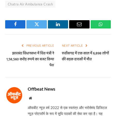
Chatra Air Ambulance Crash
Facebook
Twitter
LinkedIn
Email
WhatsA
PREVIOUS ARTICLE
NEXT ARTICLE
झारखंड विधानसभा में वित्त मंत्री ने
छत्तीसगढ़ में एक साल में 6,898 लोगों
1,58,560 करोड़ रुपये का बजट किया
की सड़क हादसों में मौत
पेश
Offbeat News
Website
ऑफबीट न्यूज़ वर्ष 2022 से एक स्वतंत्र और भरोसेमंद डिजिटल
न्यूज़ प्लेटफॉर्म के रूप में सुधि पाठकों की सेवा कर रहा है। यह