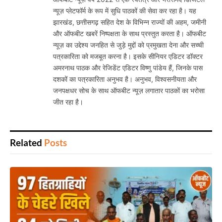
न्यूज़ प्लेटफॉर्म के रूप में सुधि पाठकों की सेवा कर रहा है। यह
झारखंड, छत्तीसगढ़ सहित देश के विभिन्न राज्यों की अहम, जमीनी
और ऑफबीट खबरें निष्पक्षता के साथ प्रस्तुत करता है। ऑफबीट
न्यूज़ का उद्देश्य जनहित से जुड़े मुद्दों को प्रमुखता देना और सच्ची
पत्रकारिता को मजबूत करना है। इसके सीनियर एडिटर डॉक्टर
अमरनाथ पाठक और रेजिडेंट एडिटर विष्णु पांडेय हैं, जिनके पास
दशकों का पत्रकारिता अनुभव है। अनुभव, विश्वसनीयता और
जनपक्षधर सोच के साथ ऑफबीट न्यूज़ लगातार पाठकों का भरोसा
जीत रहा है।
Related
Posts