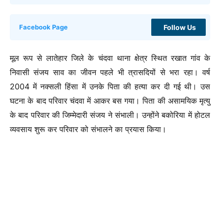
Follow Us
Facebook Page
मूल रूप से लातेहार जिले के चंदवा थाना क्षेत्र स्थित रखात गांव के
निवासी संजय साव का जीवन पहले भी त्रासदियों से भरा रहा। वर्ष
2004 में नक्सली हिंसा में उनके पिता की हत्या कर दी गई थी। उस
घटना के बाद परिवार चंदवा में आकर बस गया। पिता की असामयिक मृत्यु
के बाद परिवार की जिम्मेदारी संजय ने संभाली। उन्होंने बकोरिया में होटल
व्यवसाय शुरू कर परिवार को संभालने का प्रयास किया।