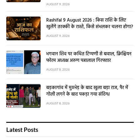
AUGUST 9, 2026
Rashifal 9 August 2026 : किस राशि के लिए
खुलेंगे तरक्की के रास्ते, किसे संभलकर चलना होगा?
AUGUST 9, 2026
भगवान शिव पर कथित टिप्पणी से बवाल, क्रिश्चियन
फोरम अध्यक्ष अरुण पन्नालाल गिरफ्तार
AUGUST 8, 2026
बड़कागांव में मुठभेड़ के बाद खुला बड़ा राज, पैर में
गोली लगने के बाद पकड़ा गया संदिग्ध
AUGUST 8, 2026
Latest Posts