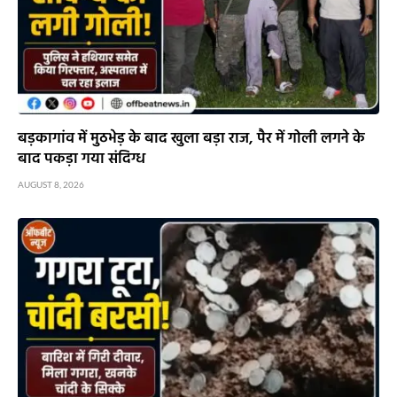
बड़कागांव में मुठभेड़ के बाद खुला बड़ा राज, पैर में गोली लगने के
बाद पकड़ा गया संदिग्ध
AUGUST 8, 2026