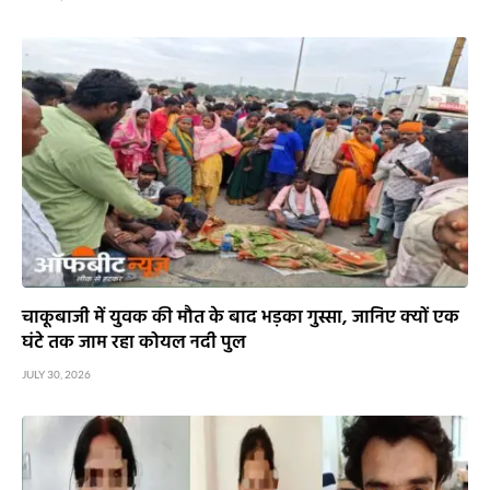
चाकूबाजी में युवक की मौत के बाद भड़का गुस्सा, जानिए क्यों एक
घंटे तक जाम रहा कोयल नदी पुल
JULY 30, 2026