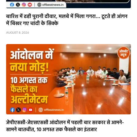
बारिश में ढही पुरानी दीवार, मलबे में मिला गगरा… टूटते ही आंगन
में बिखर गए चांदी के सिक्के
AUGUST 8, 2026
जेपीएससी-जेएसएससी आंदोलन में पहली बार सरकार से आमने-
सामने बातचीत, 10 अगस्त तक फैसले का इंतजार