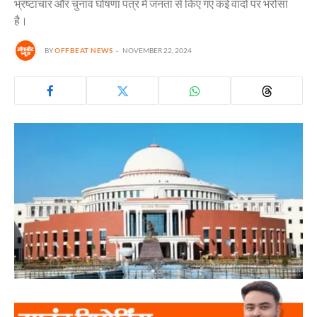
भ्रष्टाचार और चुनाव घोषणा पत्र में जनता से किए गए कई वादों पर भरोसा
है।
BY
OFFBEAT NEWS
NOVEMBER 22, 2024