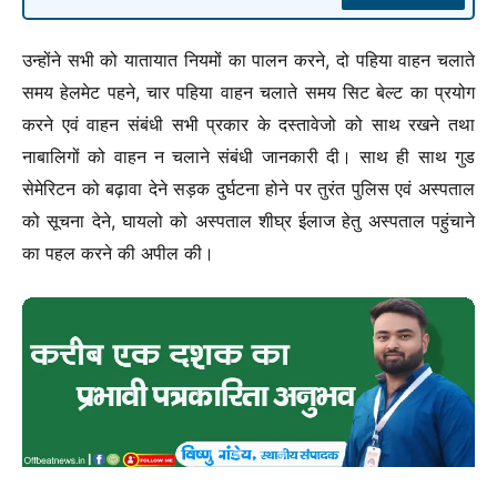
उन्होंने सभी को यातायात नियमों का पालन करने, दो पहिया वाहन चलाते
समय हेलमेट पहने, चार पहिया वाहन चलाते समय सिट बेल्ट का प्रयोग
करने एवं वाहन संबंधी सभी प्रकार के दस्तावेजो को साथ रखने तथा
नाबालिगों को वाहन न चलाने संबंधी जानकारी दी। साथ ही साथ गुड
सेमेरिटन को बढ़ावा देने सड़क दुर्घटना होने पर तुरंत पुलिस एवं अस्पताल
को सूचना देने, घायलो को अस्पताल शीघ्र ईलाज हेतु अस्पताल पहुंचाने
का पहल करने की अपील की।