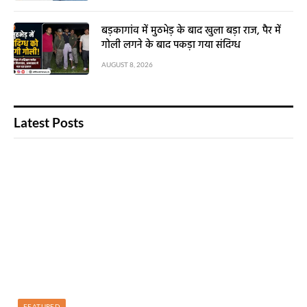
बड़कागांव में मुठभेड़ के बाद खुला बड़ा राज, पैर में
गोली लगने के बाद पकड़ा गया संदिग्ध
AUGUST 8, 2026
Latest Posts
FEATURED