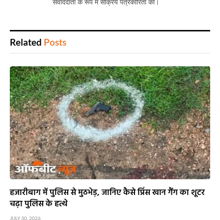
संवाददाता के रूप में सक्रिय पत्रकारिता की।
Related
Posts
हजारीबाग में पुलिस से मुठभेड़, जानिए कैसे प्रिंस खान गैंग का शूटर
चढ़ा पुलिस के हत्थे
JULY 30, 2026