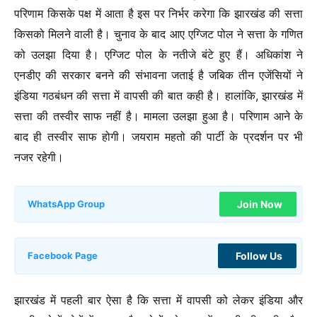
परिणाम किसके पक्ष में आता है इस पर निर्भर करेगा कि झारखंड की सत्ता
किसको मिलने वाली है। चुनाव के बाद आए एग्जिट पोल ने सत्ता के गणित
को उलझा दिया है। एग्जिट पोल के नतीजे बंटे हुए हैं। अधिकांश ने
एनडीए की सरकार बनने की संभावना जताई है जबिक तीन एजेंसियों ने
इंडिया गठबंधन की सत्ता में वापसी की बात कही है। हालांकि, झारखंड में
सत्ता की तस्वीर साफ नहीं है। मामला उलझा हुआ है। परिणाम आने के
बाद ही तस्वीर साफ होगी। जयराम महतो की पार्टी के प्रदर्शन पर भी
नजर रहेगी।
Join Now
WhatsApp Group
Follow Us
Facebook Page
झारखंड में पहली बार ऐसा है कि सत्ता में वापसी को लेकर इंडिया और