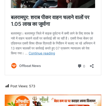
Post Views:
573