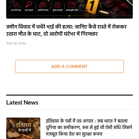
जमीन विवाद में चचेरे भाई की हत्या: जानिए कैसे रास्ते में रोककर
उतारा मौत के घाट, दो आरोपी घंटेभर में गिरफ्तार
JULY 20, 2026
ADD A COMMENT
Latest News
इतिहास के पन्नों में 09 अगस्त : जब भारत ने बदला
दुनिया का समीकरण, रूस से हुई थी ऐसी संधि जिसने
मजबूत किया देश का सुरक्षा कवच