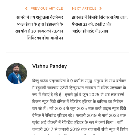
PREVIOUS ARTICLE
NEXT ARTICLE
सामरी में जय शकुंतला वेलफेयर
झारखंड में किसके सिर पर सजेगा ताज,
फाउण्डेशन के द्वारा हिंडाल्को के
फैसला 23 काे, एनडीए और
सहयोग से 30 नवंबर को रक्तदान
आईएनडीआईए में उत्साह
शिविर का होगा आयोजन
Vishnu Pandey
विष्णु पांडेय पत्रकारिता में 9 वर्षों के समृद्ध अनुभव के साथ वर्तमान
में बहुभाषी समाचार एजेंसी हिन्दुस्थान समाचार में वरिष्ठ पत्रकार के
रूप में सेवाएं दे रहे हैं। इससे पूर्व वे जून 2025 से अब तक वर्ल्ड
विजन न्यूज हिंदी दैनिक में रेजिडेंट एडिटर के दायित्व का निर्वहन
कर रहे हैं। मई 2023 से जून 2025 तक वर्ल्ड वाइज न्यूज हिंदी
दैनिक में रेजिडेंट एडिटर रहे। फरवरी 2019 से मार्च 2023 तक
फ्रंट आई वीकली में रेजिडेंट एडिटर के रूप में कार्य किया। वहीं
जनवरी 2017 से जनवरी 2019 तक राजधानी रांची न्यूज में विशेष