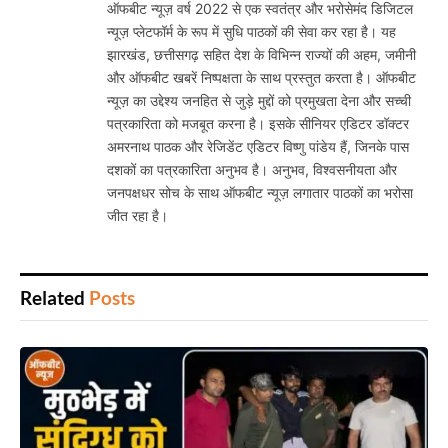
ऑफबीट न्यूज़ वर्ष 2022 से एक स्वतंत्र और भरोसेमंद डिजिटल
न्यूज़ प्लेटफॉर्म के रूप में सुधि पाठकों की सेवा कर रहा है। यह
झारखंड, छत्तीसगढ़ सहित देश के विभिन्न राज्यों की अहम, जमीनी
और ऑफबीट खबरें निष्पक्षता के साथ प्रस्तुत करता है। ऑफबीट
न्यूज़ का उद्देश्य जनहित से जुड़े मुद्दों को प्रमुखता देना और सच्ची
पत्रकारिता को मजबूत करना है। इसके सीनियर एडिटर डॉक्टर
अमरनाथ पाठक और रेजिडेंट एडिटर विष्णु पांडेय हैं, जिनके पास
दशकों का पत्रकारिता अनुभव है। अनुभव, विश्वसनीयता और
जनपक्षधर सोच के साथ ऑफबीट न्यूज़ लगातार पाठकों का भरोसा
जीत रहा है।
Related
Posts