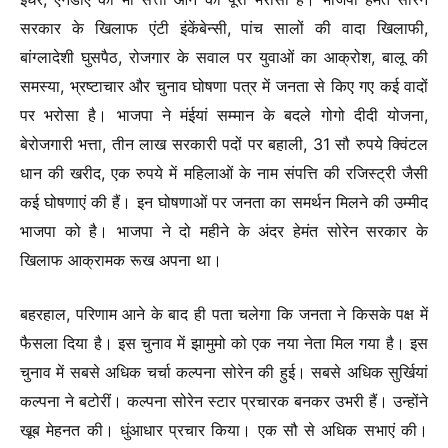
सरकार के खिलाफ एंटी इंकेंबेन्सी, पांच सालों की वादा खिलाफी,
बांग्लादेशी घुसपैठ, रोजगार के सवाल पर युवाओं का आक्रोश, बालू की
समस्या, भ्रष्टाचार और चुनाव घोषणा पत्र में जनता से किए गए कई वादों
पर भरोसा है। भाजपा ने मंईयां सम्मान के बदले गोगो दीदी योजना,
बेरोजगारी भत्ता, तीन लाख सरकारी पदों पर बहाली, 31 सौ रुपये क्विंटल
धान की खरीद, एक रुपये में महिलाओं के नाम संपत्ति की रजिस्ट्री जैसी
कई घोषणाएं की हैं। इन घोषणाओं पर जनता का समर्थन मिलने की उम्मीद
भाजपा को है। भाजपा ने दो महीने के अंदर हेमंत सोरेन सरकार के
खिलाफ आक्रामक रूख अपना था।
बहरहाल, परिणाम आने के बाद ही पता चलेगा कि जनता ने किसके पक्ष में
फैसला दिया है। इस चुनाव में झामुमो को एक नया नेता मिल गया है। इस
चुनाव में सबसे अधिक चर्चा कल्पना सोरेन की हुई। सबसे अधिक सुर्खियां
कल्पना ने बटोरीं। कल्पना सोरेन स्टार प्रचारक बनकर उभरी हैं। उन्होंने
खूब मेहनत की। धुंआधार प्रचार किया। एक सौ से अधिक सभाएं की।