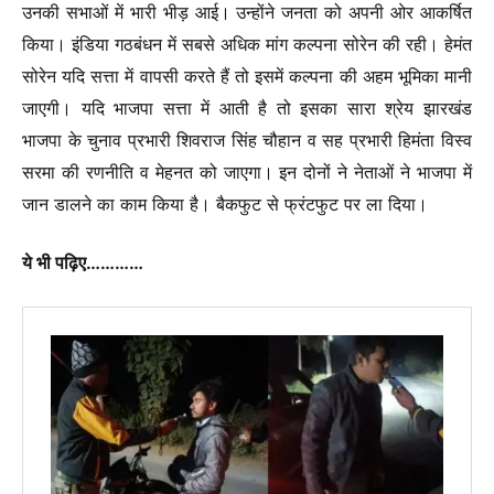
उनकी सभाओं में भारी भीड़ आई। उन्होंने जनता को अपनी ओर आकर्षित
किया। इंडिया गठबंधन में सबसे अधिक मांग कल्पना सोरेन की रही। हेमंत
सोरेन यदि सत्ता में वापसी करते हैं तो इसमें कल्पना की अहम भूमिका मानी
जाएगी। यदि भाजपा सत्ता में आती है तो इसका सारा श्रेय झारखंड
भाजपा के चुनाव प्रभारी शिवराज सिंह चौहान व सह प्रभारी हिमंता विस्व
सरमा की रणनीति व मेहनत को जाएगा। इन दोनों ने नेताओं ने भाजपा में
जान डालने का काम किया है। बैकफुट से फ्रंटफुट पर ला दिया।
ये भी पढ़िए…………