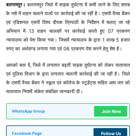
बलरामपुर।
बलरामपुर जिले में सड़क दुर्घटना में कमी लाने के लिए शराब
के नशे में वाहन चलाने वालों पर कार्रवाई की जा रहीं है। एसपी वैभव बेंकर
एवं एडिशनल एसपी विश्व दीपक त्रिपाठी के निर्देशन में चलाए जा रहे
अभियान में 13 वाहन चालकों पर कार्रवाई करते हुए 07 प्रकरण
न्यायालय को पेश किया गया। जिसमें न्यायालय के द्वारा 1 लाख 5 हजार
रुपए का अर्थदण्ड लगाया गया एवं 06 प्रकरण पेश करने हेतु शेष है।
आपको बता दें, जिले में लगातार बढ़ती सड़क दुर्घटना को लेकर यातायात
एवं पुलिस विभाग के द्वारा लगातार चलानी कार्रवाई की जा रहीं है। जिले
के एसपी वैभव बेंकर ने स्कूल एवं कॉलेज के स्टूडेंट्स सहित आम जन को
यातायात नियमों संकेत संबंधित जानकारी दी।
Join Now
WhatsApp Group
Follow Us
Facebook Page