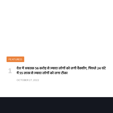
FEATURED
देश में अबतक 56 करोड़ से ज्यादा लोगों को लगी वैक्सीन, पिछले 24 घंटे
में 55 लाख से ज्यादा लोगों को लगा टीका
OCTOBER 27, 2022