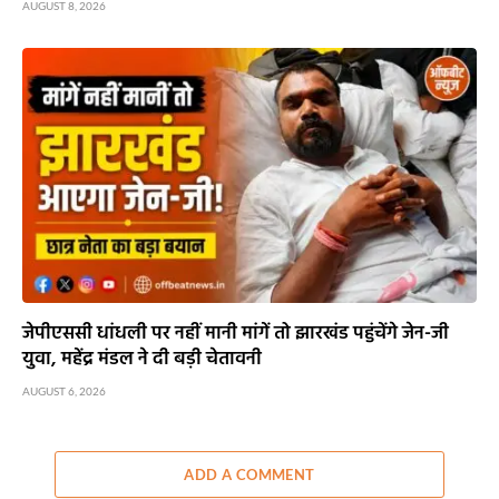
AUGUST 8, 2026
जेपीएससी धांधली पर नहीं मानी मांगें तो झारखंड पहुंचेंगे जेन-जी
युवा, महेंद्र मंडल ने दी बड़ी चेतावनी
AUGUST 6, 2026
ADD A COMMENT