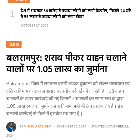
देश में अबतक 56 करोड़ से ज्यादा लोगों को लगी वैक्सीन, पिछले 24 घंटे
में 55 लाख से ज्यादा लोगों को लगा टीका
OCTOBER 27, 2022
CRIME
बलरामपुर: शराब पीकर वाहन चलाने
वालों पर 1.05 लाख का जुर्माना
Balrampur: जिले में लगातार बढ़ती सड़क दुर्घटना को लेकर यातायात एवं
पुलिस विभाग के द्वारा लगातार चलानी कार्रवाई की जा रहीं है। 13 वाहन
चालकों के ऊपर कार्रवाई की गई जिसमें 7 चालकों का न्यायालय के द्वारा
1.05 लाख रुपए का जुर्माना लगा जिसमें अभी भी 6 प्रकरण शेष है। इस
चलानी कार्रवाई से जिले में हड़कंप मच गया है।
BY
VISHNU PANDEY
NOVEMBER 22, 2024
UPDATED:
NOVEMBER 22,
2024