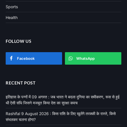
Sports
Health
FOLLOW US
Facebook
WhatsApp
RECENT POST
इतिहास के पन्नों में 09 अगस्त : जब भारत ने बदला दुनिया का समीकरण, रूस से हुई
थी ऐसी संधि जिसने मजबूत किया देश का सुरक्षा कवच
Rashifal 9 August 2026 : किस राशि के लिए खुलेंगे तरक्की के रास्ते, किसे
संभलकर चलना होगा?