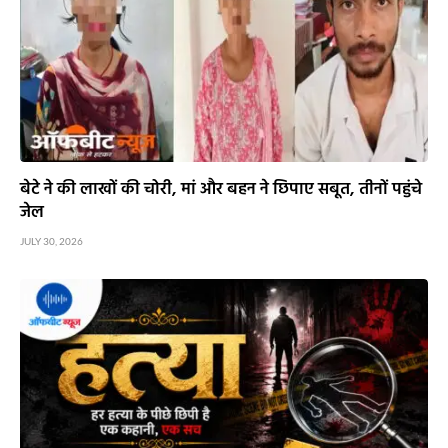
बेटे ने की लाखों की चोरी, मां और बहन ने छिपाए सबूत, तीनों पहुंचे
जेल
JULY 30, 2026