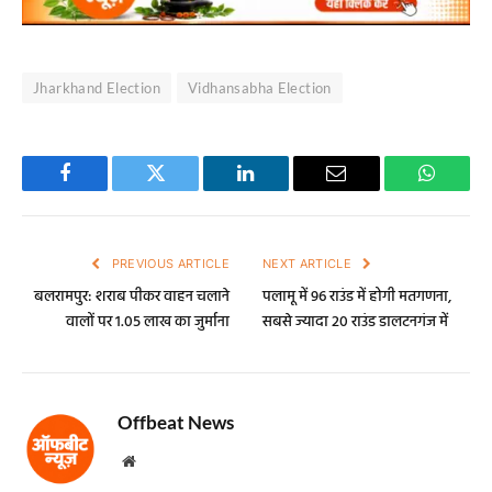
Jharkhand Election
Vidhansabha Election
Facebook
Twitter
LinkedIn
Email
WhatsA
PREVIOUS ARTICLE
NEXT ARTICLE
बलरामपुर: शराब पीकर वाहन चलाने
पलामू में 96 राउंड में होगी मतगणना,
वालों पर 1.05 लाख का जुर्माना
सबसे ज्यादा 20 राउंड डालटनगंज में
Offbeat News
Website