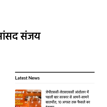
 सांसद संजय
Latest News
जेपीएससी-जेएसएससी आंदोलन में
पहली बार सरकार से आमने-सामने
बातचीत, 10 अगस्त तक फैसले का