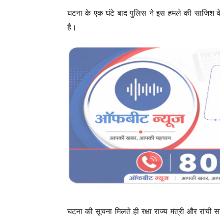
घटना के एक घंटे बाद पुलिस ने इस हमले की साजिश के
है।
घटना की सूचना मिलते ही रक्षा राज्य मंत्री और रांची स