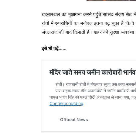
घटनास्थल का मुआयना करने पहुंचे सांसद संजय सेठ ने
रांची में अपराधियों का मनोबल इतना बढ़ चुका है कि
जंगलराज की याद दिलाती है। शहर की सुरक्षा व्यवस्था 
इसे भी पढ़ें……