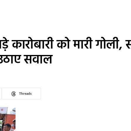
ाड़े कारोबारी को मारी गोली,
र उठाए सवाल
Threads