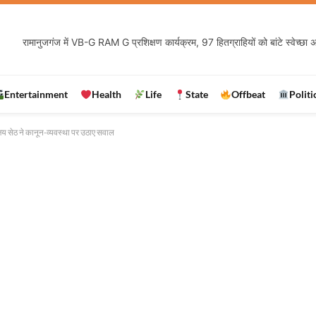
Entertainment
Health
Life
State
Offbeat
Politi
ंजय सेठ ने कानून-व्यवस्था पर उठाए सवाल