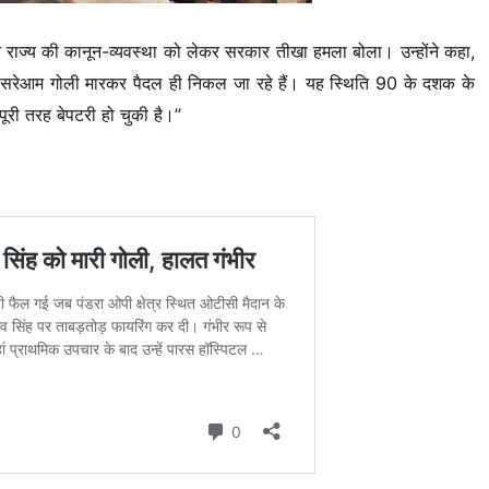
 राज्य की कानून-व्यवस्था को लेकर सरकार तीखा हमला बोला। उन्होंने कहा,
 वे सरेआम गोली मारकर पैदल ही निकल जा रहे हैं। यह स्थिति 90 के दशक के
पूरी तरह बेपटरी हो चुकी है।”