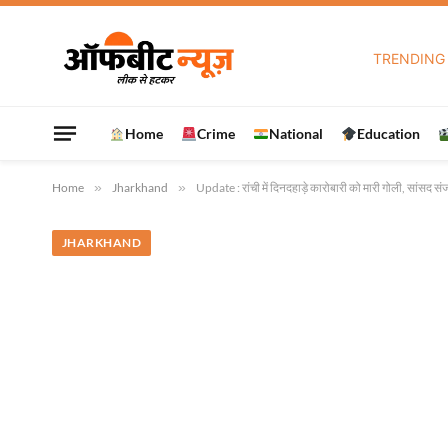
TRENDING
Home
Crime
National
Education
Home
»
Jharkhand
»
Update : रांची में दिनदहाड़े कारोबारी को मारी गोली, सांसद स
JHARKHAND