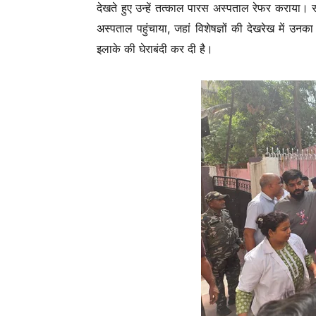
देखते हुए उन्हें तत्काल पारस अस्पताल रेफर कराया। स
अस्पताल पहुंचाया, जहां विशेषज्ञों की देखरेख में 
इलाके की घेराबंदी कर दी है।