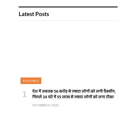
Latest Posts
FEATURED
देश में अबतक 56 करोड़ से ज्यादा लोगों को लगी वैक्सीन,
पिछले 24 घंटे में 55 लाख से ज्यादा लोगों को लगा टीका
OCTOBER 27, 2022