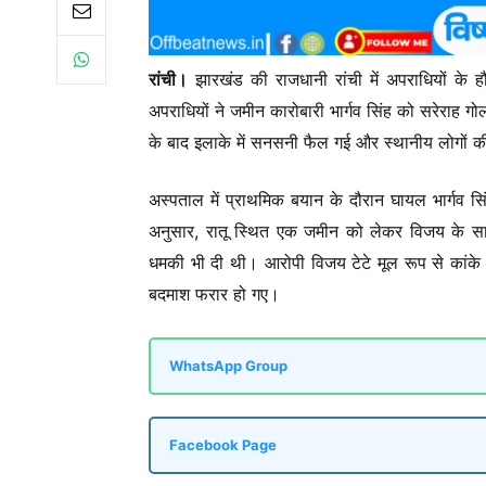
रांची।
झारखंड की राजधानी रांची में अपराधियों के ह
अपराधियों ने जमीन कारोबारी भार्गव सिंह को सरेराह गो
के बाद इलाके में सनसनी फैल गई और स्थानीय लोगों क
अस्पताल में प्राथमिक बयान के दौरान घायल भार्गव सि
अनुसार, रातू स्थित एक जमीन को लेकर विजय के सा
धमकी भी दी थी। आरोपी विजय टेटे मूल रूप से कांके 
बदमाश फरार हो गए।
WhatsApp Group
Facebook Page