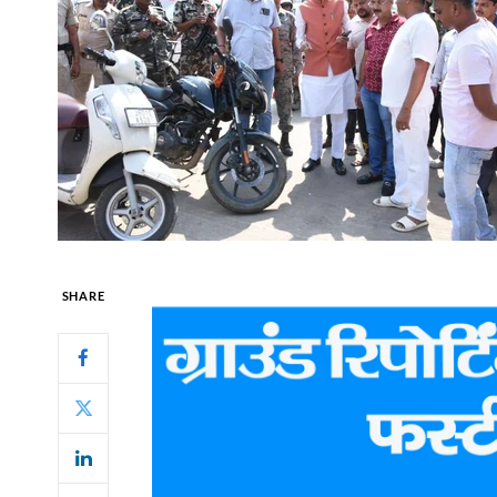
SHARE