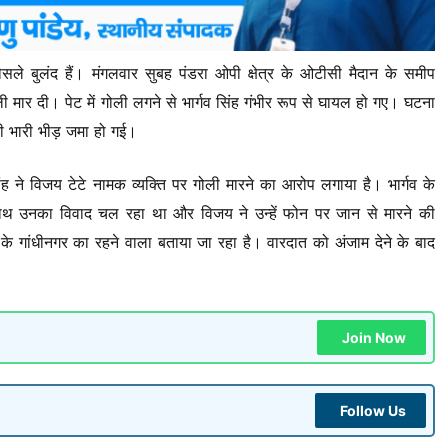
ौसले बुलंद हैं। मंगलवार सुबह पंडरा ओपी क्षेत्र के ओटीसी मैदान के समीप
ली मार दी। पेट में गोली लगने से भार्गव सिंह गंभीर रूप से घायल हो गए। घटना
ी भारी भीड़ जमा हो गई।
ंह ने विजय टेटे नामक व्यक्ति पर गोली मारने का आरोप लगाया है। भार्गव के
थ उनका विवाद चल रहा था और विजय ने उन्हें फोन पर जान से मारने की
के गांधीनगर का रहने वाला बताया जा रहा है। वारदात को अंजाम देने के बाद
Join Now
Follow Us