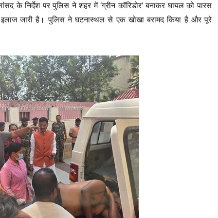
ांसद के निर्देश पर पुलिस ने शहर में ‘ग्रीन कॉरिडोर’ बनाकर घायल को पारस
उनका इलाज जारी है। पुलिस ने घटनास्थल से एक खोखा बरामद किया है और पूरे