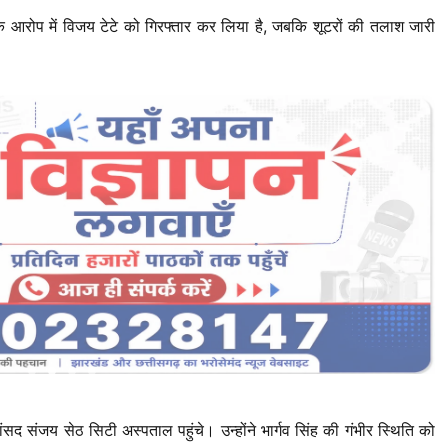
 आरोप में विजय टेटे को गिरफ्तार कर लिया है, जबकि शूटरों की तलाश जारी
ांसद संजय सेठ सिटी अस्पताल पहुंचे। उन्होंने भार्गव सिंह की गंभीर स्थिति को