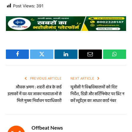
Post Views:
391
Facebook
Twitter
LinkedIn
Email
WhatsA
PREVIOUS ARTICLE
NEXT ARTICLE
औचक भ्रमण : शहरी क्षेत्र के कई
यूजीसी ने विश्वविद्यालयों को दिए
इलाकों में घर-घर जाकर मतदाताओं से
निर्देश, डिग्री और सर्टिफिकेट पर प्रिंट न
मिले मुख्य निर्वाचन पदाधिकारी
करें स्टूडेंट्स का आधार कार्ड नंबर
Offbeat News