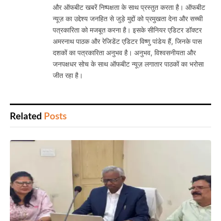
और ऑफबीट खबरें निष्पक्षता के साथ प्रस्तुत करता है। ऑफबीट
न्यूज़ का उद्देश्य जनहित से जुड़े मुद्दों को प्रमुखता देना और सच्ची
पत्रकारिता को मजबूत करना है। इसके सीनियर एडिटर डॉक्टर
अमरनाथ पाठक और रेजिडेंट एडिटर विष्णु पांडेय हैं, जिनके पास
दशकों का पत्रकारिता अनुभव है। अनुभव, विश्वसनीयता और
जनपक्षधर सोच के साथ ऑफबीट न्यूज़ लगातार पाठकों का भरोसा
जीत रहा है।
Related
Posts