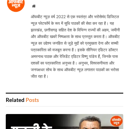
Website
ऑफबीट न्यूज़ वर्ष 2022 से एक स्वतंत्र और भरोसेमंद डिजिटल
न्यूज़ प्लेटफॉर्म के रूप में सुधि पाठकों की सेवा कर रहा है। यह
झारखंड, छत्तीसगढ़ सहित देश के विभिन्न राज्यों की अहम, जमीनी
और ऑफबीट खबरें निष्पक्षता के साथ प्रस्तुत करता है। ऑफबीट
न्यूज़ का उद्देश्य जनहित से जुड़े मुद्दों को प्रमुखता देना और सच्ची
पत्रकारिता को मजबूत करना है। इसके सीनियर एडिटर डॉक्टर
अमरनाथ पाठक और रेजिडेंट एडिटर विष्णु पांडेय हैं, जिनके पास
दशकों का पत्रकारिता अनुभव है। अनुभव, विश्वसनीयता और
जनपक्षधर सोच के साथ ऑफबीट न्यूज़ लगातार पाठकों का भरोसा
जीत रहा है।
Related
Posts