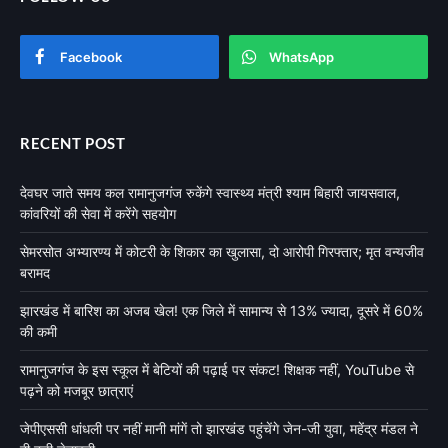
Facebook
WhatsApp
RECENT POST
देवघर जाते समय कल रामानुजगंज रुकेंगे स्वास्थ्य मंत्री श्याम बिहारी जायसवाल,
कांवरियों की सेवा में करेंगे सहयोग
सेमरसोत अभ्यारण्य में कोटरी के शिकार का खुलासा, दो आरोपी गिरफ्तार; मृत वन्यजीव
बरामद
झारखंड में बारिश का अजब खेल! एक जिले में सामान्य से 13% ज्यादा, दूसरे में 60%
की कमी
रामानुजगंज के इस स्कूल में बेटियों की पढ़ाई पर संकट! शिक्षक नहीं, YouTube से
पढ़ने को मजबूर छात्राएं
जेपीएससी धांधली पर नहीं मानी मांगें तो झारखंड पहुंचेंगे जेन-जी युवा, महेंद्र मंडल ने