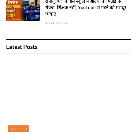
रामानुजगंज के इस स्कूल में बेटियों की पढ़ाई पर
संकट! शिक्षक नहीं, YouTube से पढ़ने को मजबूर
छात्राएं
AUGUST 6, 2026
Latest Posts
FEATURED