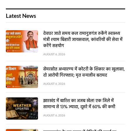
Latest News
देवघर जाते समय कल रामानुजगंज रुकेंगे स्वास्थ्य
मंत्री श्याम बिहारी जायसवाल, कांवरियों की सेवा में
करेंगे सहयोग
AUGUST 6, 2026
सेमरसोत अभ्यारण्य में कोटरी के शिकार का खुलासा,
दो आरोपी गिरफ्तार; मृत वन्यजीव बरामद
AUGUST 6, 2026
झारखंड में बारिश का अजब खेल! एक जिले में
सामान्य से 13% ज्यादा, दूसरे में 60% की कमी
AUGUST 6, 2026