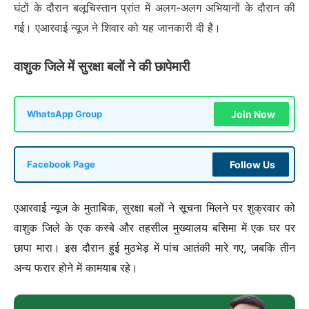
घंटों के दौरान बलूचिस्तान प्रांत में अलग-अलग अभियानों के दौरान की
गई। एआरवाई न्यूज ने शिवार को यह जानकारी दी है।
वाशुक जिले में सुरक्षा बलों ने की छापेमारी
Join Now
WhatsApp Group
Follow Us
Facebook Page
एआरवाई न्यूज के मुताबिक, सुरक्षा बलों ने सूचना मिलने पर शुक्रवार को
वाशुक जिले के एक कस्बे और तहसील मुख्यालय बसिमा में एक घर पर
छापा मारा। इस दौरान हुई मुठभेड़ में पांच आतंकी मारे गए, जबकि तीन
अन्य फरार होने में कामयाब रहे।