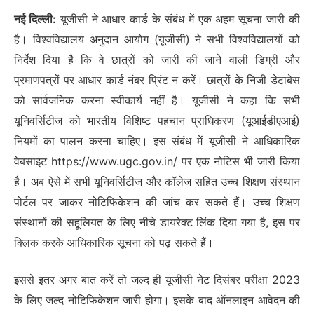
नई दिल्ली:
यूजीसी ने आधार कार्ड के संबंध में एक अहम सूचना जारी की
है। विश्वविद्यालय अनुदान आयोग (यूजीसी) ने सभी विश्वविद्यालयों को
निर्देश दिया है कि वे छात्रों को जारी की जाने वाली डिग्री और
प्रमाणपत्रों पर आधार कार्ड नंबर प्रिंट न करें। छात्रों के निजी डेटाबेस
को सार्वजनिक करना स्वीकार्य नहीं है। यूजीसी ने कहा कि सभी
यूनिवर्सिटीज को भारतीय विशिष्ट पहचान प्राधिकरण (यूआईडीएआई)
नियमों का पालन करना चाहिए। इस संबंध में यूजीसी ने आधिकारिक
वेबसाइट https://www.ugc.gov.in/ पर एक नोटिस भी जारी किया
है। अब ऐसे में सभी यूनिवर्सिटीज और कॉलेज सहित उच्च शिक्षण संस्थान
पोर्टल पर जाकर नोटिफिकेशन की जांच कर सकते हैं। उच्च शिक्षण
संस्थानों की सहूलियत के लिए नीचे डायरेक्ट लिंक दिया गया है, इस पर
क्लिक करके आधिकारिक सूचना को पढ़ सकते हैं।
इससे इतर अगर बात करें तो जल्द ही यूजीसी नेट दिसंबर परीक्षा 2023
के लिए जल्द नोटिफिकेशन जारी होगा। इसके बाद ऑनलाइन आवेदन की