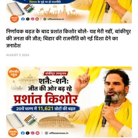
निर्णायक बढ़त के बाद प्रशांत किशोर बोले- यह मेरी नहीं, बांकीपुर
की जनता की जीत; बिहार की राजनीति को नई दिशा देने का
जनादेश
AUGUST 3, 2026