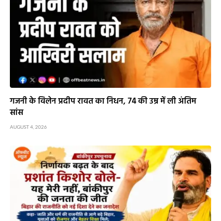
गजनी के विलेन प्रदीप रावत का निधन, 74 की उम्र में ली अंतिम
सांस
AUGUST 4, 2026