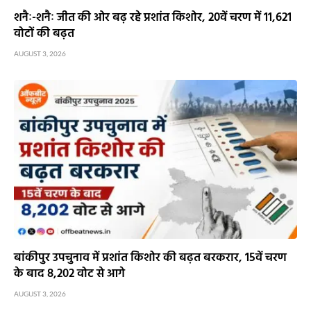
शनैः-शनैः जीत की ओर बढ़ रहे प्रशांत किशोर, 20वें चरण में 11,621
वोटों की बढ़त
AUGUST 3, 2026
बांकीपुर उपचुनाव में प्रशांत किशोर की बढ़त बरकरार, 15वें चरण
के बाद 8,202 वोट से आगे
AUGUST 3, 2026