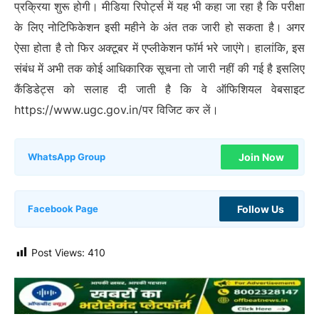
प्रक्रिया शुरू होगी। मीडिया रिपोर्ट्स में यह भी कहा जा रहा है कि परीक्षा
के लिए नोटिफिकेशन इसी महीने के अंत तक जारी हो सकता है। अगर
ऐसा होता है तो फिर अक्टूबर में एप्लीकेशन फॉर्म भरे जाएंगे। हालांकि, इस
संबंध में अभी तक कोई आधिकारिक सूचना तो जारी नहीं की गई है इसलिए
कैंडिडेट्स को सलाह दी जाती है कि वे ऑफिशियल वेबसाइट
https://www.ugc.gov.in/पर विजिट कर लें।
Join Now
WhatsApp Group
Follow Us
Facebook Page
Post Views:
410