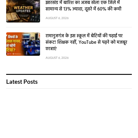
झारखंड में बारिश का अजब खेल! एक जिले में
सामान्य से 13% ज्यादा, दूसरे में 60% की कमी
AUGUST 6, 2026
रामानुजगंज के इस स्कूल में बेटियों की पढ़ाई पर
संकट! शिक्षक नहीं, YouTube से पढ़ने को मजबूर
छात्राएं
AUGUST 6, 2026
Latest Posts