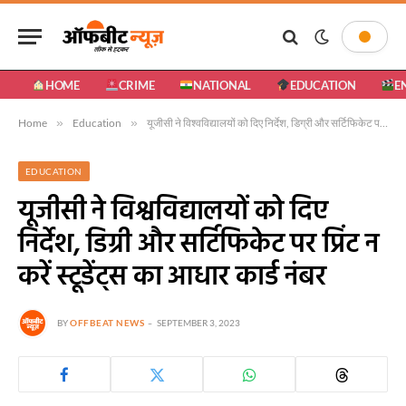
HOME
CRIME
NATIONAL
EDUCATION
E
Home
»
Education
»
यूजीसी ने विश्वविद्यालयों को दिए निर्देश, डिग्री और सर्टिफिकेट पर प्रिंट न करें स्टूडेंट्स का आधार कार्ड नंबर
EDUCATION
यूजीसी ने विश्वविद्यालयों को दिए
निर्देश, डिग्री और सर्टिफिकेट पर प्रिंट न
करें स्टूडेंट्स का आधार कार्ड नंबर
BY
OFFBEAT NEWS
SEPTEMBER 3, 2023