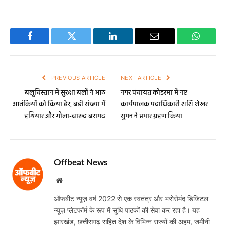
Facebook
Twitter
LinkedIn
Email
WhatsA
PREVIOUS ARTICLE
NEXT ARTICLE
बलूचिस्तान में सुरक्षा बलों ने आठ
नगर पंचायत कोडरमा में नए
आतंकियों को किया ढेर, बड़ी संख्या में
कार्यपालक पदाधिकारी शशि शेखर
हथियार और गोला-बारूद बरामद
सुमन ने प्रभार ग्रहण किया
Offbeat News
Website
ऑफबीट न्यूज़ वर्ष 2022 से एक स्वतंत्र और भरोसेमंद डिजिटल
न्यूज़ प्लेटफॉर्म के रूप में सुधि पाठकों की सेवा कर रहा है। यह
झारखंड, छत्तीसगढ़ सहित देश के विभिन्न राज्यों की अहम, जमीनी