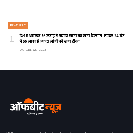
FEATURED
देश में अबतक 56 करोड़ से ज्यादा लोगों को लगी वैक्सीन, पिछले 24 घंटे
में 55 लाख से ज्यादा लोगों को लगा टीका
OCTOBER 27, 2022