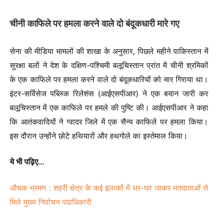
चीनी काफिले पर हमला करने वाले दो बंदूकधारी मारे गए
सेना की मीडिया मामलों की शाखा के अनुसार, पिछले महीने पाकिस्तान में
सुरक्षा बलों ने देश के दक्षिण-पश्चिमी बलूचिस्तान प्रांत में चीनी श्रमिकों
के एक काफिले पर हमला करने वाले दो बंदूकधारियों को मार गिराया था।
इंटर-सर्विसेज पब्लिक रिलेशंस (आईएसपीआर) ने एक बयान जारी कर
बलूचिस्तान में एक काफिले पर हमले की पुष्टि की। आईएसपीआर ने कहा
कि आतंकवादियों ने ग्वादर जिले में एक सैन्य काफिले पर हमला किया।
इस दौरान उन्होंने छोटे हथियारों और हथगोले का इस्तेमाल किया।
ये भी पढ़िए…
औचक भ्रमण : शहरी क्षेत्र के कई इलाकों में घर-घर जाकर मतदाताओं से
मिले मुख्य निर्वाचन पदाधिकारी