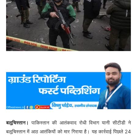
बलूचिस्तान।
पाकिस्तान की आतंकवाद रोधी विभाग यानी सीटीडी ने
बलूचिस्तान में आठ आतंकियों को मार गिराया है। यह कार्रवाई पिछले 24