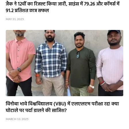
जैक ने 12वीं का रिजल्ट किया जारी, साइंस में 79.26 और कॉमर्स में
91.2 प्रतिशत छात्र सफल
MAY 31, 2025
विनोबा भावे विश्वविद्यालय (VBU) में एलएलएम परीक्षा रद्द! क्या
घोटाले पर पर्दा डालने की साजिश?
MARCH 13, 2025