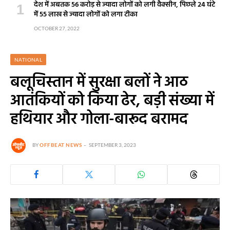
देश में अबतक 56 करोड़ से ज्यादा लोगों को लगी वैक्सीन, पिछले 24 घंटे
में 55 लाख से ज्यादा लोगों को लगा टीका
OCTOBER 27, 2022
NATIONAL
बलूचिस्तान में सुरक्षा बलों ने आठ
आतंकियों को किया ढेर, बड़ी संख्या में
हथियार और गोला-बारूद बरामद
BY
OFFBEAT NEWS
SEPTEMBER 3, 2023