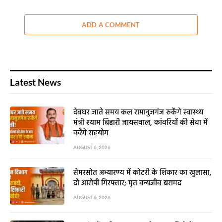
ADD A COMMENT
Latest News
देवघर जाते समय कल रामानुजगंज रुकेंगे स्वास्थ्य
मंत्री श्याम बिहारी जायसवाल, कांवरियों की सेवा में
करेंगे सहयोग
AUGUST 6, 2026
सेमरसोत अभ्यारण्य में कोटरी के शिकार का खुलासा,
दो आरोपी गिरफ्तार; मृत वन्यजीव बरामद
AUGUST 6, 2026