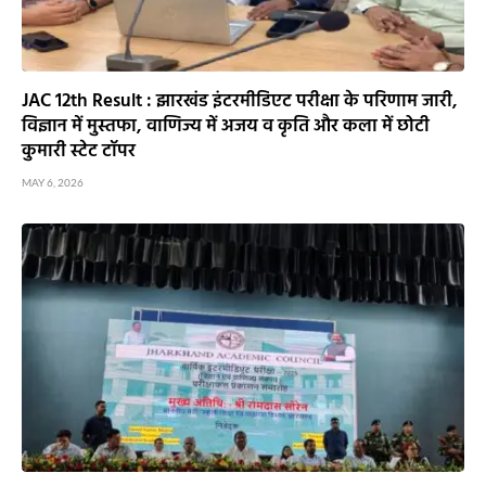
JAC 12th Result : झारखंड इंटरमीडिएट परीक्षा के परिणाम जारी,
विज्ञान में मुस्तफा, वाणिज्य में अजय व कृति और कला में छोटी
कुमारी स्टेट टॉपर
MAY 6, 2026