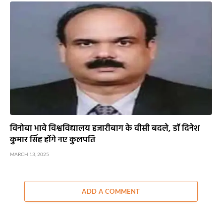
विनोबा भावे विश्वविद्यालय हजारीबाग के वीसी बदले, डाॅ दिनेश
कुमार सिंह होंगे नए कुलपति
MARCH 13, 2025
ADD A COMMENT