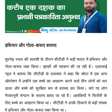
हथियार और गोला-बारूद बरामद
मुठभेड़ स्थल की तलाशी के दौरान सीटीडी ने बड़ी मात्रा में हथियार और
गोला-बारूद जब्त किया। मृतकों की पहचान की जा रही है। एआरवाई
न्यूज ने बताया कि सीटीडी के प्रवक्ता ने कहा कि क्वेटा में एक अन्य
ऑपरेशन में उन्होंने एक बच्चे का अपहरण करने वाले तीन लोगों को मार
डाला और बच्चे को सुरक्षित रूप से बरामद कर लिया। मारे गए लोग
गैरकानूनी संगठन के सदस्य बताए जा रहे हैं। आतंकियों ने फिरौती के
लिए बच्चे का अपहरण किया था। सीटीडी ने उनके ठिकाने से बड़ी संख्या
में हथियार और गोला-बारूद जब्त किया था।