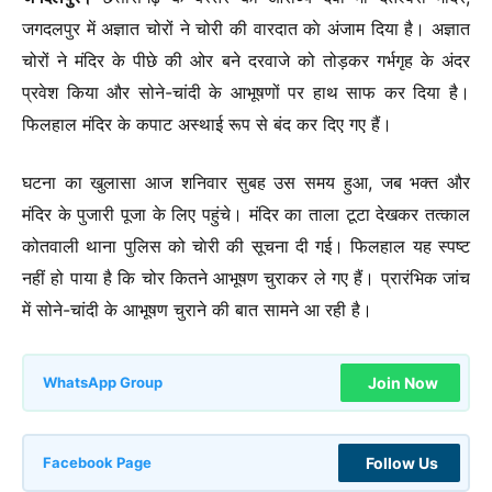
जगदलपुर में अज्ञात चोरों ने चोरी की वारदात काे अंजाम दिया है। अज्ञात
चोरों ने मंदिर के पीछे की ओर बने दरवाजे को तोड़कर गर्भगृह के अंदर
प्रवेश किया और सोने-चांदी के आभूषणों पर हाथ साफ कर दिया है।
फिलहाल मंदिर के कपाट अस्थाई रूप से बंद कर दिए गए हैं।
घटना का खुलासा आज शनिवार सुबह उस समय हुआ, जब भक्त और
मंदिर के पुजारी पूजा के लिए पहुंचे। मंदिर का ताला टूटा देखकर तत्काल
कोतवाली थाना पुलिस को चाेरी की सूचना दी गई। फिलहाल यह स्पष्ट
नहीं हो पाया है कि चोर कितने आभूषण चुराकर ले गए हैं। प्रारंभिक जांच
में सोने-चांदी के आभूषण चुराने की बात सामने आ रही है।
Join Now
WhatsApp Group
Follow Us
Facebook Page