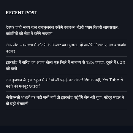
RECENT POST
देवघर जाते समय कल रामानुजगंज रुकेंगे स्वास्थ्य मंत्री श्याम बिहारी जायसवाल,
कांवरियों की सेवा में करेंगे सहयोग
सेमरसोत अभ्यारण्य में कोटरी के शिकार का खुलासा, दो आरोपी गिरफ्तार; मृत वन्यजीव
बरामद
झारखंड में बारिश का अजब खेल! एक जिले में सामान्य से 13% ज्यादा, दूसरे में 60%
की कमी
रामानुजगंज के इस स्कूल में बेटियों की पढ़ाई पर संकट! शिक्षक नहीं, YouTube से
पढ़ने को मजबूर छात्राएं
जेपीएससी धांधली पर नहीं मानी मांगें तो झारखंड पहुंचेंगे जेन-जी युवा, महेंद्र मंडल ने
दी बड़ी चेतावनी