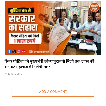
कैंसर पीड़िता को मुख्यमंत्री स्वेच्छानुदान से मिली एक लाख की
सहायता, इलाज में मिलेगी राहत
AUGUST 5, 2026
ADD A COMMENT