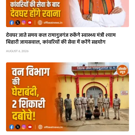
देवघर जाते समय कल रामानुजगंज रुकेंगे स्वास्थ्य मंत्री श्याम
बिहारी जायसवाल, कांवरियों की सेवा में करेंगे सहयोग
AUGUST 6, 2026