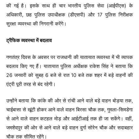
की गई है। इसके साथ ही चार भारतीय पुलिस सेवा (आईपीएस) के
अधिकारी, छह पुलिस उपाधीक्षक (डीएसपी) और 17 पुलिस निरीक्षक
सुरक्षा व्यवस्था की निगरानी करेंगे।
ट्रैफिक व्यवस्था में बदलाव
गणतंत्र दिवस के अवसर पर राजधानी की यातायात व्यवस्था में भी व्यापक
बदलाव किए गए हैं। यातायात पुलिस अधीक्षक राकेश सिंह ने बताया कि
26 जनवरी को सुबह 6 बजे से रात 10 बजे तक शहर में बड़े वाहनों की
एंट्री पूरी तरह से बंद रहेगी।
उन्होंने बताया कि कांके की ओर से रांची आने वाले बड़े वाहन बोड़या तक,
चाईबासा से खूंटी होकर आने वाले वाहन बिरसा चौक तक, गुमला-सिमडेगा
से आने वाले वाहन कटहल मोड़ और आईटीआई तक ही जा सकेंगे। वहीं,
जमशेदपुर की ओर से आने वाले बड़े वाहन दुर्गा सोरेन चौक और सदाबहार
चौक तक सीमित रहेंगे।