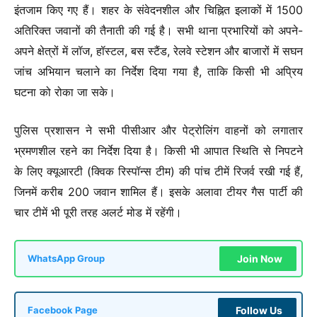
इंतजाम किए गए हैं। शहर के संवेदनशील और चिह्नित इलाकों में 1500
अतिरिक्त जवानों की तैनाती की गई है। सभी थाना प्रभारियों को अपने-
अपने क्षेत्रों में लॉज, हॉस्टल, बस स्टैंड, रेलवे स्टेशन और बाजारों में सघन
जांच अभियान चलाने का निर्देश दिया गया है, ताकि किसी भी अप्रिय
घटना को रोका जा सके।
पुलिस प्रशासन ने सभी पीसीआर और पेट्रोलिंग वाहनों को लगातार
भ्रमणशील रहने का निर्देश दिया है। किसी भी आपात स्थिति से निपटने
के लिए क्यूआरटी (क्विक रिस्पॉन्स टीम) की पांच टीमें रिजर्व रखी गई हैं,
जिनमें करीब 200 जवान शामिल हैं। इसके अलावा टीयर गैस पार्टी की
चार टीमें भी पूरी तरह अलर्ट मोड में रहेंगी।
Join Now
WhatsApp Group
Follow Us
Facebook Page