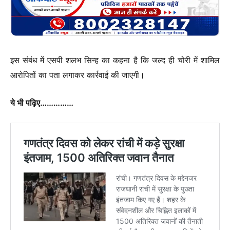
इस संबंध में एसपी शलभ सिन्ह का कहना है कि जल्द ही चोरी में शामिल
आरोपितों का पता लगाकर कार्रवाई की जाएगी।
ये भी पढ़िए……………