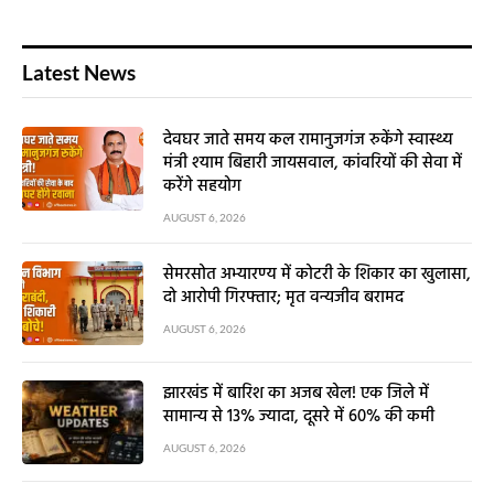
Latest News
देवघर जाते समय कल रामानुजगंज रुकेंगे स्वास्थ्य
मंत्री श्याम बिहारी जायसवाल, कांवरियों की सेवा में
करेंगे सहयोग
AUGUST 6, 2026
सेमरसोत अभ्यारण्य में कोटरी के शिकार का खुलासा,
दो आरोपी गिरफ्तार; मृत वन्यजीव बरामद
AUGUST 6, 2026
झारखंड में बारिश का अजब खेल! एक जिले में
सामान्य से 13% ज्यादा, दूसरे में 60% की कमी
AUGUST 6, 2026