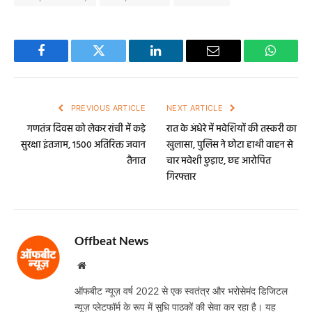
Facebook
Twitter
LinkedIn
Email
WhatsA
PREVIOUS ARTICLE
NEXT ARTICLE
गणतंत्र दिवस को लेकर रांची में कड़े
रात के अंधेरे में मवेशियों की तस्करी का
सुरक्षा इंतजाम, 1500 अतिरिक्त जवान
खुलासा, पुलिस ने छोटा हाथी वाहन से
तैनात
चार मवेशी छुड़ाए, छह आरोपित
गिरफ्तार
Offbeat News
Website
ऑफबीट न्यूज़ वर्ष 2022 से एक स्वतंत्र और भरोसेमंद डिजिटल
न्यूज़ प्लेटफॉर्म के रूप में सुधि पाठकों की सेवा कर रहा है। यह