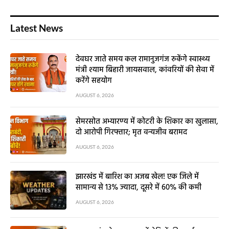
Latest News
देवघर जाते समय कल रामानुजगंज रुकेंगे स्वास्थ्य
मंत्री श्याम बिहारी जायसवाल, कांवरियों की सेवा में
करेंगे सहयोग
AUGUST 6, 2026
सेमरसोत अभ्यारण्य में कोटरी के शिकार का खुलासा,
दो आरोपी गिरफ्तार; मृत वन्यजीव बरामद
AUGUST 6, 2026
झारखंड में बारिश का अजब खेल! एक जिले में
सामान्य से 13% ज्यादा, दूसरे में 60% की कमी
AUGUST 6, 2026