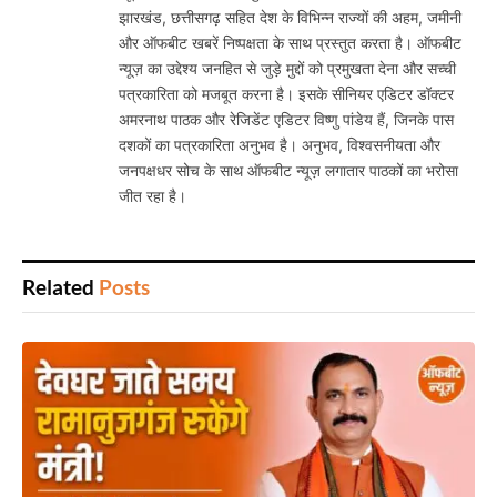
झारखंड, छत्तीसगढ़ सहित देश के विभिन्न राज्यों की अहम, जमीनी
और ऑफबीट खबरें निष्पक्षता के साथ प्रस्तुत करता है। ऑफबीट
न्यूज़ का उद्देश्य जनहित से जुड़े मुद्दों को प्रमुखता देना और सच्ची
पत्रकारिता को मजबूत करना है। इसके सीनियर एडिटर डॉक्टर
अमरनाथ पाठक और रेजिडेंट एडिटर विष्णु पांडेय हैं, जिनके पास
दशकों का पत्रकारिता अनुभव है। अनुभव, विश्वसनीयता और
जनपक्षधर सोच के साथ ऑफबीट न्यूज़ लगातार पाठकों का भरोसा
जीत रहा है।
Related
Posts