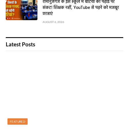
रामानुजगंज के इस स्कूल में बेटियों की पढ़ाई पर
संकट! शिक्षक नहीं, YouTube से पढ़ने को मजबूर
छात्राएं
AUGUST 6, 2026
Latest Posts
FEATURED