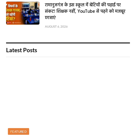
रामानुजगंज के इस स्कूल में बेटियों की पढ़ाई पर
संकट! शिक्षक नहीं, YouTube से पढ़ने को मजबूर
छात्राएं
AUGUST 6, 2026
Latest Posts
FEATURED