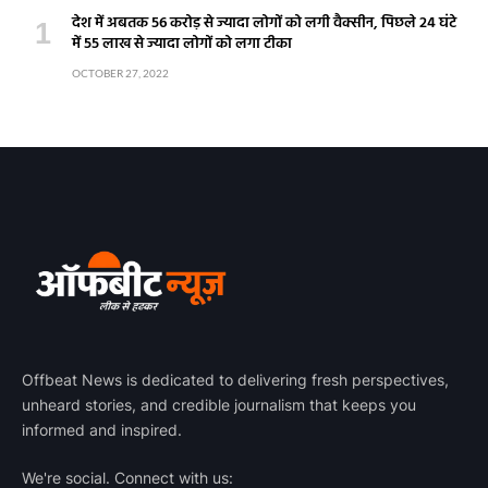
देश में अबतक 56 करोड़ से ज्यादा लोगों को लगी वैक्सीन, पिछले 24 घंटे
में 55 लाख से ज्यादा लोगों को लगा टीका
OCTOBER 27, 2022
Offbeat News is dedicated to delivering fresh perspectives,
unheard stories, and credible journalism that keeps you
informed and inspired.
We're social. Connect with us: