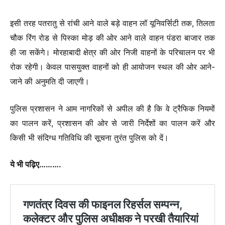
इसी तरह पतरातु से रांची आने वाले बड़े वाहन लॉ यूनिवर्सिटी तक, तिलता
चौक रिंग रोड से पिस्का मोड़ की ओर आने वाले वाहन पंडरा बाजार तक
ही जा सकेंगे। मोरहाबादी क्षेत्र की ओर निजी वाहनों के परिचालन पर भी
रोक रहेगी। केवल पासयुक्त वाहनों को ही आयोजन स्थल की ओर आने-
जाने की अनुमति दी जाएगी।
पुलिस प्रशासन ने आम नागरिकों से अपील की है कि वे ट्रैफिक नियमों
का पालन करें, प्रशासन की ओर से जारी निर्देशों का पालन करें और
किसी भी संदिग्ध गतिविधि की सूचना तुरंत पुलिस को दें।
ये भी पढ़िए……….