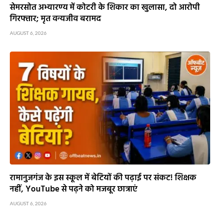
सेमरसोत अभ्यारण्य में कोटरी के शिकार का खुलासा, दो आरोपी
गिरफ्तार; मृत वन्यजीव बरामद
AUGUST 6, 2026
रामानुजगंज के इस स्कूल में बेटियों की पढ़ाई पर संकट! शिक्षक
नहीं, YouTube से पढ़ने को मजबूर छात्राएं
AUGUST 6, 2026