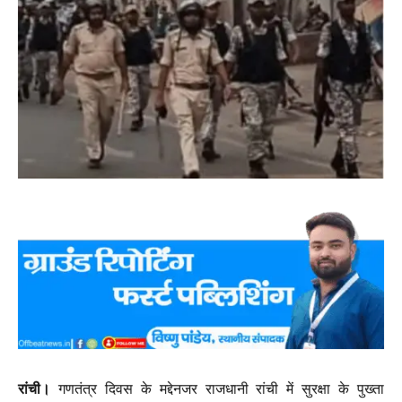
रांची।
गणतंत्र दिवस के मद्देनजर राजधानी रांची में सुरक्षा के पुख्ता