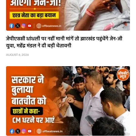
जेपीएससी धांधली पर नहीं मानी मांगें तो झारखंड पहुंचेंगे जेन-जी
युवा, महेंद्र मंडल ने दी बड़ी चेतावनी
AUGUST 6, 2026