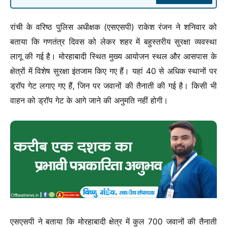
रांची के वरिष्ठ पुलिस अधीक्षक (एसएसपी) राकेश रंजन ने शनिवार को
बताया कि गणतंत्र दिवस को लेकर शहर में बहुस्तरीय सुरक्षा व्यवस्था
लागू की गई है। मोरहाबादी स्थित मुख्य आयोजन स्थल और आसपास के
क्षेत्रों में विशेष सुरक्षा इंतजाम किए गए हैं। यहां 40 से अधिक स्थानों पर
ड्रॉप गेट लगाए गए हैं, जिन पर जवानों की तैनाती की गई है। किसी भी
वाहन को ड्रॉप गेट के आगे जाने की अनुमति नहीं होगी।
एसएसपी ने बताया कि मोरहाबादी क्षेत्र में कुल 700 जवानों की तैनाती