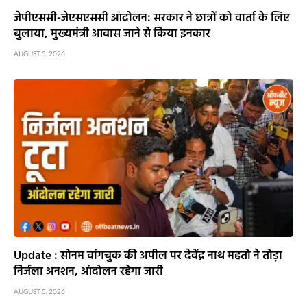
जेपीएससी-जेएसएससी आंदोलन: सरकार ने छात्रों को वार्ता के लिए
बुलाया, मुख्यमंत्री आवास जाने से किया इनकार
AUGUST 5, 2026
Update : सोनम वांगचुक की अपील पर देवेंद्र नाथ महतो ने तोड़ा
निर्जला अनशन, आंदोलन रहेगा जारी
AUGUST 5, 2026