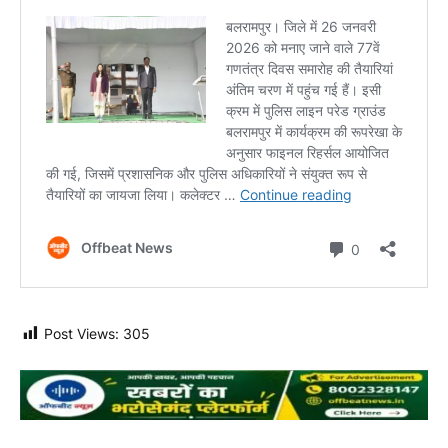
Post Views:
305