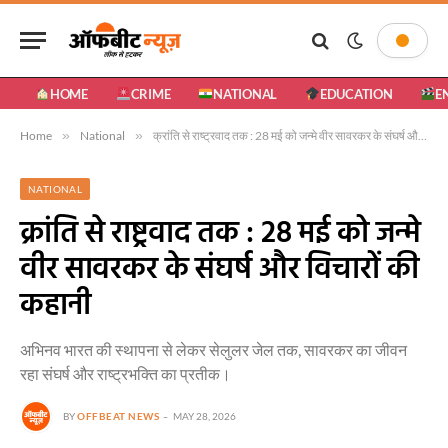
HOME
CRIME
NATIONAL
EDUCATION
E
Home
»
National
»
क्रांति से राष्ट्रवाद तक : 28 मई को जन्मे वीर सावरकर के संघर्ष और विचारों की कहानी
NATIONAL
क्रांति से राष्ट्रवाद तक : 28 मई को जन्मे
वीर सावरकर के संघर्ष और विचारों की
कहानी
अभिनव भारत की स्थापना से लेकर सेलुलर जेल तक, सावरकर का जीवन
रहा संघर्ष और राष्ट्रभक्ति का प्रतीक।
BY
OFFBEAT NEWS
MAY 28, 2026