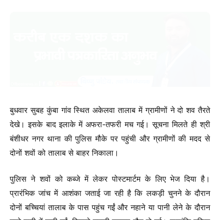
बुधवार सुबह कुंबा गांव स्थित अकेलवा तालाब में ग्रामीणों ने दो शव तैरते
देखे। इसके बाद इलाके में अफरा-तफरी मच गई। सूचना मिलते ही श्री
बंशीधर नगर थाना की पुलिस मौके पर पहुंची और ग्रामीणों की मदद से
दोनों शवों को तालाब से बाहर निकाला।
पुलिस ने शवों को कब्जे में लेकर पोस्टमार्टम के लिए भेज दिया है।
प्रारंभिक जांच में आशंका जताई जा रही है कि लकड़ी चुनने के दौरान
दोनों बच्चियां तालाब के पास पहुंच गईं और नहाने या पानी लेने के दौरान