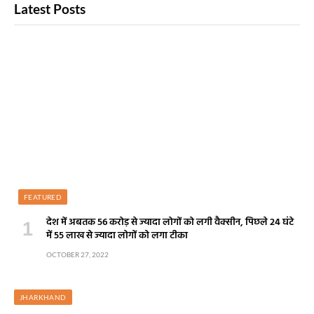
Latest Posts
FEATURED
देश में अबतक 56 करोड़ से ज्यादा लोगों को लगी वैक्सीन, पिछले 24 घंटे
में 55 लाख से ज्यादा लोगों को लगा टीका
OCTOBER 27, 2022
JHARKHAND