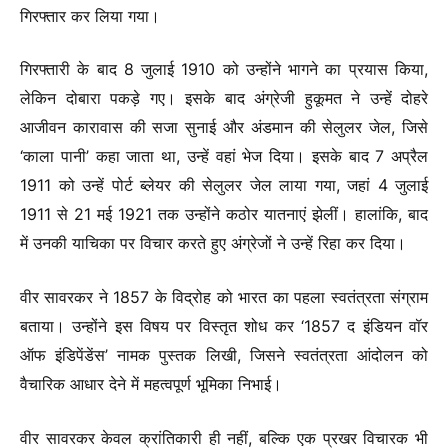
गिरफ्तार कर लिया गया।
गिरफ्तारी के बाद 8 जुलाई 1910 को उन्होंने भागने का प्रयास किया,
लेकिन दोबारा पकड़े गए। इसके बाद अंग्रेजी हुकूमत ने उन्हें दोहरे
आजीवन कारावास की सजा सुनाई और अंडमान की सेलुलर जेल, जिसे
‘काला पानी’ कहा जाता था, उन्हें वहां भेज दिया। इसके बाद 7 अप्रैल
1911 को उन्हें पोर्ट ब्लेयर की सेलुलर जेल लाया गया, जहां 4 जुलाई
1911 से 21 मई 1921 तक उन्होंने कठोर यातनाएं झेलीं। हालांकि, बाद
में उनकी याचिका पर विचार करते हुए अंग्रेजों ने उन्हें रिहा कर दिया।
वीर सावरकर ने 1857 के विद्रोह को भारत का पहला स्वतंत्रता संग्राम
बताया। उन्होंने इस विषय पर विस्तृत शोध कर ‘1857 द इंडियन वॉर
ऑफ इंडिपेंडेंस’ नामक पुस्तक लिखी, जिसने स्वतंत्रता आंदोलन को
वैचारिक आधार देने में महत्वपूर्ण भूमिका निभाई।
वीर सावरकर केवल क्रांतिकारी ही नहीं, बल्कि एक प्रखर विचारक भी