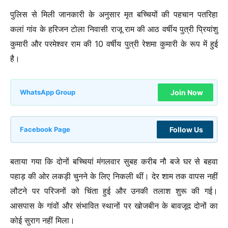
पुलिस से मिली जानकारी के अनुसार मृत बच्चियों की पहचान पतरिहा
कलां गांव के हरिजन टोला निवासी राजू राम की आठ वर्षीय पुत्री प्रियांशु
कुमारी और परमेश्वर राम की 10 वर्षीय पुत्री रेशमा कुमारी के रूप में हुई
है।
Join Now
WhatsApp Group
Follow Us
Facebook Page
बताया गया कि दोनों बच्चियां मंगलवार सुबह करीब नौ बजे घर से बहवा
पहाड़ की ओर लकड़ी चुनने के लिए निकली थीं। देर शाम तक वापस नहीं
लौटने पर परिजनों को चिंता हुई और उनकी तलाश शुरू की गई।
आसपास के गांवों और संभावित स्थानों पर खोजबीन के बावजूद दोनों का
कोई सुराग नहीं मिला।