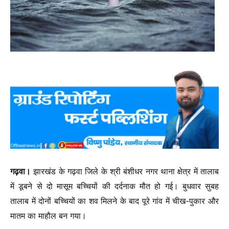
गढ़वा।
झारखंड के गढ़वा जिले के श्री बंशीधर नगर थाना क्षेत्र में तालाब
में डूबने से दो मासूम बच्चियों की दर्दनाक मौत हो गई। बुधवार सुबह
तालाब में दोनों बच्चियों का शव मिलने के बाद पूरे गांव में चीख-पुकार और
मातम का माहौल बन गया।