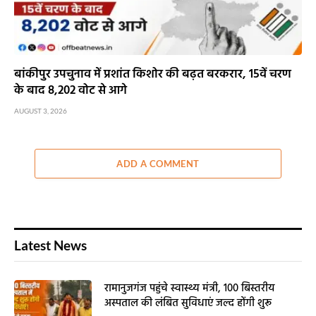
बांकीपुर उपचुनाव में प्रशांत किशोर की बढ़त बरकरार, 15वें चरण
के बाद 8,202 वोट से आगे
AUGUST 3, 2026
ADD A COMMENT
Latest News
रामानुजगंज पहुंचे स्वास्थ्य मंत्री, 100 बिस्तरीय
अस्पताल की लंबित सुविधाएं जल्द होंगी शुरू