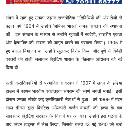
लंदन में रहते हुए उनका रुझान राजनीतिक गतिविधियों की ओर तेजी से
बढ़ा। वर्ष 1904 में उन्होंने ‘अभिनव भारत’ नामक संगठन की स्थापना
की। इस संगठन के माध्यम से उन्होंने युवाओं में स्वदेशी, राष्ट्रीय एकता
और देशभक्ति की भावना को जागृत करने का प्रयास किया। 1905 में
हुए बंगाल विभाजन का उन्होंने खुलकर विरोध किया और पुणे में विदेशी
वस्त्रों की होली जलाकर ब्रिटिश शासन के खिलाफ आंदोलन को नई
दिशा दी।
रूसी क्रांतिकारियों से प्रभावित सावरकर ने 1907 में लंदन के इंडिया
हाउस में प्रथम भारतीय स्वतंत्रता संग्राम की स्वर्ण जयंती मनाई। इसी
दौरान उनका संपर्क कई क्रांतिकारी नेताओं से हुआ। वर्ष 1909 में मदन
लाल ढींगरा द्वारा ब्रिटिश अधिकारी कर्जन वायली की हत्या के बाद
सावरकर ब्रिटिश सरकार के निशाने पर आ गए। उन्होंने इस घटना के
बाद ‘लंदन टाइम्स’ में लेख लिखा, जिसके चलते 13 मई 1910 को उन्हें