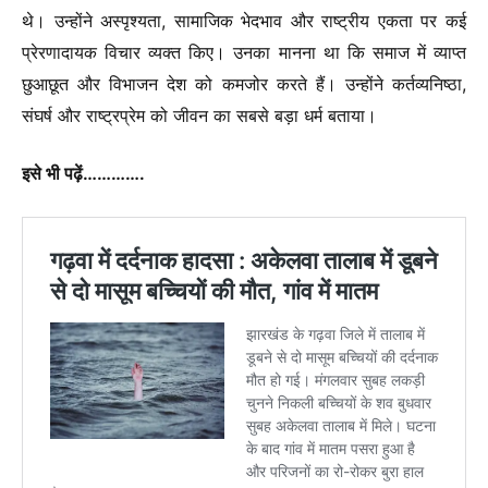
थे। उन्होंने अस्पृश्यता, सामाजिक भेदभाव और राष्ट्रीय एकता पर कई
प्रेरणादायक विचार व्यक्त किए। उनका मानना था कि समाज में व्याप्त
छुआछूत और विभाजन देश को कमजोर करते हैं। उन्होंने कर्तव्यनिष्ठा,
संघर्ष और राष्ट्रप्रेम को जीवन का सबसे बड़ा धर्म बताया।
इसे भी पढ़ें………….