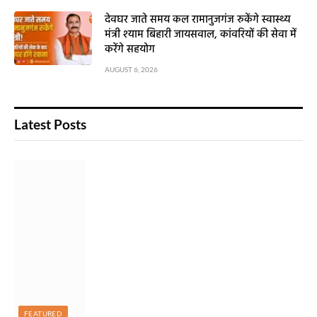
देवघर जाते समय कल रामानुजगंज रुकेंगे स्वास्थ्य
मंत्री श्याम बिहारी जायसवाल, कांवरियों की सेवा में
करेंगे सहयोग
AUGUST 6, 2026
Latest Posts
FEATURED