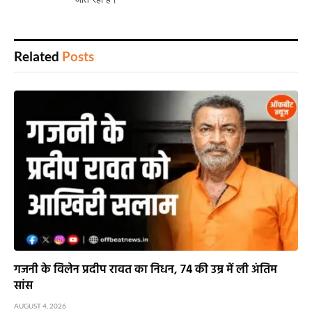
Related
Posts
गजनी के विलेन प्रदीप रावत का निधन, 74 की उम्र में ली अंतिम
सांस
AUGUST 4, 2026