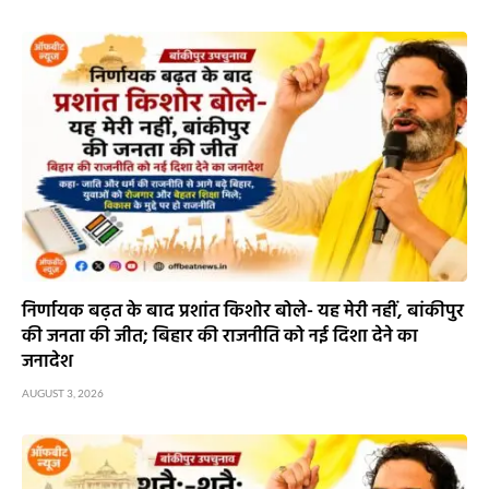
निर्णायक बढ़त के बाद प्रशांत किशोर बोले- यह मेरी नहीं, बांकीपुर
की जनता की जीत; बिहार की राजनीति को नई दिशा देने का
जनादेश
AUGUST 3, 2026