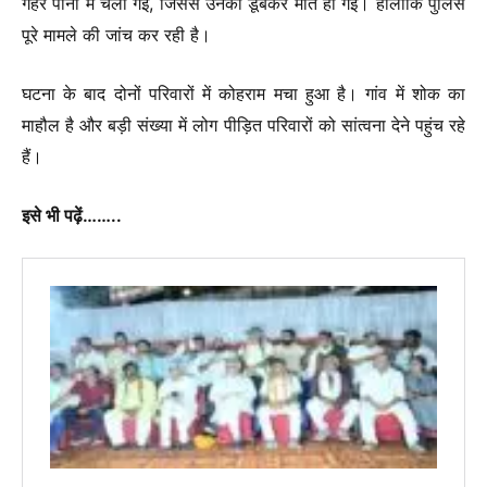
गहरे पानी में चली गईं, जिससे उनकी डूबकर मौत हो गई। हालांकि पुलिस
पूरे मामले की जांच कर रही है।
घटना के बाद दोनों परिवारों में कोहराम मचा हुआ है। गांव में शोक का
माहौल है और बड़ी संख्या में लोग पीड़ित परिवारों को सांत्वना देने पहुंच रहे
हैं।
इसे भी पढ़ें……..