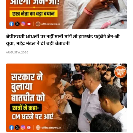
जेपीएससी धांधली पर नहीं मानी मांगें तो झारखंड पहुंचेंगे जेन-जी
युवा, महेंद्र मंडल ने दी बड़ी चेतावनी
AUGUST 6, 2026