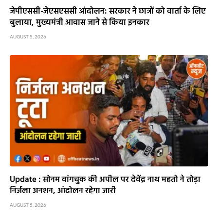
जेपीएससी-जेएसएससी आंदोलन: सरकार ने छात्रों को वार्ता के लिए
बुलाया, मुख्यमंत्री आवास जाने से किया इनकार
AUGUST 5, 2026
Update : सोनम वांगचुक की अपील पर देवेंद्र नाथ महतो ने तोड़ा
निर्जला अनशन, आंदोलन रहेगा जारी
AUGUST 5, 2026