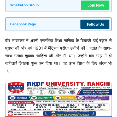
Join Now
WhatsApp Group
Follow Us
Facebook Page
वीर सावरकर ने अपनी प्रारंभिक शिक्षा नासिक के शिवाजी हाई स्कूल से
प्राप्त की और वर्ष 1901 में मैट्रिक परीक्षा उत्तीर्ण की। पढ़ाई के साथ-
साथ उनका झुकाव साहित्य की ओर भी था। उन्होंने कम उम्र में ही
कविताएं लिखना शुरू कर दिया था। वह उच्च शिक्षा के लिए लंदन भी
गए।