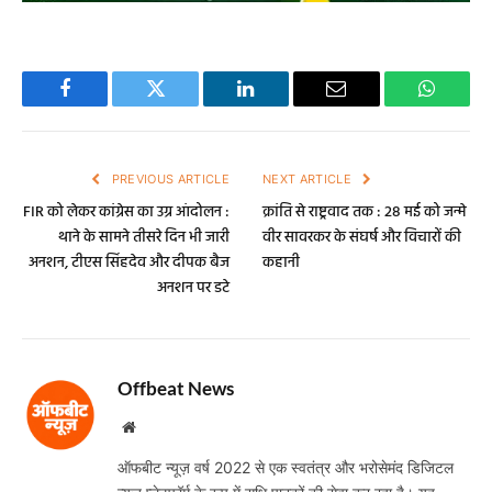
Facebook
Twitter
LinkedIn
Email
WhatsA
PREVIOUS ARTICLE
NEXT ARTICLE
FIR को लेकर कांग्रेस का उग्र आंदोलन :
क्रांति से राष्ट्रवाद तक : 28 मई को जन्मे
थाने के सामने तीसरे दिन भी जारी
वीर सावरकर के संघर्ष और विचारों की
अनशन, टीएस सिंहदेव और दीपक बैज
कहानी
अनशन पर डटे
Offbeat News
Website
ऑफबीट न्यूज़ वर्ष 2022 से एक स्वतंत्र और भरोसेमंद डिजिटल