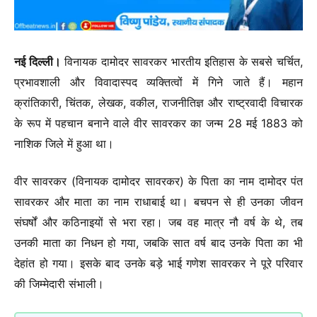
नई दिल्ली।
विनायक दामोदर सावरकर भारतीय इतिहास के सबसे चर्चित,
प्रभावशाली और विवादास्पद व्यक्तित्वों में गिने जाते हैं। महान
क्रांतिकारी, चिंतक, लेखक, वकील, राजनीतिज्ञ और राष्ट्रवादी विचारक
के रूप में पहचान बनाने वाले वीर सावरकर का जन्म 28 मई 1883 को
नाशिक जिले में हुआ था।
वीर सावरकर (विनायक दामोदर सावरकर) के पिता का नाम दामोदर पंत
सावरकर और माता का नाम राधाबाई था। बचपन से ही उनका जीवन
संघर्षों और कठिनाइयों से भरा रहा। जब वह मात्र नौ वर्ष के थे, तब
उनकी माता का निधन हो गया, जबकि सात वर्ष बाद उनके पिता का भी
देहांत हो गया। इसके बाद उनके बड़े भाई गणेश सावरकर ने पूरे परिवार
की जिम्मेदारी संभाली।