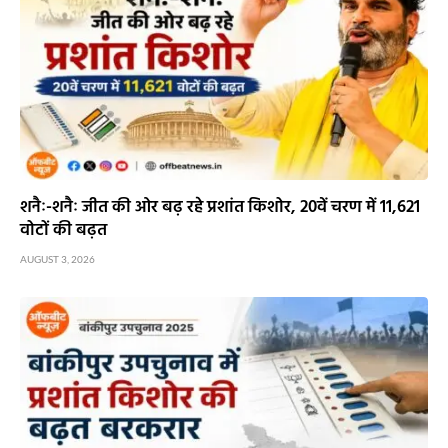
शनैः-शनैः जीत की ओर बढ़ रहे प्रशांत किशोर, 20वें चरण में 11,621
वोटों की बढ़त
AUGUST 3, 2026