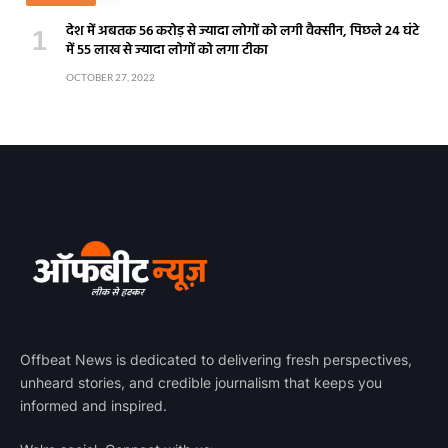
देश में अबतक 56 करोड़ से ज्यादा लोगों को लगी वैक्सीन, पिछले 24 घंटे
में 55 लाख से ज्यादा लोगों को लगा टीका
OCTOBER 27, 2022
Offbeat News is dedicated to delivering fresh perspectives,
unheard stories, and credible journalism that keeps you
informed and inspired.