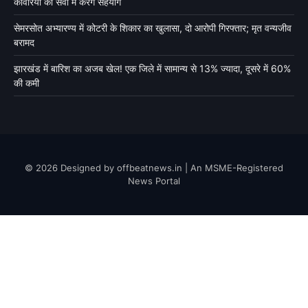
कांवरियों की सेवा में करेंगे सहयोग
सेमरसोत अभ्यारण्य में कोटरी के शिकार का खुलासा, दो आरोपी गिरफ्तार; मृत वन्यजीव
बरामद
झारखंड में बारिश का अजब खेल! एक जिले में सामान्य से 13% ज्यादा, दूसरे में 60%
की कमी
© 2026 Designed by offbeatnews.in | An MSME-Registered
News Portal