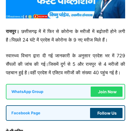
रायपुर।
छत्तीसगढ़ में में फिर से कोरोना के मरीजों में बढ़ोतरी होने लगी
है।पिछले 24 घंटे में प्रदेश में कोरोना के 9 नए मरीज मिले हैं।
स्वास्थ्य विभाग द्वारा दी गई जानकारी के अनुसार प्रदेश भर में 729
सैंपलों की जांच की गई।जिसमें दुर्ग से 5 और रायपुर से 4 मरीजों की
पहचान हुई है।वहीं प्रदेश में एक्टिव मरीजों की संख्या 40 पहुंच गई है।
Join Now
WhatsApp Group
Follow Us
Facebook Page