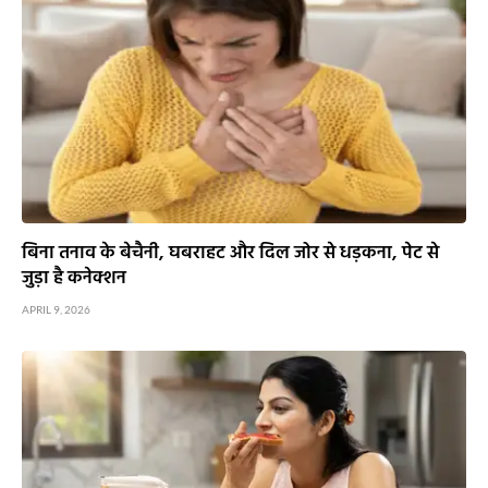
बिना तनाव के बेचैनी, घबराहट और दिल जोर से धड़कना, पेट से
जुड़ा है कनेक्शन
APRIL 9, 2026