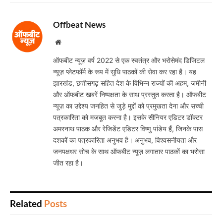
Offbeat News
Website
ऑफबीट न्यूज़ वर्ष 2022 से एक स्वतंत्र और भरोसेमंद डिजिटल
न्यूज़ प्लेटफॉर्म के रूप में सुधि पाठकों की सेवा कर रहा है। यह
झारखंड, छत्तीसगढ़ सहित देश के विभिन्न राज्यों की अहम, जमीनी
और ऑफबीट खबरें निष्पक्षता के साथ प्रस्तुत करता है। ऑफबीट
न्यूज़ का उद्देश्य जनहित से जुड़े मुद्दों को प्रमुखता देना और सच्ची
पत्रकारिता को मजबूत करना है। इसके सीनियर एडिटर डॉक्टर
अमरनाथ पाठक और रेजिडेंट एडिटर विष्णु पांडेय हैं, जिनके पास
दशकों का पत्रकारिता अनुभव है। अनुभव, विश्वसनीयता और
जनपक्षधर सोच के साथ ऑफबीट न्यूज़ लगातार पाठकों का भरोसा
जीत रहा है।
Related
Posts