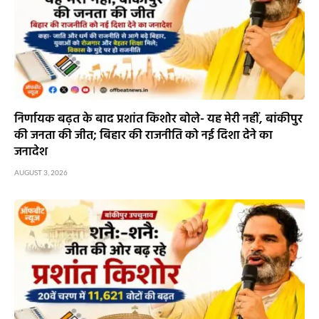
निर्णायक बढ़त के बाद प्रशांत किशोर बोले- यह मेरी नहीं, बांकीपुर
की जनता की जीत; बिहार की राजनीति को नई दिशा देने का
जनादेश
AUGUST 3, 2026