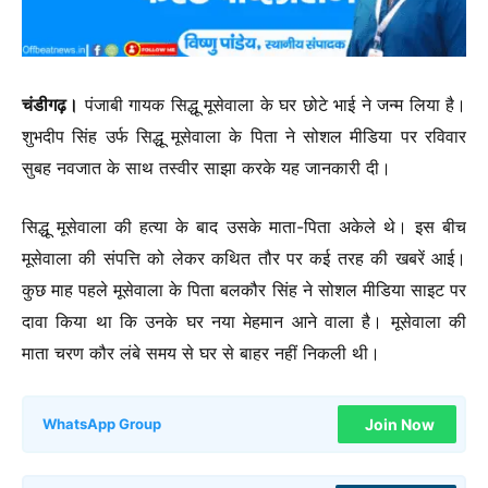
चंडीगढ़।
पंजाबी गायक सिद्धू मूसेवाला के घर छोटे भाई ने जन्म लिया है।
शुभदीप सिंह उर्फ सिद्धू मूसेवाला के पिता ने सोशल मीडिया पर रविवार
सुबह नवजात के साथ तस्वीर साझा करके यह जानकारी दी।
सिद्धू मूसेवाला की हत्या के बाद उसके माता-पिता अकेले थे। इस बीच
मूसेवाला की संपत्ति को लेकर कथित तौर पर कई तरह की खबरें आई।
कुछ माह पहले मूसेवाला के पिता बलकौर सिंह ने सोशल मीडिया साइट पर
दावा किया था कि उनके घर नया मेहमान आने वाला है। मूसेवाला की
माता चरण कौर लंबे समय से घर से बाहर नहीं निकली थी।
Join Now
WhatsApp Group