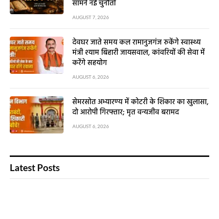
सामने नई चुनौती
AUGUST 7, 2026
देवघर जाते समय कल रामानुजगंज रुकेंगे स्वास्थ्य
मंत्री श्याम बिहारी जायसवाल, कांवरियों की सेवा में
करेंगे सहयोग
AUGUST 6, 2026
सेमरसोत अभ्यारण्य में कोटरी के शिकार का खुलासा,
दो आरोपी गिरफ्तार; मृत वन्यजीव बरामद
AUGUST 6, 2026
Latest Posts