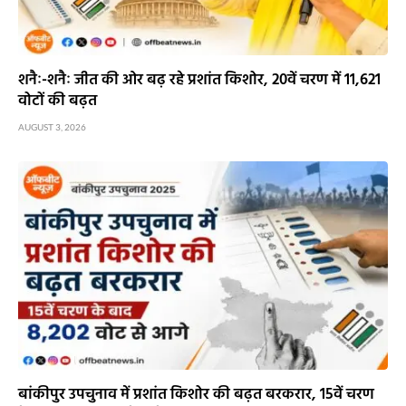
शनैः-शनैः जीत की ओर बढ़ रहे प्रशांत किशोर, 20वें चरण में 11,621
वोटों की बढ़त
AUGUST 3, 2026
बांकीपुर उपचुनाव में प्रशांत किशोर की बढ़त बरकरार, 15वें चरण