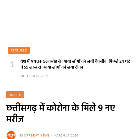
FEATURED
देश में अबतक 56 करोड़ से ज्यादा लोगों को लगी वैक्सीन, पिछले 24 घंटे
में 55 लाख से ज्यादा लोगों को लगा टीका
OCTOBER 27, 2022
HEALTH
छत्तीसगढ़ में कोरोना के मिले 9 नए
मरीज
BY
OFFBEAT NEWS
MARCH 17, 2024