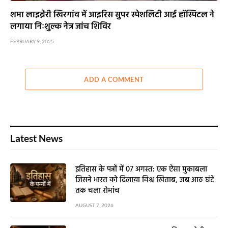
शमा लाइब्रेरी खिरगांव में आइरिस सुपर स्पेशलिटी आई हॉस्पिटल ने
लगाया निःशुल्क नेत्र जांच शिविर
FEBRUARY 9, 2025
ADD A COMMENT
Latest News
इतिहास के पन्नों में 07 अगस्त: एक ऐसा मुकाबला
जिसने भारत को दिलाया विश्व खिताब, जब आठ घंटे
तक चला रोमांच
AUGUST 7, 2026