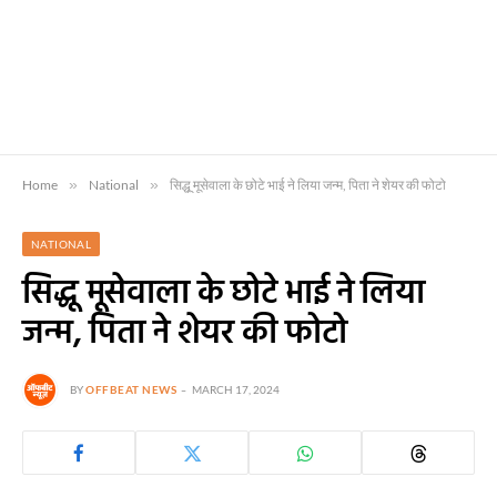
Home
»
National
»
सिद्धू मूसेवाला के छोटे भाई ने लिया जन्म, पिता ने शेयर की फोटो
NATIONAL
सिद्धू मूसेवाला के छोटे भाई ने लिया
जन्म, पिता ने शेयर की फोटो
BY
OFFBEAT NEWS
MARCH 17, 2024