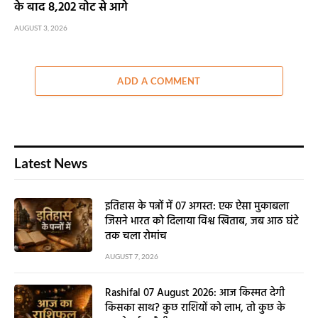
के बाद 8,202 वोट से आगे
AUGUST 3, 2026
ADD A COMMENT
Latest News
इतिहास के पन्नों में 07 अगस्त: एक ऐसा मुकाबला
जिसने भारत को दिलाया विश्व खिताब, जब आठ घंटे
तक चला रोमांच
AUGUST 7, 2026
Rashifal 07 August 2026: आज किस्मत देगी
किसका साथ? कुछ राशियों को लाभ, तो कुछ के