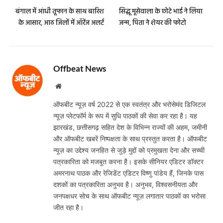
बंगाल में आंधी तूफान के साथ बारिश
सिद्धू मूसेवाला के छोटे भाई ने लिया
के आसार, आठ जिलों में ऑरेंज अलर्ट
जन्म, पिता ने शेयर की फोटो
Offbeat News
Website
ऑफबीट न्यूज़ वर्ष 2022 से एक स्वतंत्र और भरोसेमंद डिजिटल
न्यूज़ प्लेटफॉर्म के रूप में सुधि पाठकों की सेवा कर रहा है। यह
झारखंड, छत्तीसगढ़ सहित देश के विभिन्न राज्यों की अहम, जमीनी
और ऑफबीट खबरें निष्पक्षता के साथ प्रस्तुत करता है। ऑफबीट
न्यूज़ का उद्देश्य जनहित से जुड़े मुद्दों को प्रमुखता देना और सच्ची
पत्रकारिता को मजबूत करना है। इसके सीनियर एडिटर डॉक्टर
अमरनाथ पाठक और रेजिडेंट एडिटर विष्णु पांडेय हैं, जिनके पास
दशकों का पत्रकारिता अनुभव है। अनुभव, विश्वसनीयता और
जनपक्षधर सोच के साथ ऑफबीट न्यूज़ लगातार पाठकों का भरोसा
जीत रहा है।