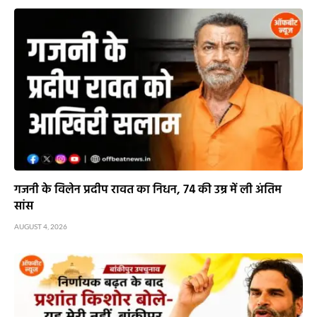
गजनी के विलेन प्रदीप रावत का निधन, 74 की उम्र में ली अंतिम
सांस
AUGUST 4, 2026