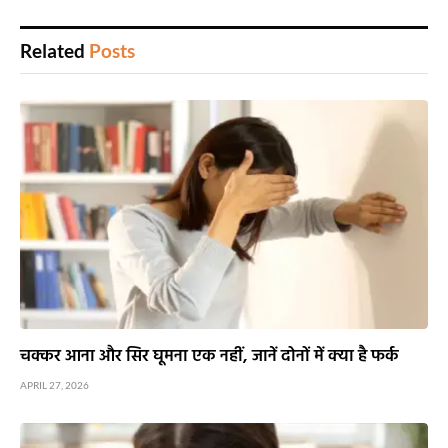
Related
Posts
चक्कर आना और सिर घूमना एक नहीं, जानें दोनों में क्या है फर्क
APRIL 27, 2026