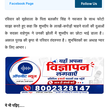
Follow Us
Facebook Page
रविवार को मूसेवाला के पिता बलकौर सिंह ने नवजात के साथ फोटो
साझा करते हुए कहा कि शुभदीप के लाखों-करोड़ों चाहने वालों की दुआओं
के सदका वाहेगुरू ने उनकी झोली में शुभदीप का छोटा भाई डाला है।
अकाल पुरख की कृपा से परिवार तंदरुस्त है। शुभचिंतकों का अथाह प्यार
के लिए आभार।
ये भी पढ़िए…..