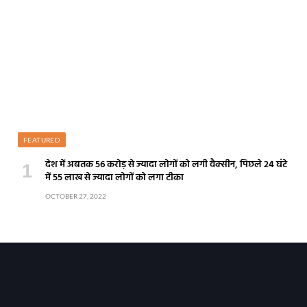
FEATURED
देश में अबतक 56 करोड़ से ज्यादा लोगों को लगी वैक्सीन, पिछले 24 घंटे
में 55 लाख से ज्यादा लोगों को लगा टीका
OCTOBER 27, 2022