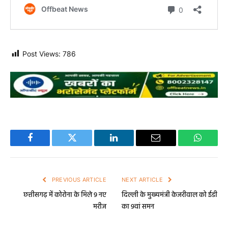
Post Views:
786
Facebook
Twitter
LinkedIn
Email
WhatsA
PREVIOUS ARTICLE
NEXT ARTICLE
छत्तीसगढ़ में कोरोना के मिले 9 नए
दिल्ली के मुख्यमंत्री केजरीवाल को ईडी
मरीज
का 9वां समन