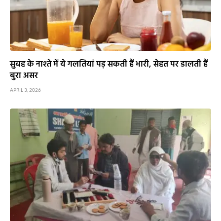
सुबह के नाश्ते में ये गलतियां पड़ सकती हैं भारी, सेहत पर डालती हैं
बुरा असर
APRIL 3, 2026