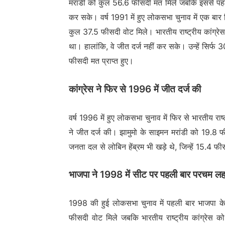
मरांडी को कुल 56.6 फीसदी मत मिले जबकि इससे पहले 
कर सके। वर्ष 1991 में हुए लोकसभा चुनाव में एक बार
कुल 37.5 फीसदी वोट मिले। भारतीय राष्ट्रीय कांग्रे
था। हालांकि, वे जीत दर्ज नहीं कर सके। उन्हें सिर्
फीसदी मत प्राप्त हुए।
कांग्रेस ने फिर से 1996 में जीत दर्ज की
वर्ष 1996 में हुए लोकसभा चुनाव में फिर से भारतीय र
ने जीत दर्ज की। झामुमो के साइमन मरांडी को 19.8 फ
जनता दल से लोबिन हेंब्रम भी खड़े थे, जिन्हें 15.4 फीस
भाजपा ने 1998 में सीट पर पहली बार परचम लह
1998 की हुई लोकसभा चुनाव में पहली बार भाजपा क
फीसदी वोट मिले जबकि भारतीय राष्ट्रीय कांग्रेस