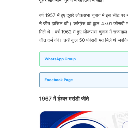
वर्ष 1957 में हुए दूसरे लोकसभा चुनाव में इस सीट पर म
ने जीत हासिल की। कांग्रेस को कुल 47.01 फीसदी मत 
मिले थे। वर्ष 1962 में हुए लोकसभा चुनाव में राजमहल 
जीत दर्ज की। उन्हें कुल 50 फीसदी मत मिले थे जबकि 
WhatsApp Group
Facebook Page
1967 में ईश्वर मरांडी जीते