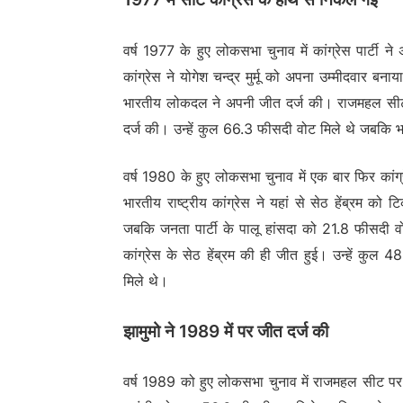
वर्ष 1977 के हुए लोकसभा चुनाव में कांग्रेस पार्टी
कांग्रेस ने योगेश चन्द्र मुर्मू को अपना उम्मीदवार ब
भारतीय लोकदल ने अपनी जीत दर्ज की। राजमहल सीट पर
दर्ज की। उन्हें कुल 66.3 फीसदी वोट मिले थे जबकि भा
वर्ष 1980 के हुए लोकसभा चुनाव में एक बार फिर कांग
भारतीय राष्ट्रीय कांग्रेस ने यहां से सेठ हेंब्रम क
जबकि जनता पार्टी के पालू हांसदा को 21.8 फीसदी व
कांग्रेस के सेठ हेंब्रम की ही जीत हुई। उन्हें क
मिले थे।
झामुमो ने 1989 में पर जीत दर्ज की
वर्ष 1989 को हुए लोकसभा चुनाव में राजमहल सीट पर 