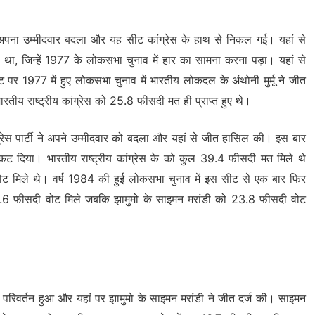
 ने अपना उम्मीदवार बदला और यह सीट कांग्रेस के हाथ से निकल गई। यहां से
नाया था, जिन्हें 1977 के लोकसभा चुनाव में हार का सामना करना पड़ा। यहां से
 1977 में हुए लोकसभा चुनाव में भारतीय लोकदल के अंथोनी मुर्मू ने जीत
रतीय राष्ट्रीय कांग्रेस को 25.8 फीसदी मत ही प्राप्त हुए थे।
्रेस पार्टी ने अपने उम्मीदवार को बदला और यहां से जीत हासिल की। इस बार
ो टिकट दिया। भारतीय राष्ट्रीय कांग्रेस के को कुल 39.4 फीसदी मत मिले थे
ोट मिले थे। वर्ष 1984 की हुई लोकसभा चुनाव में इस सीट से एक बार फिर
ुल 48.6 फीसदी वोट मिले जबकि झामुमो के साइमन मरांडी को 23.8 फीसदी वोट
परिवर्तन हुआ और यहां पर झामुमो के साइमन मरांडी ने जीत दर्ज की। साइमन