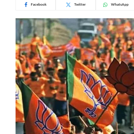
Facebook
Twitter
WhatsApp