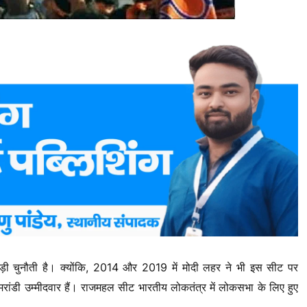
ी चुनौती है। क्योंकि, 2014 और 2019 में मोदी लहर ने भी इस सीट पर
रांडी उम्मीदवार हैं। राजमहल सीट भारतीय लोकतंत्र में लोकसभा के लिए हुए