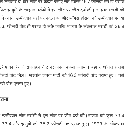
लगातार दो बार सीट पर कब्जा जमाए सेठ हेंब्रम 16.7 फीसदी मत ही प्राप्त
 फिर झामुमो के साइमन मरांडी ने इस सीट पर जीत दर्ज की। साइमन मरांडी को
स ने अपना उम्मीदवार यहां पर बदला था और थॉमस हांसदा को उम्मीदवार बनाया
फ 30.6 फीसदी वोट ही प्राप्त हो सके जबकि भाजपा के संतलाल मरांडी को 26.9
ाष्ट्रीय कांग्रेस ने राजमहल सीट पर अपना कब्जा जमाया। यहां से थॉमस हांसदा
ीसदी वोट मिले। भारतीय जनता पार्टी को 16.3 फीसदी वोट प्राप्त हुए। यहां
दी वोट प्राप्त हुए।
राया
े उम्मीदवार सोम मरांडी ने इस सीट पर जीत दर्ज की।भाजपा को कुल 33.4
 को 33.4 और झामुमो को 25.2 फीसदी मत प्राप्त हुए। 1999 के लोकसभा