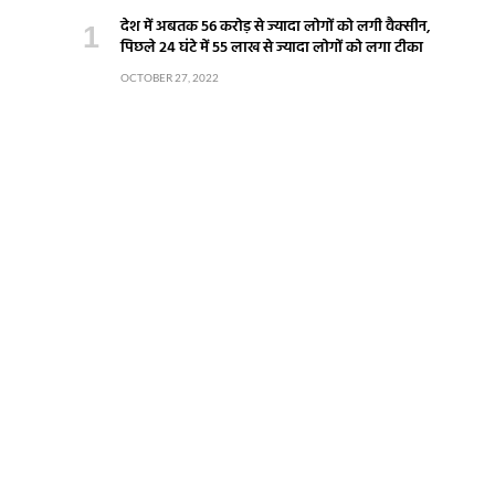
देश में अबतक 56 करोड़ से ज्यादा लोगों को लगी वैक्सीन,
पिछले 24 घंटे में 55 लाख से ज्यादा लोगों को लगा टीका
OCTOBER 27, 2022