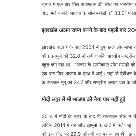
चुनाव में एक बार फिर राजमहल की सीट पर भारतीय रा
वोट मिले जबकि भाजपा के सोम मरांडी को 33.01 फीसदी
झारखंड अलग राज्य बनने के बाद पहली बार 200
झारखंड बंटवारे के बाद 2004 में हुए पहले लोकसभा चुना
की। झामुमो को 32.8 फीसदी जबकि भारतीय राष्ट्रीय क
बहुत कम रहा था। भाजपा के उम्मीदवार सोम मरांडी क
एक बार फिर भाजपा के हाथ में आई। यहां से देवीधन ब
के हेमलाल मुर्मू को 24.7 और राष्ट्रीय जनता दल के
मोदी लहर में भी भाजपा की नैया पार नहीं हुई
2014 में मोदी के लहर के बाद भी राजमहल सीट ने चौ
लेकिन 2014 में यह सीट झामुमो के खाते में चली गई
को इस सीट पर 29.9 फीसदी मत प्राप्त हुए थे। झा