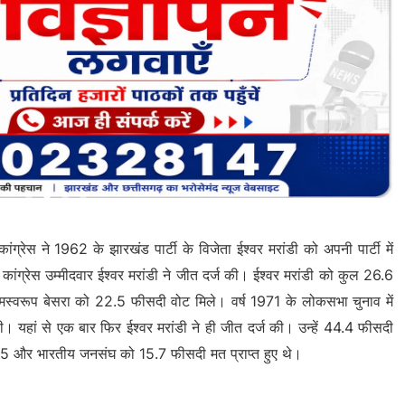
ांग्रेस ने 1962 के झारखंड पार्टी के विजेता ईश्वर मरांडी को अपनी पार्टी में
्रेस उम्मीदवार ईश्वर मरांडी ने जीत दर्ज की। ईश्वर मरांडी को कुल 26.6
 रामस्वरूप बेसरा को 22.5 फीसदी वोट मिले। वर्ष 1971 के लोकसभा चुनाव में
ही। यहां से एक बार फिर ईश्वर मरांडी ने ही जीत दर्ज की। उन्हें 44.4 फीसदी
28.5 और भारतीय जनसंघ को 15.7 फीसदी मत प्राप्त हुए थे।