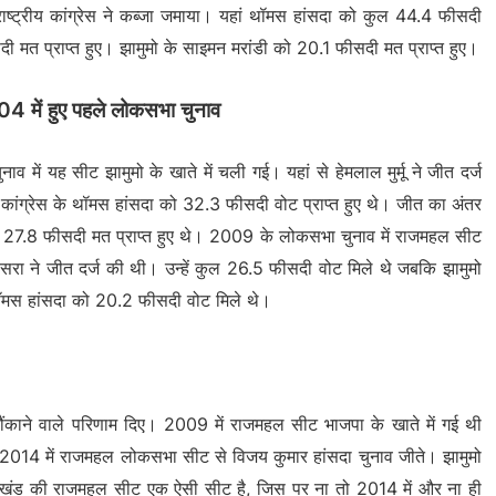
ष्ट्रीय कांग्रेस ने कब्जा जमाया। यहां थॉमस हांसदा को कुल 44.4 फीसदी
 मत प्राप्त हुए। झामुमो के साइमन मरांडी को 20.1 फीसदी मत प्राप्त हुए।
4 में हुए पहले लोकसभा चुनाव
व में यह सीट झामुमो के खाते में चली गई। यहां से हेमलाल मुर्मू ने जीत दर्ज
ांग्रेस के थॉमस हांसदा को 32.3 फीसदी वोट प्राप्त हुए थे। जीत का अंतर
ो 27.8 फीसदी मत प्राप्त हुए थे। 2009 के लोकसभा चुनाव में राजमहल सीट
ेसरा ने जीत दर्ज की थी। उन्हें कुल 26.5 फीसदी वोट मिले थे जबकि झामुमो
 थॉमस हांसदा को 20.2 फीसदी वोट मिले थे।
ंकाने वाले परिणाम दिए। 2009 में राजमहल सीट भाजपा के खाते में गई थी
। 2014 में राजमहल लोकसभा सीट से विजय कुमार हांसदा चुनाव जीते। झामुमो
रखंड की राजमहल सीट एक ऐसी सीट है, जिस पर ना तो 2014 में और ना ही