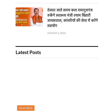
देवघर जाते समय कल रामानुजगंज
रुकेंगे स्वास्थ्य मंत्री श्याम बिहारी
जायसवाल, कांवरियों की सेवा में करेंगे
सहयोग
AUGUST 6, 2026
Latest Posts
FEATURED