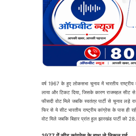
वर्ष 1967 के हुए लोकसभा चुनाव में भारतीय राष्ट्रीय क
लाया और टिकट दिया, जिसके कारण राजमहल सीट से कांग
फीसदी वोट मिले जबकि स्वतंत्र पार्टी से चुनाव लड़े
फिर से ये सीट भारतीय राष्ट्रीय कांग्रेस के पास ही र
वोट मिले जबकि बिहार प्रांत हुल झारखंड पार्टी को 
1977 में सीट कांग्रेस के हाथ से निकल गई