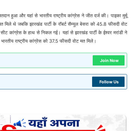
तदान हुआ और यहां से भारतीय राष्ट्रीय कांग्रेस ने जीत दर्ज की। पाइका मुर्मू
मिले थे जबकि झारखंड पार्टी के रॉबर्ट सैम्युल बेसरा को 45.8 फीसदी वोट
सीट कांग्रेस के हाथ से निकल गई। यहां से झारखंड पार्टी के ईश्वर मरांडी ने
भारतीय राष्ट्रीय कांग्रेस को 37.5 फीसदी वोट मत मिले।
Join Now
Follow Us