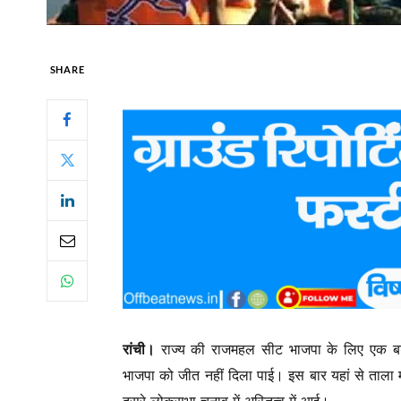
SHARE
रांची।
राज्य की राजमहल सीट भाजपा के लिए एक बड़
भाजपा को जीत नहीं दिला पाई। इस बार यहां से ताला म
दूसरे लोकसभा चुनाव में अस्तित्व में आई।