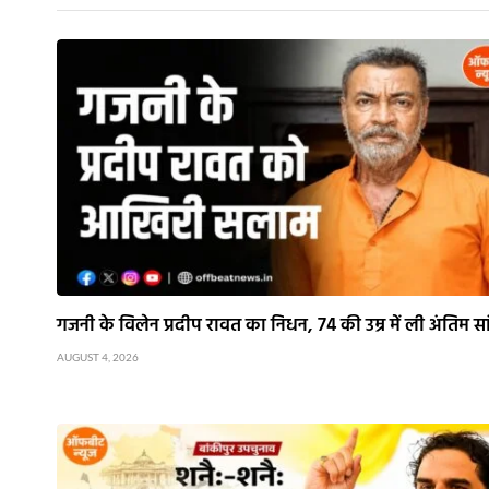
गजनी के विलेन प्रदीप रावत का निधन, 74 की उम्र में ली अंतिम स
AUGUST 4, 2026