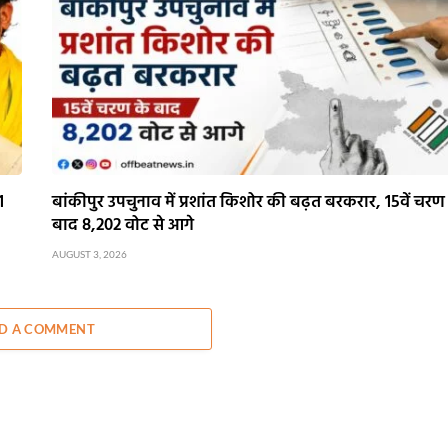
1
बांकीपुर उपचुनाव में प्रशांत किशोर की बढ़त बरकरार, 15वें चरण
बाद 8,202 वोट से आगे
AUGUST 3, 2026
D A COMMENT