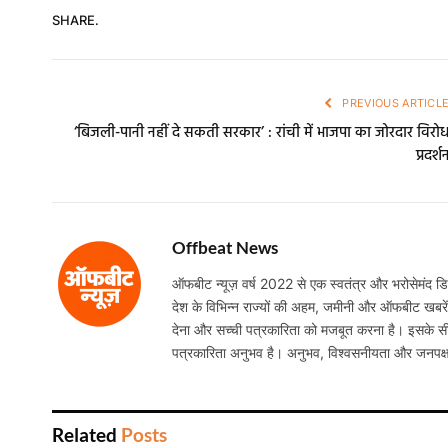
SHARE.
PREVIOUS ARTICL
‘बिजली-पानी नहीं दे सकती सरकार’ : रांची में भाजपा का जोरदार विरो
प्रदर्श
Offbeat News
ऑफबीट न्यूज़ वर्ष 2022 से एक स्वतंत्र और भरोसेमंद डिजि
देश के विभिन्न राज्यों की अहम, जमीनी और ऑफबीट खबरें निष
देना और सच्ची पत्रकारिता को मजबूत करना है। इसके सी
पत्रकारिता अनुभव है। अनुभव, विश्वसनीयता और जनपक्
Related
Posts