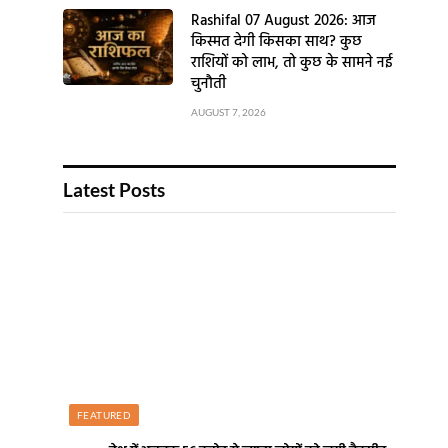
Rashifal 07 August 2026: आज
किस्मत देगी किसका साथ? कुछ
राशियों को लाभ, तो कुछ के सामने नई
चुनौती
AUGUST 7, 2026
Latest Posts
FEATURED