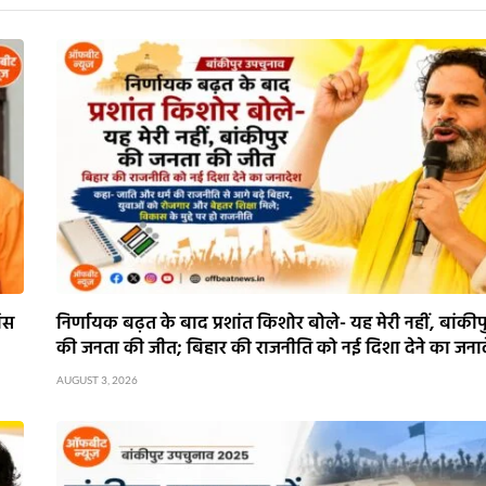
ांस
निर्णायक बढ़त के बाद प्रशांत किशोर बोले- यह मेरी नहीं, बांकीप
की जनता की जीत; बिहार की राजनीति को नई दिशा देने का जना
AUGUST 3, 2026