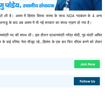
ले ली है। असम में हिमंता बिस्वा सरमा के साथ NDA गठबंधन के 4 अन्य
िलनाडु के बाद अब असम में भी नई सरकार का शपथ ग्रहण हो गया है।
ुख्यमंत्री पद की शपथ ली। इस दौरान प्रधानमंत्री नरेंद्र मोदी, गृह मंत्री अमित
 के कई वरिष्ठ नेता मौजूद रहे…हिमंता के एक बार फिर सीएम बनने को लेकर
Join Now
Follow Us