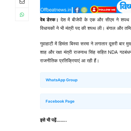
वेब डेस्क।
देश में बीजेपी के एक और सीएम ने शपथ 
विधायकों ने भी मंत्री पद की शपथ ली। बंगाल और तम
गुवाहाटी में हिमंता बिस्वा सरमा ने लगातार दूसरी बार म
शाह और रक्षा मंत्री राजनाथ सिंह सहित NDA गठबंधन
राजनीतिक प्रतिक्रियाएं आ रही हैं।
WhatsApp Group
Facebook Page
इसे भी पढ़ें……..