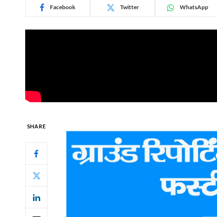
Facebook
Twitter
WhatsApp
SHARE