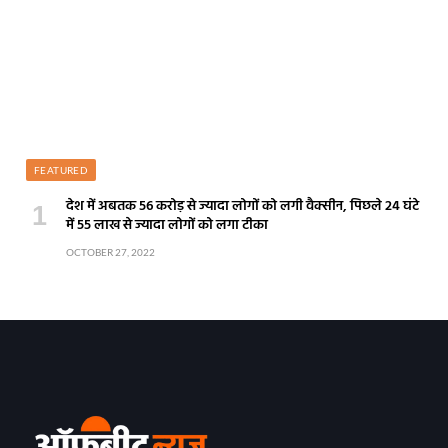
FEATURED
देश में अबतक 56 करोड़ से ज्यादा लोगों को लगी वैक्सीन, पिछले 24 घंटे
में 55 लाख से ज्यादा लोगों को लगा टीका
OCTOBER 27, 2022