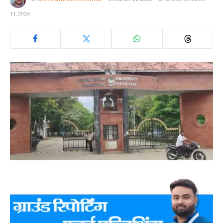
11, 2026