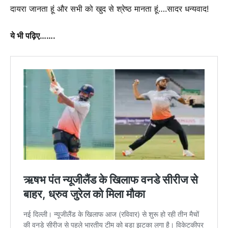
दायरा जानता हूं और सभी को खुद से श्रेष्ठ मानता हूं….सादर धन्यवाद!
ये भी पढ़िए…….