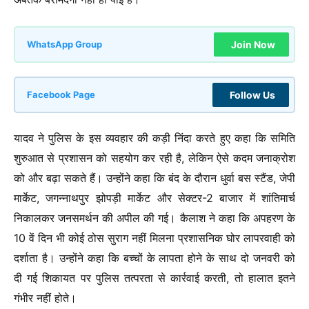
Join Now
WhatsApp Group
Follow Us
Facebook Page
यादव ने पुलिस के इस व्यवहार की कड़ी निंदा करते हुए कहा कि समिति
शुरुआत से प्रशासन को सहयोग कर रही है, लेकिन ऐसे कदम जनाक्रोश
को और बढ़ा सकते हैं। उन्होंने कहा कि बंद के दौरान धुर्वा बस स्टैंड, जेपी
मार्केट, जगन्नाथपुर झोपड़ी मार्केट और सेक्टर-2 बाजार में शांतिमार्च
निकालकर जनसमर्थन की अपील की गई। कैलाश ने कहा कि अपहरण के
10 वें दिन भी कोई ठोस सुराग नहीं मिलना प्रशासनिक घोर लापरवाही को
दर्शाता है। उन्होंने कहा कि बच्चों के लापता होने के साथ दो जनवरी को
दी गई शिकायत पर पुलिस तत्परता से कार्रवाई करती, तो हालात इतने
गंभीर नहीं होते।