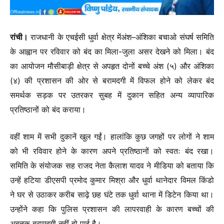
रांची।
राजधानी के एचईसी धुर्वा क्षेत्र मेंअंश–अंशिका बचाओ संघर्ष समिति
के आह्वान पर रविवार को बंद का मिला-जुला असर देखने को मिला। बंद
का आयोजन मौसीबाड़ी क्षेत्र से अपहृत दोनों बच्चे अंश (५) और अंशिका
(४) की प्रशासन की ओर से बरामदगी में विफल होने को लेकर बंद
समर्थक सड़क पर उतरकर सुबह में दुकान सहित अन्य व्यापारिक
प्रतिष्ठानों को बंद कराया।
वहीं शाम में सभी दुकानें खुल गईं। हालांकि कुछ जगहों पर लोगों ने शाम
को भी रविवार होने के कारण अपने प्रतिष्ठानों को स्वतः बंद रखा।
समिति के संयोजक सह राजद नेता कैलाश यादव ने मीडिया को बताया कि
उन्हें हटिया डीएसपी प्रमोद कुमार मिश्रा और धुर्वा थानेदार विमल किंडो
ने घर से उठाकर करीब साढ़े छह घंटे तक धुर्वा थाना में डिटेन किया था।
उन्होंने कहा कि पुलिस प्रशासन की लापरवाही के कारण बच्चों की
अबतक बरामदगी नहीं हो पाई है।