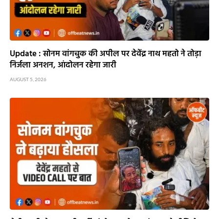
Update : सोनम वांगचुक की अपील पर देवेंद्र नाथ महतो ने तोड़ा
निर्जला अनशन, आंदोलन रहेगा जारी
AUGUST 5, 2026