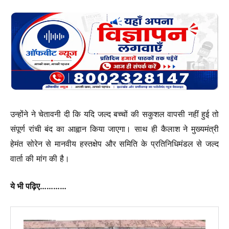
उन्होंने ने चेतावनी दी कि यदि जल्द बच्चों की सकुशल वापसी नहीं हुई तो
संपूर्ण रांची बंद का आह्वान किया जाएगा। साथ ही कैलाश ने मुख्यमंत्री
हेमंत सोरेन से मानवीय हस्तक्षेप और समिति के प्रतिनिधिमंडल से जल्द
वार्ता की मांग की है।
ये भी पढ़िए…………