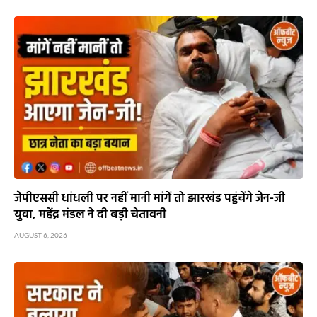
जेपीएससी धांधली पर नहीं मानी मांगें तो झारखंड पहुंचेंगे जेन-जी
युवा, महेंद्र मंडल ने दी बड़ी चेतावनी
AUGUST 6, 2026