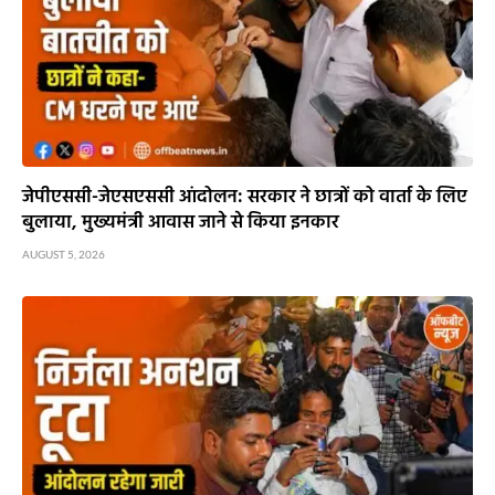
जेपीएससी-जेएसएससी आंदोलन: सरकार ने छात्रों को वार्ता के लिए
बुलाया, मुख्यमंत्री आवास जाने से किया इनकार
AUGUST 5, 2026