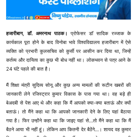
हजारीबाग, डॉ. अमरनाथ पाठक।
प्रोफेसर डाॅ सादिक रज्जाक के
कार्यकाल पूरा होने के बाद विनोबा भावे विश्वविद्यालय हजारीबाग में ऐसे
व्यक्ति को प्रभारी कुलसचिव को कुर्सी पर आसीन कर दिया था, जिन्हें
कर्तव्य और दायित्व का कुछ भी बोध नहीं था। लोकभवन से पत्र आने के
24 घंटे पहले की बात है।
मैं शिक्षा मंत्री सुदिव्य सोनू और कुछ अन्य मामलों की रूटीन खबरों की
जानकारी लेने रजिस्ट्रार कुमार विकास के पास गया था। वह बड़े ही
बेअदबी से पेश आए थे और कहा कि मैं आपको क्या-क्या बताऊं और क्यों
बताऊं। तो मैंने कहा था कि आपको जानकारी देने के लिए यहां बैठाया
गया है। फिर उन्होंने कहा था कि जाइए यहां से…तो मैंने कहा था कि मैं
बैठने आया भी नहीं हूं। लेकिन आप कितनी देर बैठेंगे…। शायद वह कुमार