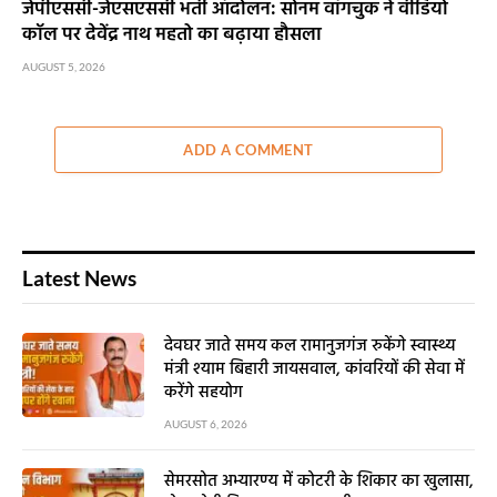
जेपीएससी-जेएसएससी भर्ती आंदोलन: सोनम वांगचुक ने वीडियो
कॉल पर देवेंद्र नाथ महतो का बढ़ाया हौसला
AUGUST 5, 2026
ADD A COMMENT
Latest News
देवघर जाते समय कल रामानुजगंज रुकेंगे स्वास्थ्य
मंत्री श्याम बिहारी जायसवाल, कांवरियों की सेवा में
करेंगे सहयोग
AUGUST 6, 2026
सेमरसोत अभ्यारण्य में कोटरी के शिकार का खुलासा,