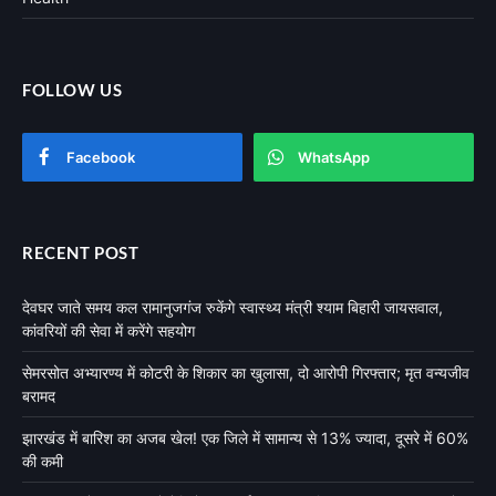
FOLLOW US
Facebook
WhatsApp
RECENT POST
देवघर जाते समय कल रामानुजगंज रुकेंगे स्वास्थ्य मंत्री श्याम बिहारी जायसवाल,
कांवरियों की सेवा में करेंगे सहयोग
सेमरसोत अभ्यारण्य में कोटरी के शिकार का खुलासा, दो आरोपी गिरफ्तार; मृत वन्यजीव
बरामद
झारखंड में बारिश का अजब खेल! एक जिले में सामान्य से 13% ज्यादा, दूसरे में 60%
की कमी