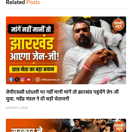
Related
Posts
जेपीएससी धांधली पर नहीं मानी मांगें तो झारखंड पहुंचेंगे जेन-जी
युवा, महेंद्र मंडल ने दी बड़ी चेतावनी
AUGUST 6, 2026