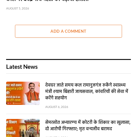
AUGUST 5, 2026
ADD A COMMENT
Latest News
देवघर जाते समय कल रामानुजगंज रुकेंगे स्वास्थ्य
मंत्री श्याम बिहारी जायसवाल, कांवरियों की सेवा में
करेंगे सहयोग
AUGUST 6, 2026
सेमरसोत अभ्यारण्य में कोटरी के शिकार का खुलासा,
दो आरोपी गिरफ्तार; मृत वन्यजीव बरामद