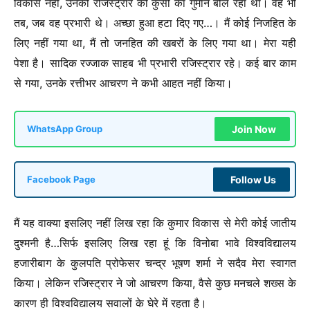
विकास नहीं, उनकी रजिस्ट्रार की कुर्सी का गुमान बोल रहा था। वह भी
तब, जब वह प्रभारी थे। अच्छा हुआ हटा दिए गए…। मैं कोई निजहित के
लिए नहीं गया था, मैं तो जनहित की खबरों के लिए गया था। मेरा यही
पेशा है। सादिक रज्जाक साहब भी प्रभारी रजिस्ट्रार रहे। कई बार काम
से गया, उनके रत्तीभर आचरण ने कभी आहत नहीं किया।
Join Now
WhatsApp Group
Follow Us
Facebook Page
मैं यह वाक्या इसलिए नहीं लिख रहा कि कुमार विकास से मेरी कोई जातीय
दुश्मनी है…सिर्फ इसलिए लिख रहा हूं कि विनोबा भावे विश्वविद्यालय
हजारीबाग के कुलपति प्रोफेसर चन्द्र भूषण शर्मा ने सदैव मेरा स्वागत
किया। लेकिन रजिस्ट्रार ने जो आचरण किया, वैसे कुछ मनचले शख्स के
कारण ही विश्वविद्यालय सवालों के घेरे में रहता है।