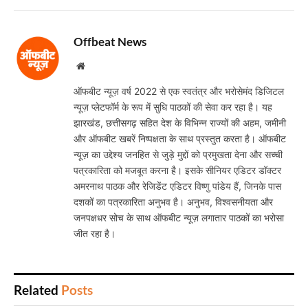
Offbeat News
Website
ऑफबीट न्यूज़ वर्ष 2022 से एक स्वतंत्र और भरोसेमंद डिजिटल
न्यूज़ प्लेटफॉर्म के रूप में सुधि पाठकों की सेवा कर रहा है। यह
झारखंड, छत्तीसगढ़ सहित देश के विभिन्न राज्यों की अहम, जमीनी
और ऑफबीट खबरें निष्पक्षता के साथ प्रस्तुत करता है। ऑफबीट
न्यूज़ का उद्देश्य जनहित से जुड़े मुद्दों को प्रमुखता देना और सच्ची
पत्रकारिता को मजबूत करना है। इसके सीनियर एडिटर डॉक्टर
अमरनाथ पाठक और रेजिडेंट एडिटर विष्णु पांडेय हैं, जिनके पास
दशकों का पत्रकारिता अनुभव है। अनुभव, विश्वसनीयता और
जनपक्षधर सोच के साथ ऑफबीट न्यूज़ लगातार पाठकों का भरोसा
जीत रहा है।
Related
Posts