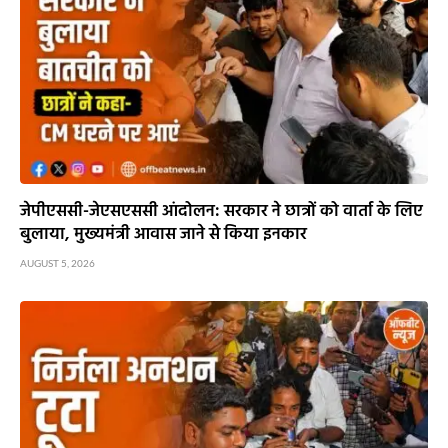
जेपीएससी-जेएसएससी आंदोलन: सरकार ने छात्रों को वार्ता के लिए
बुलाया, मुख्यमंत्री आवास जाने से किया इनकार
AUGUST 5, 2026