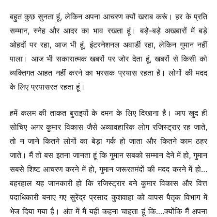
बहुत कुछ सुनता हूं, लेकिन अपना आचरण क्यों खराब करूं। हर के प्रति
सम्मान, स्नेह और आदर का भाव रखता हूं। बड़े-बड़े अखबारों में बड़े
ओहदों पर रहा, आज भी हूं, इंटरनेशनल अवार्डी रहा, लेकिन गुमान नहीं
पाला। आज भी सकारात्मक खबरों पर जोर देता हूं, खबरों से किसी को
व्यक्तिगत आहत नहीं करने का भरसक प्रयास रहता है। लोगों की मदद
के लिए प्रयासरत रहता हूं।
हमें कलम की ताकत बुराइयों के दमन के लिए दिखाना है। आप खुद ही
सोचिए अगर कुमार विकास जैसे अव्यावहारिक लोग रजिस्ट्रार रह जाते,
तो न जाने कितने लोगों का बेड़ा गर्क हो जाता और कितने काम ठहर
जाते। मैं तो बस इतना जानता हूं कि गुमान सबको सम्मान देने में हो, गुमान
सबसे शिष्ट आचरण करने में हो, गुमान जरूरतमंदों की मदद करने में हो…
बहरहाल यह जानकारी हो कि रजिस्ट्रार बने कुमार विकास और वित्त
पदाधिकारी बनाए गए सुरेंद्र प्रसाद कुशवाहा को वापस पैतृक विभाग में
भेज दिया गया है। अंत में मैं यही कहना चाहता हूं कि….
क्योंकि मैं अपना