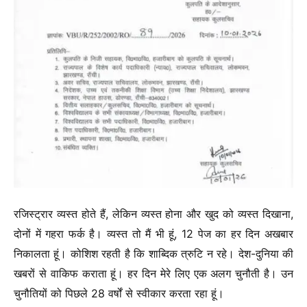
रजिस्ट्रार व्यस्त होते हैं, लेकिन व्यस्त होना और खुद को व्यस्त दिखाना,
दोनों में गहरा फर्क है। व्यस्त तो मैं भी हूं, 12 पेज का हर दिन अखबार
निकालता हूं। कोशिश रहती है कि शाब्दिक त्रुटि न रहे। देश-दुनिया की
खबरों से वाकिफ कराता हूं। हर दिन मेरे लिए एक अलग चुनौती है। उन
चुनौतियों को पिछले 28 वर्षों से स्वीकार करता रहा हूं।