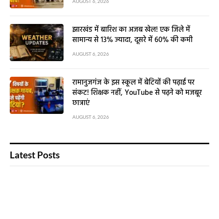
AUGUST 6, 2026
झारखंड में बारिश का अजब खेल! एक जिले में
सामान्य से 13% ज्यादा, दूसरे में 60% की कमी
AUGUST 6, 2026
रामानुजगंज के इस स्कूल में बेटियों की पढ़ाई पर
संकट! शिक्षक नहीं, YouTube से पढ़ने को मजबूर
छात्राएं
AUGUST 6, 2026
Latest Posts