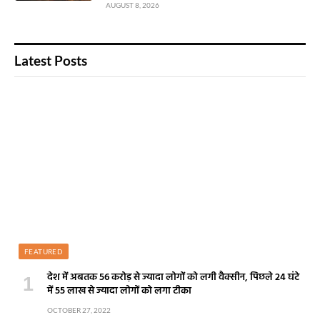
AUGUST 8, 2026
Latest Posts
FEATURED
देश में अबतक 56 करोड़ से ज्यादा लोगों को लगी वैक्सीन, पिछले 24 घंटे
में 55 लाख से ज्यादा लोगों को लगा टीका
OCTOBER 27, 2022