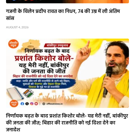
गजनी के विलेन प्रदीप रावत का निधन, 74 की उम्र में ली अंतिम
सांस
AUGUST 4, 2026
निर्णायक बढ़त के बाद प्रशांत किशोर बोले- यह मेरी नहीं, बांकीपुर
की जनता की जीत; बिहार की राजनीति को नई दिशा देने का
जनादेश