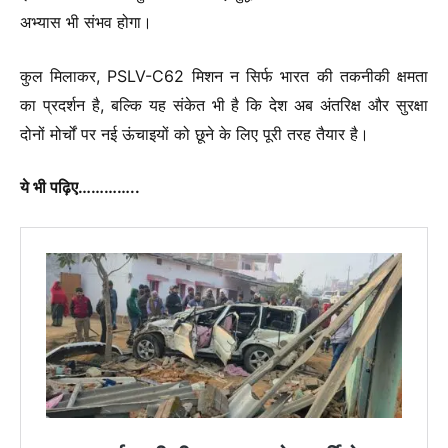
अभ्यास भी संभव होगा।
कुल मिलाकर, PSLV-C62 मिशन न सिर्फ भारत की तकनीकी क्षमता
का प्रदर्शन है, बल्कि यह संकेत भी है कि देश अब अंतरिक्ष और सुरक्षा
दोनों मोर्चों पर नई ऊंचाइयों को छूने के लिए पूरी तरह तैयार है।
ये भी पढ़िए…………..