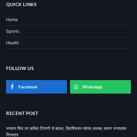
QUICK LINKS
Home
Sports
Health
FOLLOW US
Facebook
WhatsApp
RECENT POST
भगवान शिव पर कथित टिप्पणी से बवाल, क्रिश्चियन फोरम अध्यक्ष अरुण पन्नालाल
गिरफ्तार