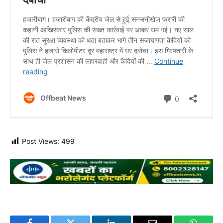
Post Views:
499