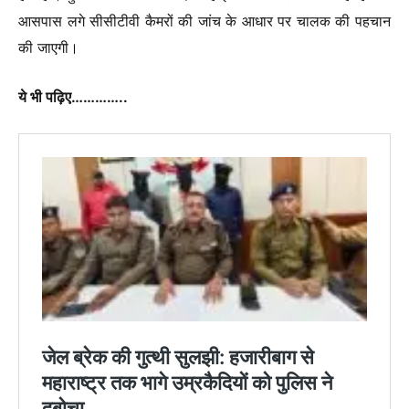
आसपास लगे सीसीटीवी कैमरों की जांच के आधार पर चालक की पहचान
की जाएगी।
ये भी पढ़िए…………..