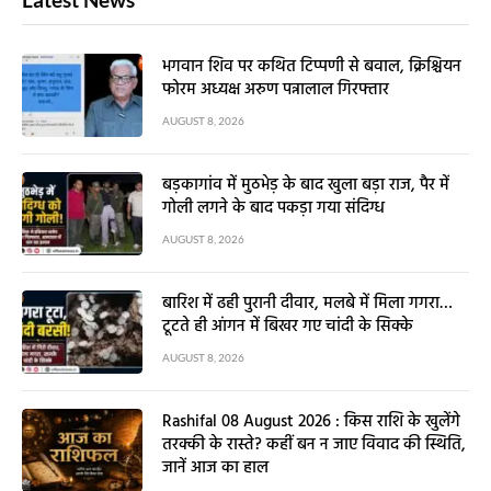
भगवान शिव पर कथित टिप्पणी से बवाल, क्रिश्चियन
फोरम अध्यक्ष अरुण पन्नालाल गिरफ्तार
AUGUST 8, 2026
बड़कागांव में मुठभेड़ के बाद खुला बड़ा राज, पैर में
गोली लगने के बाद पकड़ा गया संदिग्ध
AUGUST 8, 2026
बारिश में ढही पुरानी दीवार, मलबे में मिला गगरा…
टूटते ही आंगन में बिखर गए चांदी के सिक्के
AUGUST 8, 2026
Rashifal 08 August 2026 : किस राशि के खुलेंगे
तरक्की के रास्ते? कहीं बन न जाए विवाद की स्थिति,
जानें आज का हाल