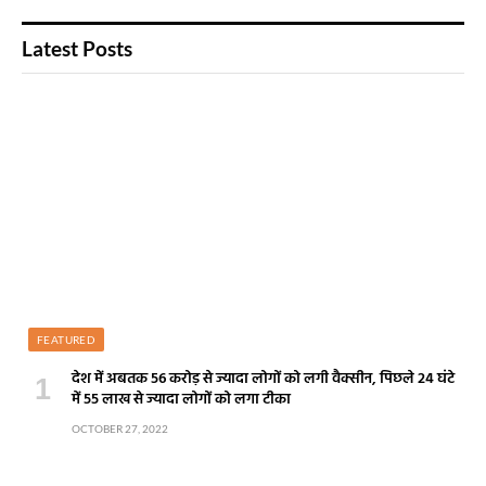
Latest Posts
FEATURED
देश में अबतक 56 करोड़ से ज्यादा लोगों को लगी वैक्सीन, पिछले 24 घंटे
में 55 लाख से ज्यादा लोगों को लगा टीका
OCTOBER 27, 2022