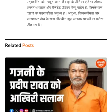
पत्रकारिता को मजबूत करना है। इसके सीनियर एडिटर डॉक्टर
अमरनाथ पाठक और रेजिडेंट एडिटर विष्णु पांडेय हैं, जिनके पास
दशकों का पत्रकारिता अनुभव है। अनुभव, विश्वसनीयता और
जनपक्षधर सोच के साथ ऑफबीट न्यूज़ लगातार पाठकों का भरोसा
जीत रहा है।
Related
Posts