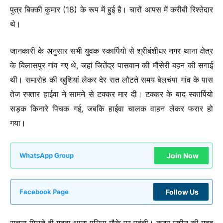
पुत्र बिक्की कुमार (18) के रूप में हुई है। चारों आपस में करीबी रिश्तेदार
थे।
जानकारी के अनुसार सभी युवक स्कार्पियो से श्रीबंशीधर नगर थाना क्षेत्र
के बिलासपुर गांव गए थे, जहां जितेंद्र पासवान की मौसेरी बहन की सगाई
थी। समारोह की खुशियां लेकर देर रात लौटते समय बेलचंपा गांव के पास
तेज रफ्तार हाईवा ने सामने से टक्कर मार दी। टक्कर के बाद स्कार्पियो
सड़क किनारे पिचक गई, जबकि हाईवा चालक वाहन लेकर फरार हो
गया।
Join Now
WhatsApp Group
Follow Us
Facebook Page