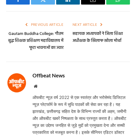
Facebook
Twitter
LinkedIn
Email
WhatsA
PREVIOUS ARTICLE
NEXT ARTICLE
Gautam Buddha College: गौतम
सहायक अध्यापकों ने जिला शिक्षा
बुद्ध शिक्षक प्रशिक्षण महाविद्यालय में
अधीक्षक के खिलाफ खोला मोर्चा
फूटा भावनाओं का ज्वार
Offbeat News
Website
ऑफबीट न्यूज़ वर्ष 2022 से एक स्वतंत्र और भरोसेमंद डिजिटल
न्यूज़ प्लेटफॉर्म के रूप में सुधि पाठकों की सेवा कर रहा है। यह
झारखंड, छत्तीसगढ़ सहित देश के विभिन्न राज्यों की अहम, जमीनी
और ऑफबीट खबरें निष्पक्षता के साथ प्रस्तुत करता है। ऑफबीट
न्यूज़ का उद्देश्य जनहित से जुड़े मुद्दों को प्रमुखता देना और सच्ची
पत्रकारिता को मजबूत करना है। इसके सीनियर एडिटर डॉक्टर