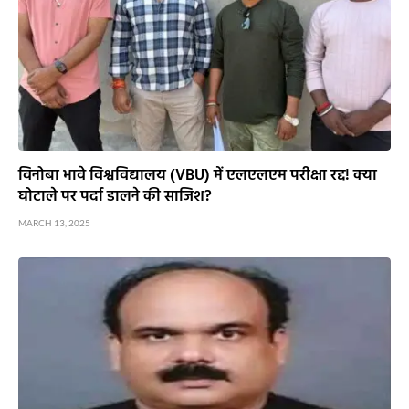
विनोबा भावे विश्वविद्यालय (VBU) में एलएलएम परीक्षा रद्द! क्या
घोटाले पर पर्दा डालने की साजिश?
MARCH 13, 2025