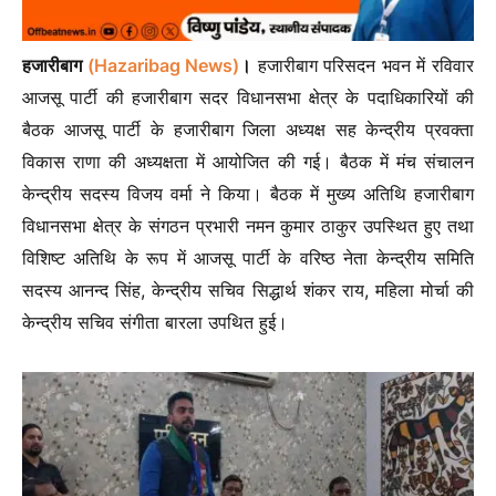
हजारीबाग
(Hazaribag News)
।
हजारीबाग परिसदन भवन में रविवार
आजसू पार्टी की हजारीबाग सदर विधानसभा क्षेत्र के पदाधिकारियों की
बैठक आजसू पार्टी के हजारीबाग जिला अध्यक्ष सह केन्द्रीय प्रवक्ता
विकास राणा की अध्यक्षता में आयोजित की गई। बैठक में मंच संचालन
केन्द्रीय सदस्य विजय वर्मा ने किया। बैठक में मुख्य अतिथि हजारीबाग
विधानसभा क्षेत्र के संगठन प्रभारी नमन कुमार ठाकुर उपस्थित हुए तथा
विशिष्ट अतिथि के रूप में आजसू पार्टी के वरिष्ठ नेता केन्द्रीय समिति
सदस्य आनन्द सिंह, केन्द्रीय सचिव सिद्धार्थ शंकर राय, महिला मोर्चा की
केन्द्रीय सचिव संगीता बारला उपथित हुई।