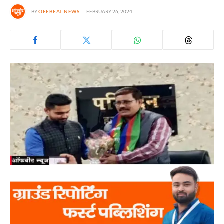
BY
OFFBEAT NEWS
FEBRUARY 26, 2024