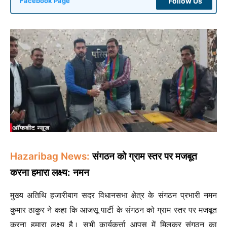
Follow Us
Facebook Page
Hazaribag News:
संगठन को ग्राम स्तर पर मजबूत
करना हमारा लक्ष्य: नमन
मुख्य अतिथि हजारीबाग सदर विधानसभा क्षेत्र के संगठन प्रभारी नमन
कुमार ठाकुर ने कहा कि आजसू पार्टी के संगठन को ग्राम स्तर पर मजबूत
करना हमारा लक्ष्य है। सभी कार्यकर्त्ता आपस में मिलकर संगठन का