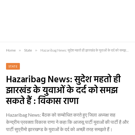
Home
»
State
»
Hazaribag News: सुदेश महतो ही झारखंड के युवाओं के दर्द को समझ सकते हैं : विकास राणा
STATE
Hazaribag News: सुदेश महतो ही
झारखंड के युवाओं के दर्द को समझ
सकते हैं : विकास राणा
Hazaribag News: बैठक को सम्बोधित करते हुए जिला अध्यक्ष सह
केन्द्रीय प्रवक्ता विकास राणा ने कहा कि आजसू पार्टी युवाओं की पार्टी है और
पार्टी सुप्रीमो झारखण्ड के युवाओं के दर्द को अच्छी तरह समझते हैं।