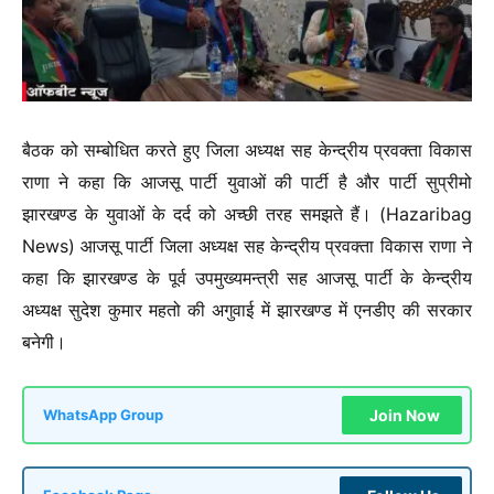
बैठक को सम्बोधित करते हुए जिला अध्यक्ष सह केन्द्रीय प्रवक्ता विकास
राणा ने कहा कि आजसू पार्टी युवाओं की पार्टी है और पार्टी सुप्रीमो
झारखण्ड के युवाओं के दर्द को अच्छी तरह समझते हैं। (Hazaribag
News) आजसू पार्टी जिला अध्यक्ष सह केन्द्रीय प्रवक्ता विकास राणा ने
कहा कि झारखण्ड के पूर्व उपमुख्यमन्त्री सह आजसू पार्टी के केन्द्रीय
अध्यक्ष सुदेश कुमार महतो की अगुवाई में झारखण्ड में एनडीए की सरकार
बनेगी।
Join Now
WhatsApp Group