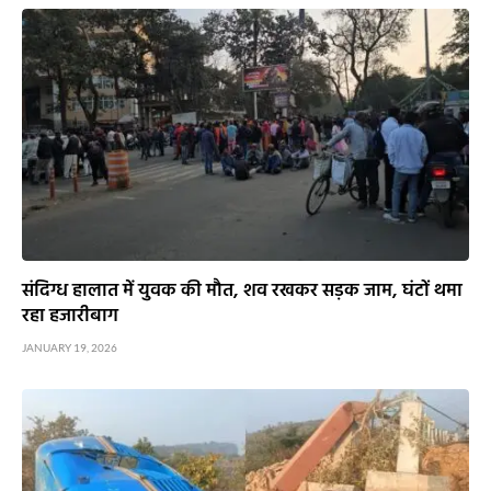
संदिग्ध हालात में युवक की मौत, शव रखकर सड़क जाम, घंटों थमा
रहा हजारीबाग
JANUARY 19, 2026