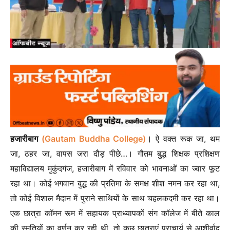
हजारीबाग
(Gautam Buddha College)
।
ऐ वक्त रूक जा, थम
जा, ठहर जा, वापस जरा दौड़ पीछे…। गौतम बुद्ध शिक्षक प्रशिक्षण
महाविद्यालय मुकुंदगंज, हजारीबाग में रविवार को भावनाओं का ज्वार फूट
रहा था। कोई भगवान बुद्ध की प्रतिमा के समक्ष शीश नमन कर रहा था,
तो कोई विशाल मैदान में पुराने साथियों के साथ चहलकदमी कर रहा था।
एक छात्रा कॉमन रूम में सहायक प्राध्यापकों संग कॉलेज में बीते काल
की स्मृतियों का वर्णन कर रही थी, तो कुछ छात्राएं प्राचार्य से आशीर्वाद