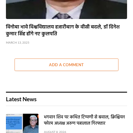
विनोबा भावे विश्वविद्यालय हजारीबाग के वीसी बदले, डाॅ दिनेश
कुमार सिंह होंगे नए कुलपति
MARCH 13, 2025
ADD A COMMENT
Latest News
भगवान शिव पर कथित टिप्पणी से बवाल, क्रिश्चियन
फोरम अध्यक्ष अरुण पन्नालाल गिरफ्तार
AUGUST 8, 2026