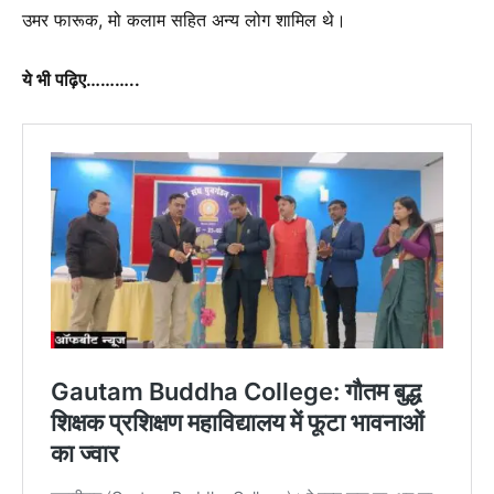
उमर फारूक, मो कलाम सहित अन्य लोग शामिल थे।
ये भी पढ़िए………..