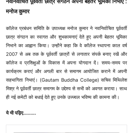
नवनिर्वाचित पूर्ववर्ती छात्र संगठन अपनी बेहतर भूमिका निभाए :
मनोज कुमार
कॉलेज प्रबंधन समिति के उपाध्यक्ष मनोज कुमार ने नवनिर्वाचित पूर्ववर्ती
छात्र संगठन का स्वागत और शुभकामनाएं देते हुए अपनी बेहतर भूमिका
निभाने का आह्वान किया। उन्होंने कहा कि वे कॉलेज स्थापना काल वर्ष
2007 से अब तक के पूर्ववर्ती छात्रों से लगातार संपर्क बनाए रखें और
कॉलेज व प्रशिक्षुओं के विकास में अपना योगदान दें। समय-समय पर
कार्यक्रम कराएं और अगली बार से समागम आयोजित कराने में अपनी
सहभागिता निभाएं। (Gautam Buddha College) सचिव मिथिलेश
मिश्र ने पूर्ववर्ती छात्र समागम के उद्देश्य से सभी को अवगत कराया। साथ
ही नई कमेटी को बधाई देते हुए उनके उज्ज्वल भविष्य की कामना की।
ये भी पढ़िए……….