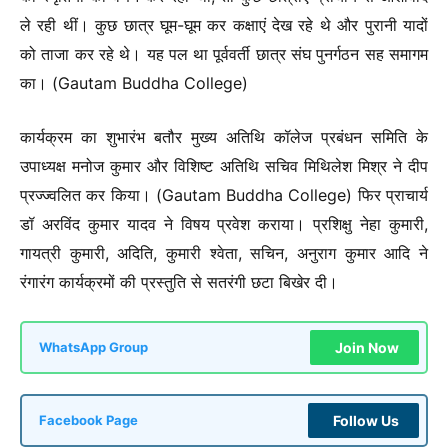
ले रही थीं। कुछ छात्र घूम-घूम कर कक्षाएं देख रहे थे और पुरानी यादों
को ताजा कर रहे थे। यह पल था पूर्ववर्ती छात्र संघ पुनर्गठन सह समागम
का। (Gautam Buddha College)
कार्यक्रम का शुभारंभ बतौर मुख्य अतिथि कॉलेज प्रबंधन समिति के
उपाध्यक्ष मनोज कुमार और विशिष्ट अतिथि सचिव मिथिलेश मिश्र ने दीप
प्रज्ज्वलित कर किया। (Gautam Buddha College) फिर प्राचार्य
डॉ अरविंद कुमार यादव ने विषय प्रवेश कराया। प्रशिक्षु नेहा कुमारी,
गायत्री कुमारी, अदिति, कुमारी श्वेता, सचिन, अनुराग कुमार आदि ने
रंगारंग कार्यक्रमों की प्रस्तुति से सतरंगी छटा बिखेर दी।
Join Now
WhatsApp Group
Follow Us
Facebook Page