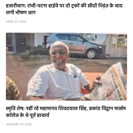
हजारीबाग: रांची-पटना हाईवे पर दो ट्रकों की सीधी भिड़ंत के बाद
लगी भीषण आग
APRIL 23, 2026
स्मृति शेष: नहीं रहे महामानव शिवदयाल सिंह, प्रकांड विद्वान मार्खम
काॅलेज के थे पूर्व प्राचार्य
JANUARY 28, 2026