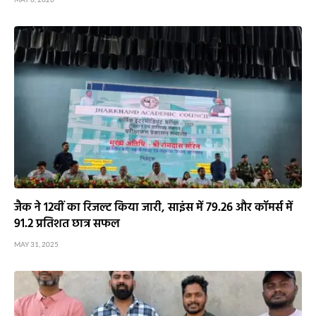
जैक ने 12वीं का रिजल्ट किया जारी, साइंस में 79.26 और कॉमर्स में
91.2 प्रतिशत छात्र सफल
MAY 31, 2025