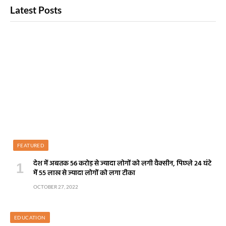
Latest Posts
FEATURED
देश में अबतक 56 करोड़ से ज्यादा लोगों को लगी वैक्सीन, पिछले 24 घंटे
में 55 लाख से ज्यादा लोगों को लगा टीका
OCTOBER 27, 2022
EDUCATION