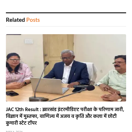
Related
Posts
JAC 12th Result : झारखंड इंटरमीडिएट परीक्षा के परिणाम जारी,
विज्ञान में मुस्तफा, वाणिज्य में अजय व कृति और कला में छोटी
कुमारी स्टेट टॉपर
MAY 6, 2026