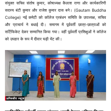
संयुक्त सचिव संतोष कुमार, कोषाध्यक्ष कैलाश राणा और कार्यकारिणी
सदस्य बंटी कुमार और राजेश कुमार दास बने। (Gautam Buddha
College) नई कमेटी को कॉलेज प्रबंधन समिति के उपाध्यक्ष, सचिव
और प्राचार्य ने बधाई दी। समागम में पूर्ववर्ती छात्र-छात्राओं को
सर्टिफिकेट देकर सम्मानित किया गया। वहीं पूर्ववर्ती प्रशिक्षुओं ने कॉलेज
को उपहार के रूप में दीवार घड़ी भेंट की।