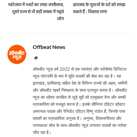
महोत्सव में भक्तों का उमड़ा जनसैलाब,
झारखंड के युवाओं के दर्द को समझ
दूसरे राज्य से भी बड़ी संख्या में पहुंचे
सकते हैं : विकास राणा
लोग
Offbeat News
Website
ऑफबीट न्यूज़ वर्ष 2022 से एक स्वतंत्र और भरोसेमंद डिजिटल
न्यूज़ प्लेटफॉर्म के रूप में सुधि पाठकों की सेवा कर रहा है। यह
झारखंड, छत्तीसगढ़ सहित देश के विभिन्न राज्यों की अहम, जमीनी
और ऑफबीट खबरें निष्पक्षता के साथ प्रस्तुत करता है। ऑफबीट
न्यूज़ का उद्देश्य जनहित से जुड़े मुद्दों को प्रमुखता देना और सच्ची
पत्रकारिता को मजबूत करना है। इसके सीनियर एडिटर डॉक्टर
अमरनाथ पाठक और रेजिडेंट एडिटर विष्णु पांडेय हैं, जिनके पास
दशकों का पत्रकारिता अनुभव है। अनुभव, विश्वसनीयता और
जनपक्षधर सोच के साथ ऑफबीट न्यूज़ लगातार पाठकों का भरोसा
जीत रहा है।