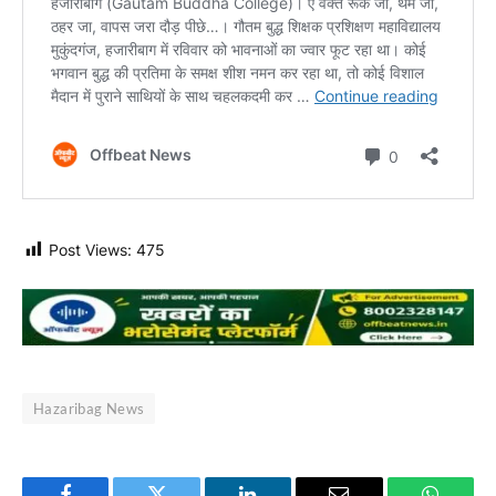
Post Views:
475
Hazaribag News