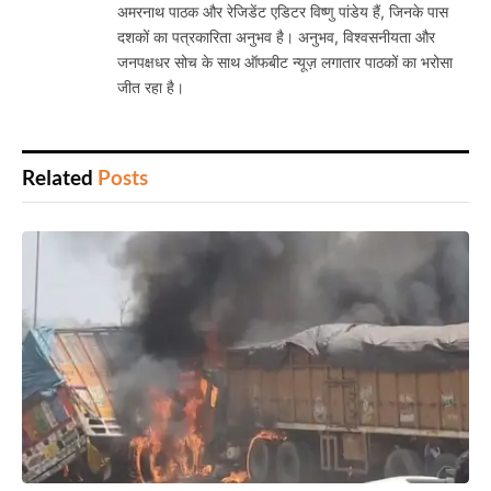
अमरनाथ पाठक और रेजिडेंट एडिटर विष्णु पांडेय हैं, जिनके पास
दशकों का पत्रकारिता अनुभव है। अनुभव, विश्वसनीयता और
जनपक्षधर सोच के साथ ऑफबीट न्यूज़ लगातार पाठकों का भरोसा
जीत रहा है।
Related
Posts