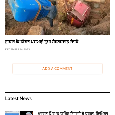
ट्रायल के दौरान धराशाई हुआ रोहतासगढ़ रोपवे
DECEMBER 26, 2025
ADD A COMMENT
Latest News
भगवान शिव पर कथित टिप्पणी से बवाल, क्रिश्चियन