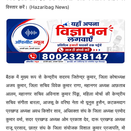
विस्तार करें। (Hazaribag News)
बैठक में मुख्य रूप से केन्द्रीय सदस्य जितेन्द्र कुमार, जिला कोषाध्यक्ष
अजय कुमार, जिला सचिव विवेक कुमार राणा, महानगर अध्यक्ष आफ़ताब
आलम, महानगर सचिव अविनाश कुमार पिंकू, महिला मोर्चा की केन्द्रीय
सचिव संगीता बारला, आजसू के वरिष्ठ नेता मो यूनुस हुसैन, कटकमदाग
प्रखण्ड अध्यक्ष अवध किशोर साव, अधिवक्ता संघ के जिला अध्यक्ष प्रमोद
कुमार वर्मा, सदर प्रखण्ड अध्यक्ष ओम प्रकाश देव, दारू प्रखण्ड अध्यक्ष
राजू प्रसाद, छात्र संघ के जिला संयोजक विशाल कुमार प्रजापति, मो