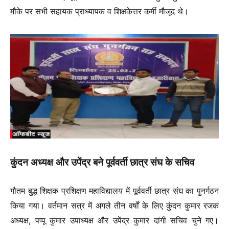
मौके पर सभी सहायक प्राध्यापक व शिक्षकेत्तर कर्मी मौजूद थे।
कुंदन अध्यक्ष और उपेंद्र बने पूर्ववर्ती छात्र संघ के सचिव
गौतम बुद्ध शिक्षक प्रशिक्षण महाविद्यालय में पूर्ववर्ती छात्र संघ का पुनर्गठन
किया गया। वर्तमान सत्र में अगले तीन वर्षों के लिए कुंदन कुमार रजक
अध्यक्ष, पप्पू कुमार उपाध्यक्ष और उपेंद्र कुमार दांगी सचिव चुने गए।