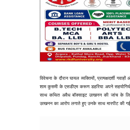
विवेचना के दौरान घायल व्यक्तियों, प्रत्यक्षदर्शी गवा
शाम कुसमी के एसडीएम करूण डहरिया अपने सहयोगियों 
साथ कथित अवैध बॉक्साइट उत्खनन की जांच के लिए 
उत्खनन का आरोप लगाते हुए उनके साथ मारपीट की गई, ज