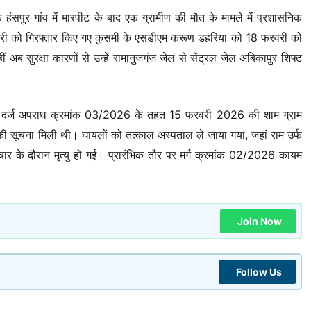
हंसपुर गांव में मारपीट के बाद एक ग्रामीण की मौत के मामले में प्रशासनिक
रवरी को गिरफ्तार किए गए कुसमी के एसडीएम करूण डहरिया को 18 फरवरी को
ब सुरक्षा कारणों से उन्हें रामानुजगंज जेल से सेंट्रल जेल अंबिकापुर शिफ्ट
ा में दर्ज अपराध क्रमांक 03/2026 के तहत 15 फरवरी 2026 की शाम ग्राम
पीट की सूचना मिली थी। घायलों को तत्काल अस्पताल ले जाया गया, जहां राम उर्फ
पचार के दौरान मृत्यु हो गई। प्रारंभिक तौर पर मर्ग क्रमांक 02/2026 कायम
Join Now
Follow Us