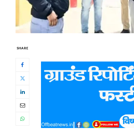
SHARE