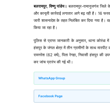
बलरामपुर, विष्णु पांडेय।
बलरामपुर-रामानुजगंज जिले के 
और कानूनी कार्रवाई लगातार आगे बढ़ रही है। 16 फ
जारी शासनादेश के तहत निलंबित कर दिया गया है। वहीं अ
किया जा रहा है।
पुलिस से प्राप्त जानकारी के अनुसार, थाना कोरंध
हंसपुर के जंगल क्षेत्र में तीन ग्रामीणों के साथ मार
रामनरेश (62 वर्ष), पिता रेगहा, निवासी हंसपुर की उ
कर जांच प्रारंभ की गई थी।
WhatsApp Group
Facebook Page