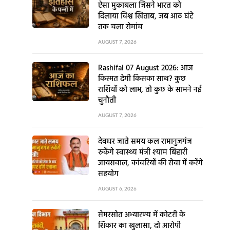
ऐसा मुकाबला जिसने भारत को
दिलाया विश्व खिताब, जब आठ घंटे
तक चला रोमांच
AUGUST 7, 2026
Rashifal 07 August 2026: आज
किस्मत देगी किसका साथ? कुछ
राशियों को लाभ, तो कुछ के सामने नई
चुनौती
AUGUST 7, 2026
देवघर जाते समय कल रामानुजगंज
रुकेंगे स्वास्थ्य मंत्री श्याम बिहारी
जायसवाल, कांवरियों की सेवा में करेंगे
सहयोग
AUGUST 6, 2026
सेमरसोत अभ्यारण्य में कोटरी के
शिकार का खुलासा, दो आरोपी