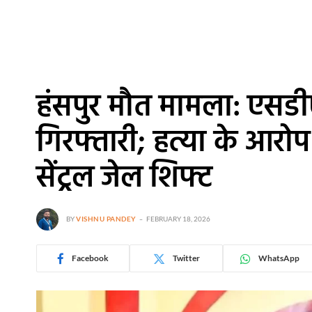
हंसपुर मौत मामला: एसड
गिरफ्तारी; हत्या के आरोप म
सेंट्रल जेल शिफ्ट
BY
VISHNU PANDEY
FEBRUARY 18, 2026
Facebook
Twitter
WhatsApp