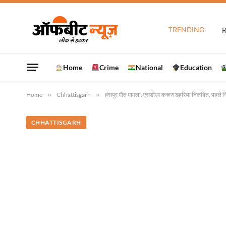
TRENDING
Home
Crime
National
Education
Home
»
Chhattisgarh
»
हंसपुर मौत मामला: एसडीएम करूण डहरिया निलंबित, पहले गिरफ्त
CHHATTISGARH