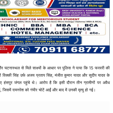
हों और घटनास्थल से मिले साक्ष्यों के आधार पर पुलिस ने पाया कि 15 फरवरी की
विक्की सिंह उर्फ अजय प्रताप सिंह, मंजीत कुमार यादव और सुदीप यादव के
हंसपुर जंगल पहुंचे थे। आरोप है कि इसी दौरान तीन ग्रामीणों पर अवैध
िसमें रामनरेश को गंभीर चोटें आईं और बाद में उनकी मृत्यु हो गई।