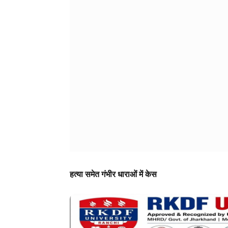
हत्या समेत गंभीर धाराओं में केस