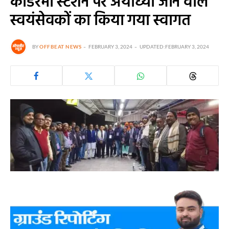
कोडरमा स्टेशन पर अयोध्या जाने वाले
स्वयंसेवकों का किया गया स्वागत
BY
OFFBEAT NEWS
FEBRUARY 3, 2024
UPDATED:
FEBRUARY 3, 2024