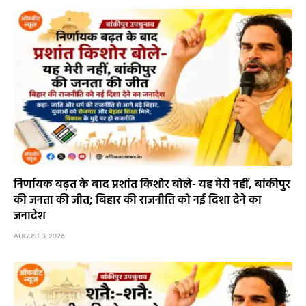
निर्णायक बढ़त के बाद प्रशांत किशोर बोले- यह मेरी नहीं, बांकीपुर
की जनता की जीत; बिहार की राजनीति को नई दिशा देने का
जनादेश
AUGUST 3, 2026