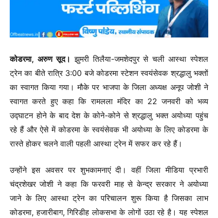
कोडरमा, अरुण सूद।
झुमरी तिलैया-जमशेदपुर से चली आस्था स्पेशल
ट्रेन का बीते रात्रि 3:00 बजे कोडरमा स्टेशन स्वयंसेवक श्रद्धालु भक्तों
का स्वागत किया गया। मौके पर भाजपा के जिला अध्यक्ष अनूप जोशी ने
स्वागत करते हुए कहा कि रामलला मंदिर का 22 जनवरी को भव्य
उद्घाटन होने के बाद देश के कोने-कोने से श्रद्धालु भक्त अयोध्या पहुंच
रहे हैं और ऐसे में कोडरमा के स्वयंसेवक भी अयोध्या के लिए कोडरमा के
रास्ते होकर चलने वाली पहली आस्था ट्रेन में सफर कर रहे हैं।
उन्होंने इस अवसर पर शुभकामनाएं दी। वहीं जिला मीडिया प्रभारी
चंद्रशेखर जोशी ने कहा कि फरवरी माह से केन्द्र सरकार ने अयोध्या
जाने के लिए आस्था ट्रेन का परिचालन शुरू किया है जिसका लाभ
कोडरमा, हजारीबाग, गिरिडीह लोकसभा के लोगों उठा रहे है। यह स्पेशल