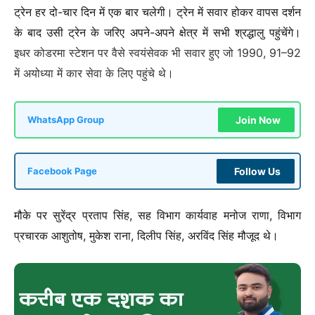
ट्रेन हर दो-चार दिन में एक बार चलेगी। ट्रेन में सवार होकर वापस दर्शन
के बाद उसी ट्रेन के जरिए अपने-अपने क्षेत्र में सभी श्रद्धालु पहुंचेंगे।
इधर कोडरमा स्टेशन पर वैसे स्वयंसेवक भी सवार हुए जो 1990, 91–92
में अयोध्या में कार सेवा के लिए पहुंचे थे।
Join Now
WhatsApp Group
Follow Us
Facebook Page
मौके पर सुरेंद्र प्रताप सिंह, सह विभाग कार्यवाह मनोज राणा, विभाग
प्रचारक आशुतोष, मुकेश राना, दिलीप सिंह, अरविंद सिंह मौजूद थे।