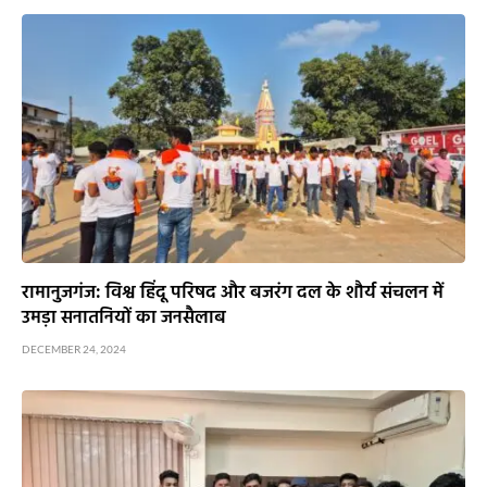
रामानुजगंज: विश्व हिंदू परिषद और बजरंग दल के शौर्य संचलन में
उमड़ा सनातनियों का जनसैलाब
DECEMBER 24, 2024