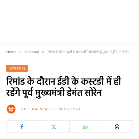
Home
»
National
»
रिमांड के दौरान ईडी के कस्टडी में ही रहेंगे पूर्व मुख्यमंत्री हेमंत सोरेन
NATIONAL
रिमांड के दौरान ईडी के कस्टडी में ही
रहेंगे पूर्व मुख्यमंत्री हेमंत सोरेन
BY
OFFBEAT NEWS
FEBRUARY 3, 2024