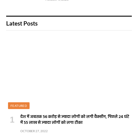
Latest Posts
FEATURED
देश में अबतक 56 करोड़ से ज्यादा लोगों को लगी वैक्सीन, पिछले 24 घंटे
में 55 लाख से ज्यादा लोगों को लगा टीका
OCTOBER 27, 2022