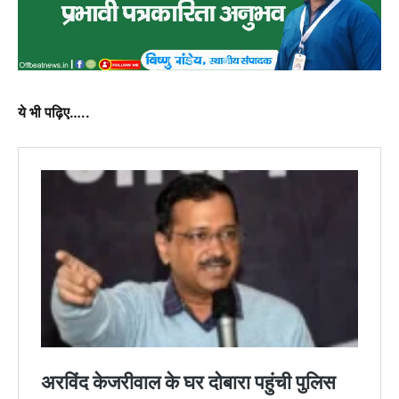
ये भी पढ़िए…..