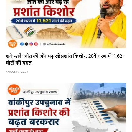
शनैः-शनैः जीत की ओर बढ़ रहे प्रशांत किशोर, 20वें चरण में 11,621
वोटों की बढ़त
AUGUST 3, 2026