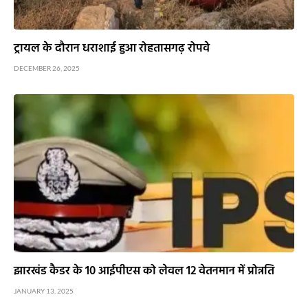
ट्रायल के दौरान धराशाई हुआ रोहतासगढ़ रोपवे
DECEMBER 26, 2025
झारखंड कैडर के 10 आईपीएस को लेवल 12 वेतनमान में प्रोन्नति
JANUARY 13, 2025