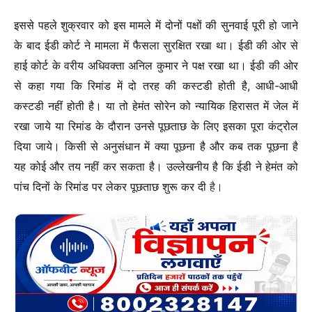
इससे पहले शुक्रवार को इस मामले में दोनों पक्षों की सुनवाई पूरी हो जाने
के बाद ईडी कोर्ट ने मामला में फैसला सुरक्षित रखा था। ईडी की ओर से
हाई कोर्ट के वरीय अधिवक्ता अनिल कुमार ने पक्ष रखा था। ईडी की ओर
से कहा गया कि रिमांड में दो तरह की कस्टडी होती है, आधी-आधी
कस्टडी नहीं होती है। या तो हेमंत सोरेन को न्यायिक हिरासत में जेल में
रखा जाये या रिमांड के दौरान उनसे पूछताछ के लिए इसका पूरा कंट्रोल
दिया जाये। किसी से अनुसंधान में क्या पूछना है और कब तक पूछना है
यह कोई और तय नहीं कर सकता है। उल्लेखनीय है कि ईडी ने हेमंत को
पांच दिनों के रिमांड पर लेकर पूछताछ शुरू कर दी
है।