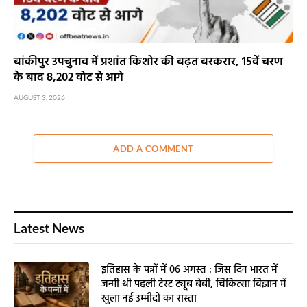
बांकीपुर उपचुनाव में प्रशांत किशोर की बढ़त बरकरार, 15वें चरण
के बाद 8,202 वोट से आगे
AUGUST 3, 2026
ADD A COMMENT
Latest News
इतिहास के पन्नों में 06 अगस्त : जिस दिन भारत में
जन्मी थी पहली टेस्ट ट्यूब बेबी, चिकित्सा विज्ञान में
खुला नई उम्मीदों का रास्ता