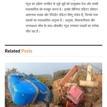
न्यूज़ का उद्देश्य जनहित से जुड़े मुद्दों को प्रमुखता देना और सच्ची
पत्रकारिता को मजबूत करना है। इसके सीनियर एडिटर डॉक्टर
अमरनाथ पाठक और रेजिडेंट एडिटर विष्णु पांडेय हैं, जिनके पास
दशकों का पत्रकारिता अनुभव है। अनुभव, विश्वसनीयता और
जनपक्षधर सोच के साथ ऑफबीट न्यूज़ लगातार पाठकों का भरोसा
जीत रहा है।
Related
Posts