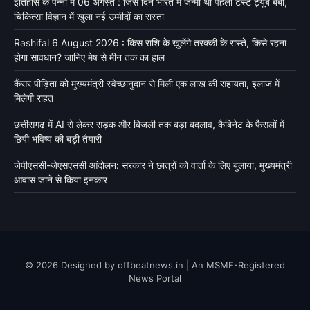
इतिहास के पन्नों में 06 अगस्त : जिस दिन भारत में जन्मी थी पहली टेस्ट ट्यूब बेबी,
चिकित्सा विज्ञान में खुला नई उम्मीदों का रास्ता
Rashifal 6 August 2026 : किस राशि के खुलेंगे तरक्की के रास्ते, किसे रहना
होगा सावधान? जानिए मेष से मीन तक का हाल
कैंसर पीड़िता को मुख्यमंत्री स्वेच्छानुदान से मिली एक लाख की सहायता, इलाज में
मिलेगी राहत
छत्तीसगढ़ में AI से लेकर सड़क और बिजली तक बड़ा बदलाव, कैबिनेट के फैसलों में
छिपी भविष्य की बड़ी तैयारी
जेपीएससी-जेएसएससी आंदोलन: सरकार ने छात्रों को वार्ता के लिए बुलाया, मुख्यमंत्री
आवास जाने से किया इनकार
© 2026 Designed by offbeatnews.in | An MSME-Registered
News Portal