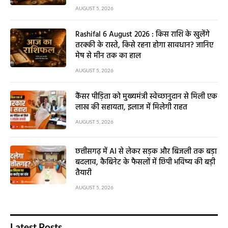
AUGUST 5, 2026
Rashifal 6 August 2026 : किस राशि के खुलेंगे
तरक्की के रास्ते, किसे रहना होगा सावधान? जानिए
मेष से मीन तक का हाल
AUGUST 5, 2026
कैंसर पीड़िता को मुख्यमंत्री स्वेच्छानुदान से मिली एक
लाख की सहायता, इलाज में मिलेगी राहत
AUGUST 5, 2026
छत्तीसगढ़ में AI से लेकर सड़क और बिजली तक बड़ा
बदलाव, कैबिनेट के फैसलों में छिपी भविष्य की बड़ी
तैयारी
AUGUST 5, 2026
Latest Posts