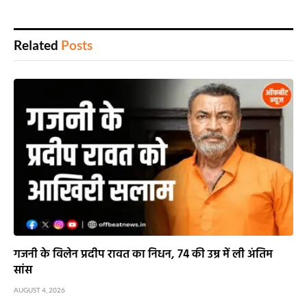
Related
Posts
गजनी के विलेन प्रदीप रावत का निधन, 74 की उम्र में ली अंतिम
सांस
AUGUST 4, 2026