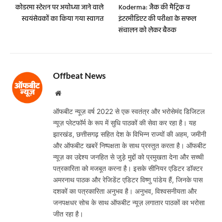
कोडरमा स्टेशन पर अयोध्या जाने वाले
Koderma: जैक की मैट्रिक व
स्वयंसेवकों का किया गया स्वागत
इंटरमीडिएट की परीक्षा के सफल
संचालन को लेकर बैठक
Offbeat News
Website
ऑफबीट न्यूज़ वर्ष 2022 से एक स्वतंत्र और भरोसेमंद डिजिटल
न्यूज़ प्लेटफॉर्म के रूप में सुधि पाठकों की सेवा कर रहा है। यह
झारखंड, छत्तीसगढ़ सहित देश के विभिन्न राज्यों की अहम, जमीनी
और ऑफबीट खबरें निष्पक्षता के साथ प्रस्तुत करता है। ऑफबीट
न्यूज़ का उद्देश्य जनहित से जुड़े मुद्दों को प्रमुखता देना और सच्ची
पत्रकारिता को मजबूत करना है। इसके सीनियर एडिटर डॉक्टर
अमरनाथ पाठक और रेजिडेंट एडिटर विष्णु पांडेय हैं, जिनके पास
दशकों का पत्रकारिता अनुभव है। अनुभव, विश्वसनीयता और
जनपक्षधर सोच के साथ ऑफबीट न्यूज़ लगातार पाठकों का भरोसा
जीत रहा है।