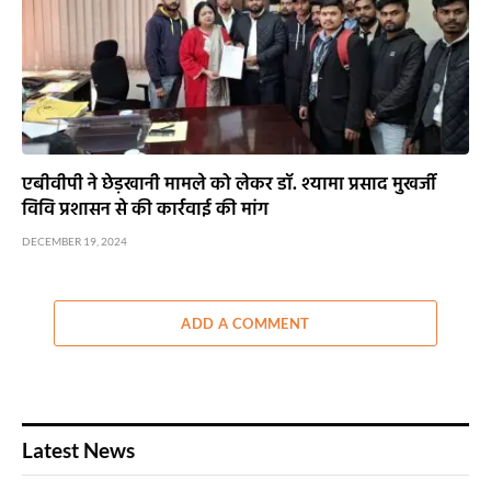
एबीवीपी ने छेड़खानी मामले को लेकर डॉ. श्यामा प्रसाद मुखर्जी
विवि प्रशासन से की कार्रवाई की मांग
DECEMBER 19, 2024
ADD A COMMENT
Latest News