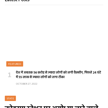
FEATURED
देश में अबतक 56 करोड़ से ज्यादा लोगों को लगी वैक्सीन, पिछले 24 घंटे
में 55 लाख से ज्यादा लोगों को लगा टीका
OCTOBER 27, 2022
STATE