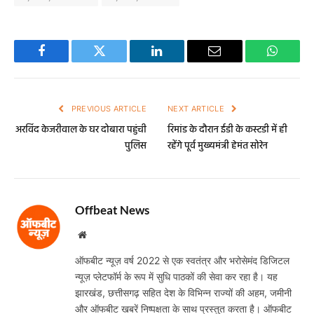
Facebook
Twitter
LinkedIn
Email
WhatsA
PREVIOUS ARTICLE
NEXT ARTICLE
अरविंद केजरीवाल के घर दोबारा पहुंची
रिमांड के दौरान ईडी के कस्टडी में ही
पुलिस
रहेंगे पूर्व मुख्यमंत्री हेमंत सोरेन
Offbeat News
Website
ऑफबीट न्यूज़ वर्ष 2022 से एक स्वतंत्र और भरोसेमंद डिजिटल
न्यूज़ प्लेटफॉर्म के रूप में सुधि पाठकों की सेवा कर रहा है। यह
झारखंड, छत्तीसगढ़ सहित देश के विभिन्न राज्यों की अहम, जमीनी
और ऑफबीट खबरें निष्पक्षता के साथ प्रस्तुत करता है। ऑफबीट