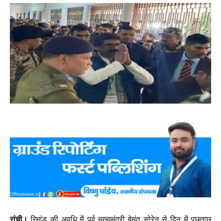
रांची।
रिमांड की अवधि में पूर्व मुख्यमंत्री हेमंत सोरेन से दिन में पूछताछ