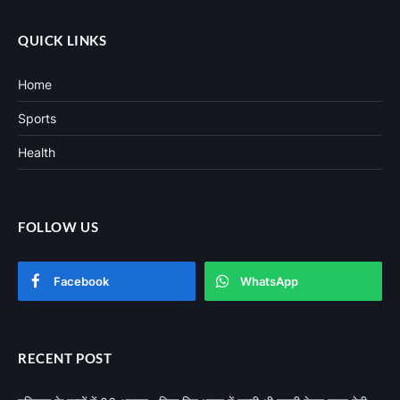
QUICK LINKS
Home
Sports
Health
FOLLOW US
Facebook
WhatsApp
RECENT POST