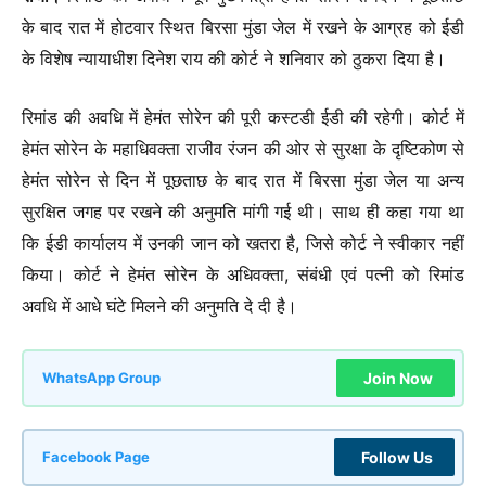
के बाद रात में होटवार स्थित बिरसा मुंडा जेल में रखने के आग्रह को ईडी
के विशेष न्यायाधीश दिनेश राय की कोर्ट ने शनिवार को ठुकरा दिया है।
रिमांड की अवधि में हेमंत सोरेन की पूरी कस्टडी ईडी की रहेगी। कोर्ट में
हेमंत सोरेन के महाधिवक्ता राजीव रंजन की ओर से सुरक्षा के दृष्टिकोण से
हेमंत सोरेन से दिन में पूछताछ के बाद रात में बिरसा मुंडा जेल या अन्य
सुरक्षित जगह पर रखने की अनुमति मांगी गई थी। साथ ही कहा गया था
कि ईडी कार्यालय में उनकी जान को खतरा है, जिसे कोर्ट ने स्वीकार नहीं
किया। कोर्ट ने हेमंत सोरेन के अधिवक्ता, संबंधी एवं पत्नी को रिमांड
अवधि में आधे घंटे मिलने की अनुमति दे दी है।
Join Now
WhatsApp Group
Follow Us
Facebook Page