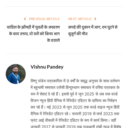
PREVIOUS ARTICLE
NEXT ARTICLE
चांडिल के झीमड़ी में युवती के अपहरण
कपड़े की दुकान में आग, दम घुटने से
के बाद तनाव, दो घरों को किया आग
बुजुर्ग की मौत
के हवाले
Vishnu Pandey
विष्णु पांडेय पत्रकारिता में 9 वर्षों के समृद्ध अनुभव के साथ वर्तमान
में बहुभाषी समाचार एजेंसी हिन्दुस्थान समाचार में वरिष्ठ पत्रकार के
रूप में सेवाएं दे रहे हैं। इससे पूर्व वे जून 2025 से अब तक वर्ल्ड
विजन न्यूज हिंदी दैनिक में रेजिडेंट एडिटर के दायित्व का निर्वहन
कर रहे हैं। मई 2023 से जून 2025 तक वर्ल्ड वाइज न्यूज हिंदी
दैनिक में रेजिडेंट एडिटर रहे। फरवरी 2019 से मार्च 2023 तक
फ्रंट आई वीकली में रेजिडेंट एडिटर के रूप में कार्य किया। वहीं
जनवरी 2017 से जनवरी 2019 तक राजधानी रांची न्यूज में विशेष