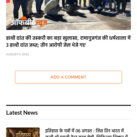
हाथी दांत की तस्करी का बड़ा खुलासा, रामानुजगंज की धर्मशाला में
3 हाथी दांत जब्त; तीन आरोपी जेल भेजे गए
AUGUST 4, 2026
ADD A COMMENT
Latest News
इतिहास के पन्नों में 06 अगस्त : जिस दिन भारत में