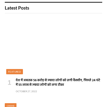
Latest Posts
FEATURED
देश में अबतक 56 करोड़ से ज्यादा लोगों को लगी वैक्सीन, पिछले 24 घंटे
में 55 लाख से ज्यादा लोगों को लगा टीका
OCTOBER 27, 2022
CRIME