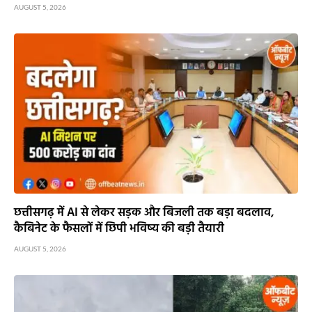
AUGUST 5, 2026
छत्तीसगढ़ में AI से लेकर सड़क और बिजली तक बड़ा बदलाव,
कैबिनेट के फैसलों में छिपी भविष्य की बड़ी तैयारी
AUGUST 5, 2026