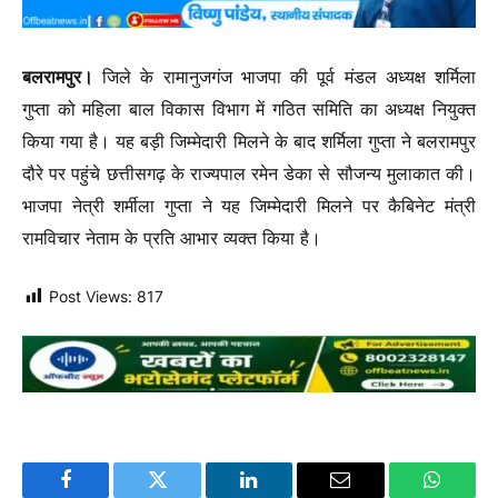
बलरामपुर।
जिले के रामानुजगंज भाजपा की पूर्व मंडल अध्यक्ष शर्मिला
गुप्ता को महिला बाल विकास विभाग में गठित समिति का अध्यक्ष नियुक्त
किया गया है। यह बड़ी जिम्मेदारी मिलने के बाद शर्मिला गुप्ता ने बलरामपुर
दौरे पर पहुंचे छत्तीसगढ़ के राज्यपाल रमेन डेका से सौजन्य मुलाकात की।
भाजपा नेत्री शर्मीला गुप्ता ने यह जिम्मेदारी मिलने पर कैबिनेट मंत्री
रामविचार नेताम के प्रति आभार व्यक्त किया है।
Post Views:
817
Facebook
Twitter
LinkedIn
Email
WhatsA