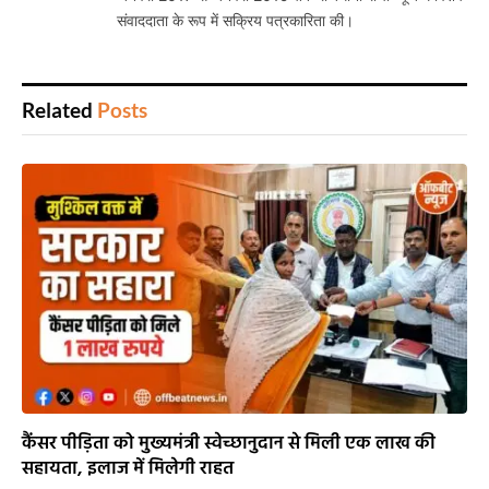
संवाददाता के रूप में सक्रिय पत्रकारिता की।
Related
Posts
कैंसर पीड़िता को मुख्यमंत्री स्वेच्छानुदान से मिली एक लाख की
सहायता, इलाज में मिलेगी राहत