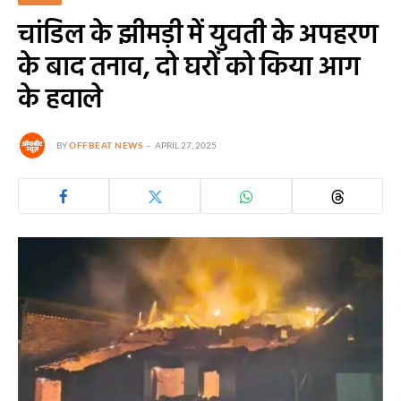
चांडिल के झीमड़ी में युवती के अपहरण
के बाद तनाव, दो घरों को किया आग
के हवाले
BY
OFFBEAT NEWS
APRIL 27, 2025