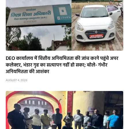
DEO कार्यालय में वित्तीय अनियमितता की जांच करने पहुंचे अपर
कलेक्टर, भंडार गृह का सत्यापन नहीं हो सका; बोले- गंभीर
अनियमितता की आशंका
AUGUST 4, 2026