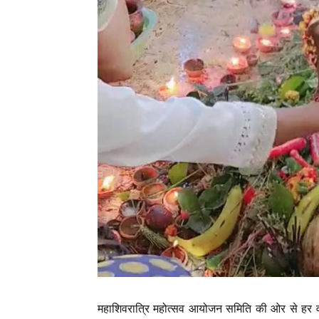
महाशिवरात्रि महोत्सव आयोजन समिति की ओर से हर वर