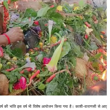
्ष की भांति इस वर्ष भी विशेष आयोजन किया गया है। काशी-वाराणसी से आए