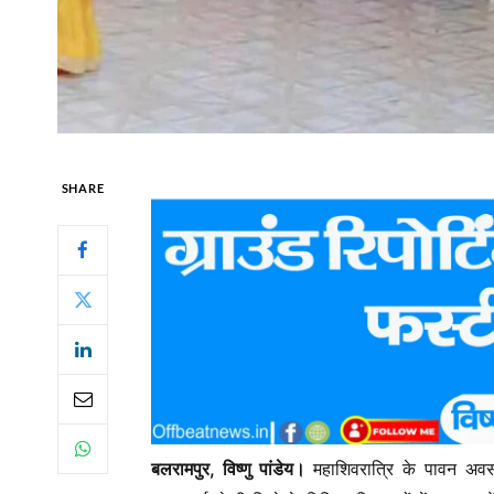
SHARE
बलरामपुर, विष्णु पांडेय।
महाशिवरात्रि के पावन अव