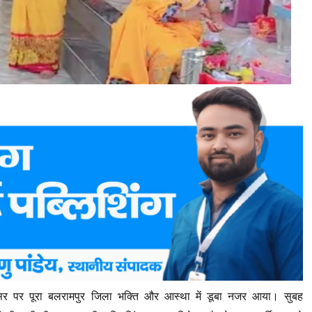
सर पर पूरा बलरामपुर जिला भक्ति और आस्था में डूबा नजर आया। सुबह