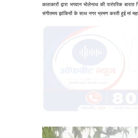
कलाकारों द्वारा भगवान भोलेनाथ की पारंपरिक बारात
संगीतमय झांकियों के साथ नगर भ्रमण करती हुई मां महा