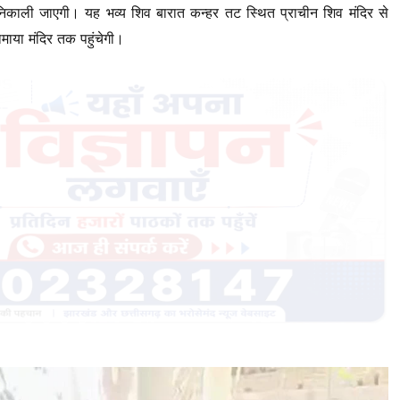
 निकाली जाएगी। यह भव्य शिव बारात कन्हर तट स्थित प्राचीन शिव मंदिर से
माया मंदिर तक पहुंचेगी।