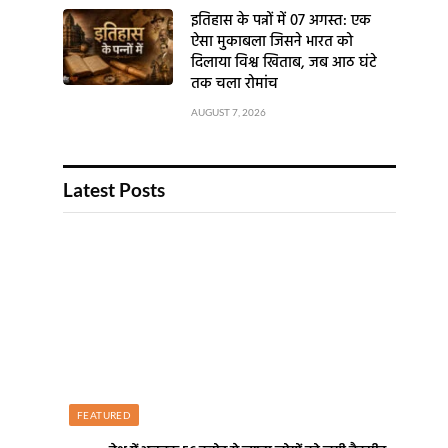
इतिहास के पन्नों में 07 अगस्त: एक
ऐसा मुकाबला जिसने भारत को
दिलाया विश्व खिताब, जब आठ घंटे
तक चला रोमांच
AUGUST 7, 2026
Latest Posts
FEATURED