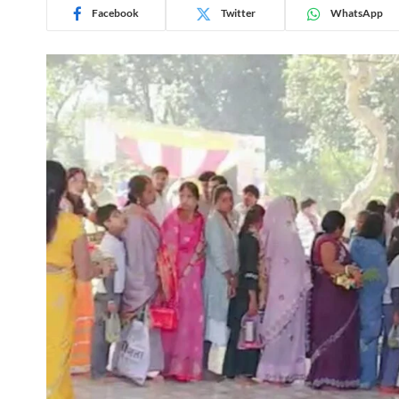
Facebook
Twitter
WhatsApp