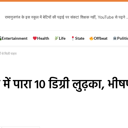
रामानुजगंज के इस स्कूल में बेटियों की पढ़ाई पर संक
Entertainment
Health
Life
State
Offbeat
Politi
मी से मिली राहत
ं पारा 10 डिग्री लुढ़का, भीषण