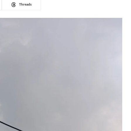
Threads