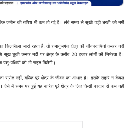
्कि जमीन की तपिश भी कम हो गई है। लंबे समय से सूखी पड़ी धरती को नमी
ा सिलसिला जारी रहता है, तो रामानुजगंज क्षेत्र की जीवनदायिनी कन्हर नदी
े सूख चुकी कन्हर नदी पर क्षेत्र के करीब 20 हजार लोगों की निर्भरता है।
पशु-पक्षियों को भी राहत मिलेगी।
ा स्रोत नहीं, बल्कि पूरे क्षेत्र के जीवन का आधार है। इसके सहारे न केवल
ैं। ऐसे में समय पर हुई यह बारिश पूरे क्षेत्र के लिए किसी वरदान से कम नहीं