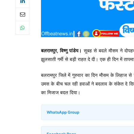
बलरामपुर, विष्णु पांडेय।
सुबह से बदले मौसम ने दोपह
झुलसाती गर्मी से बड़ी राहत दे दी। एक ही दिन में ताप
बलरामपुर जिले में गुरुवार का दिन मौसम के लिहाज
उमस के बीच चल रही हवाओं ने बदलाव के संकेत दे दिए
का मिजाज बदल दिया।
WhatsApp Group