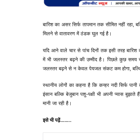
बारिश का असर सिर्फ तापमान तक सीमित नहीं रहा, बल
मिलने से वातावरण में ठंडक घुल गई है।
यदि आने वाले चार से पांच दिनों तक इसी तरह बारिश क
में भी जलस्तर बढ़ने की उम्मीद है। पिछले कुछ समय स
जलस्तर बढ़ने से न केवल पेयजल संकट कम होगा, बल्कि 
स्थानीय लोगों का कहना है कि कन्हर नदी सिर्फ पानी क
इंसान बल्कि बेजुबान पशु-पक्षी भी अपनी प्यास बुझाते ह
मानी जा रही है।
इसे भी पढ़ें……..