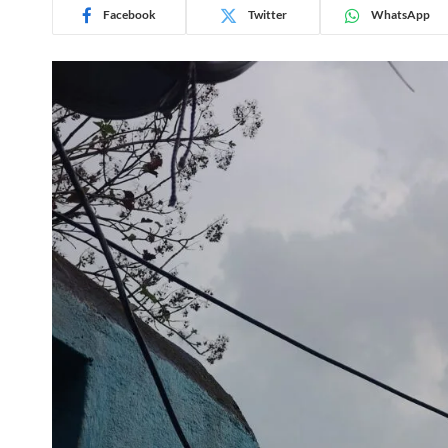
Facebook
Twitter
WhatsApp