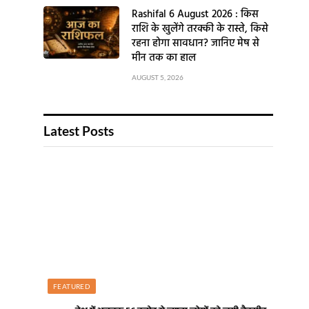
Rashifal 6 August 2026 : किस
राशि के खुलेंगे तरक्की के रास्ते, किसे
रहना होगा सावधान? जानिए मेष से
मीन तक का हाल
AUGUST 5, 2026
Latest Posts
FEATURED