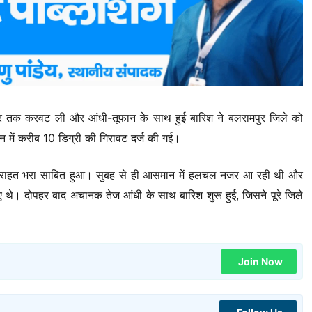
र तक करवट ली और आंधी-तूफान के साथ हुई बारिश ने बलरामपुर जिले को
मान में करीब 10 डिग्री की गिरावट दर्ज की गई।
 से राहत भरा साबित हुआ। सुबह से ही आसमान में हलचल नजर आ रही थी और
 थे। दोपहर बाद अचानक तेज आंधी के साथ बारिश शुरू हुई, जिसने पूरे जिले
Join Now