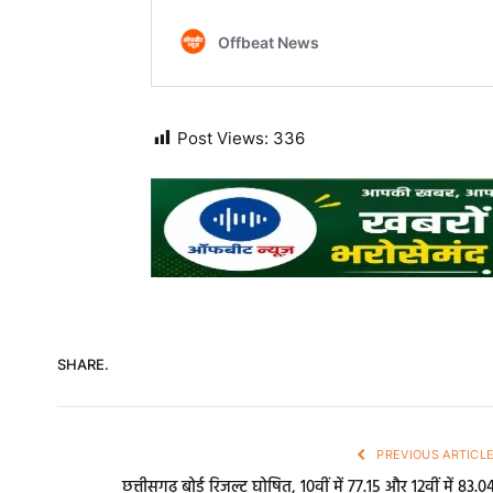
Post Views:
336
SHARE.
PREVIOUS ARTICL
छत्तीसगढ़ बोर्ड रिजल्ट घोषित, 10वीं में 77.15 और 12वीं में 83.0