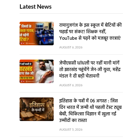
Latest News
रामानुजगंज के इस स्कूल में बेटियों की
पढ़ाई पर संकट! शिक्षक नहीं,
YouTube से पढ़ने को मजबूर छात्राएं
AUGUST 6, 2026
जेपीएससी धांधली पर नहीं मानी मांगें
तो झारखंड पहुंचेंगे जेन-जी युवा, महेंद्र
मंडल ने दी बड़ी चेतावनी
AUGUST 6, 2026
इतिहास के पन्नों में 06 अगस्त : जिस
दिन भारत में जन्मी थी पहली टेस्ट ट्यूब
बेबी, चिकित्सा विज्ञान में खुला नई
उम्मीदों का रास्ता
AUGUST 5, 2026