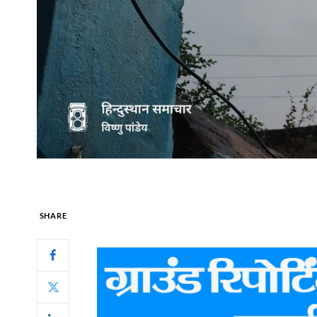
SHARE