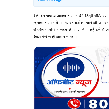
Facebook Page
बीते दिन जहां अधिकतम तापमान 42 डिग्री सेल्सियस 
न्यूनतम तापमान में भी गिरावट दर्ज की जाने की संभाव
से परेशान लोगों ने राहत की सांस ली। कई घरों म
केवल पंखे से ही काम चल गया।