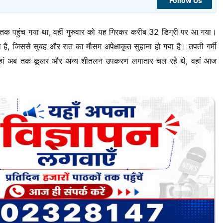
Follow Us
तक पहुंच गया था, वहीं गुरुवार को यह गिरकर करीब 32 डिग्री पर आ गया।
ना है, जिससे सुबह और रात का मौसम अपेक्षाकृत सुहाना हो गया है। तपती गर्मी
ें जहां अब तक कूलर और अन्य शीतलन उपकरण लगातार चल रहे थे, वहां आज