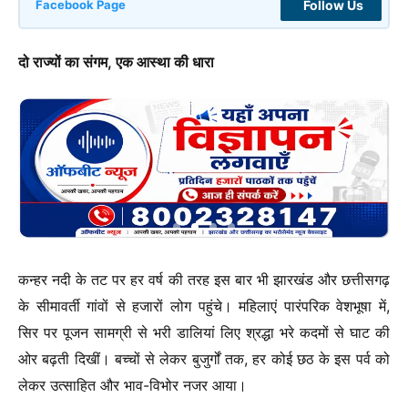
Follow Us
Facebook Page
दो राज्यों का संगम, एक आस्था की धारा
कन्हर नदी के तट पर हर वर्ष की तरह इस बार भी झारखंड और छत्तीसगढ़
के सीमावर्ती गांवों से हजारों लोग पहुंचे। महिलाएं पारंपरिक वेशभूषा में,
सिर पर पूजन सामग्री से भरी डालियां लिए श्रद्धा भरे कदमों से घाट की
ओर बढ़ती दिखीं। बच्चों से लेकर बुजुर्गों तक, हर कोई छठ के इस पर्व को
लेकर उत्साहित और भाव-विभोर नजर आया।