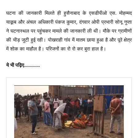
घटना की जानकारी मिलते ही हुसैनाबाद के एसडीपीओ एस. मोहम्मद
याक़ूब और अंचल अधिकारी पंकज कुमार, दंगवार ओपी प्रभारी सोनू गुप्ता
ने घटनास्थल पर पहुंचकर मामले की जानकारी ली थी। मौके पर ग्रामीणों
की भीड़ जुटी हुई रही। पोखराही गांव में मातम छाया हुआ है और पूरे क्षेत्र
में शोक का माहौल है। परिजनों का रो रो कर बुरा हाल है।
ये भी पढ़िए…………