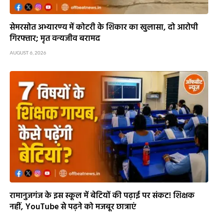
सेमरसोत अभ्यारण्य में कोटरी के शिकार का खुलासा, दो आरोपी
गिरफ्तार; मृत वन्यजीव बरामद
AUGUST 6, 2026
रामानुजगंज के इस स्कूल में बेटियों की पढ़ाई पर संकट! शिक्षक
नहीं, YouTube से पढ़ने को मजबूर छात्राएं