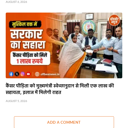
AUGUST 6, 2026
कैंसर पीड़िता को मुख्यमंत्री स्वेच्छानुदान से मिली एक लाख की
सहायता, इलाज में मिलेगी राहत
AUGUST 5, 2026
ADD A COMMENT