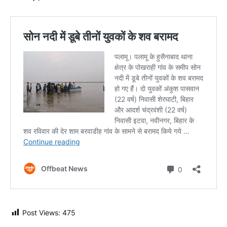
Post Views:
475