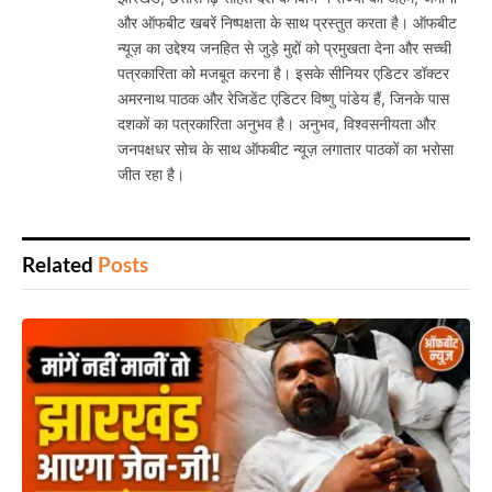
और ऑफबीट खबरें निष्पक्षता के साथ प्रस्तुत करता है। ऑफबीट
न्यूज़ का उद्देश्य जनहित से जुड़े मुद्दों को प्रमुखता देना और सच्ची
पत्रकारिता को मजबूत करना है। इसके सीनियर एडिटर डॉक्टर
अमरनाथ पाठक और रेजिडेंट एडिटर विष्णु पांडेय हैं, जिनके पास
दशकों का पत्रकारिता अनुभव है। अनुभव, विश्वसनीयता और
जनपक्षधर सोच के साथ ऑफबीट न्यूज़ लगातार पाठकों का भरोसा
जीत रहा है।
Related
Posts