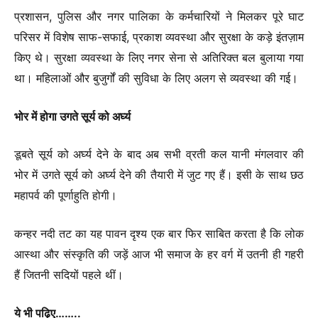
प्रशासन, पुलिस और नगर पालिका के कर्मचारियों ने मिलकर पूरे घाट
परिसर में विशेष साफ-सफाई, प्रकाश व्यवस्था और सुरक्षा के कड़े इंतज़ाम
किए थे। सुरक्षा व्यवस्था के लिए नगर सेना से अतिरिक्त बल बुलाया गया
था। महिलाओं और बुजुर्गों की सुविधा के लिए अलग से व्यवस्था की गई।
भोर में होगा उगते सूर्य को अर्घ्य
डूबते सूर्य को अर्घ्य देने के बाद अब सभी व्रती कल यानी मंगलवार की
भोर में उगते सूर्य को अर्घ्य देने की तैयारी में जुट गए हैं। इसी के साथ छठ
महापर्व की पूर्णाहुति होगी।
कन्हर नदी तट का यह पावन दृश्य एक बार फिर साबित करता है कि लोक
आस्था और संस्कृति की जड़ें आज भी समाज के हर वर्ग में उतनी ही गहरी
हैं जितनी सदियों पहले थीं।
ये भी पढ़िए……..