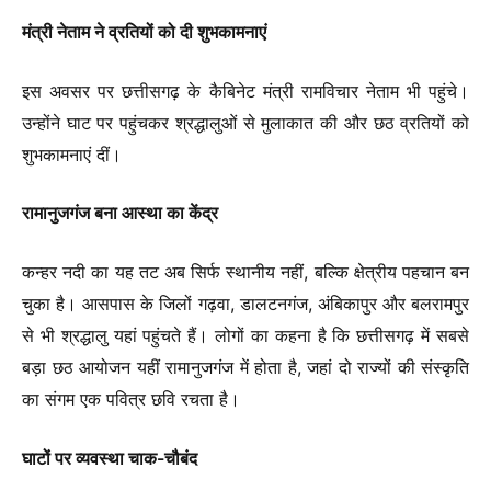
मंत्री नेताम ने व्रतियों को दी शुभकामनाएं
इस अवसर पर छत्तीसगढ़ के कैबिनेट मंत्री रामविचार नेताम भी पहुंचे।
उन्होंने घाट पर पहुंचकर श्रद्धालुओं से मुलाकात की और छठ व्रतियों को
शुभकामनाएं दीं।
रामानुजगंज बना आस्था का केंद्र
कन्हर नदी का यह तट अब सिर्फ स्थानीय नहीं, बल्कि क्षेत्रीय पहचान बन
चुका है। आसपास के जिलों गढ़वा, डालटनगंज, अंबिकापुर और बलरामपुर
से भी श्रद्धालु यहां पहुंचते हैं। लोगों का कहना है कि छत्तीसगढ़ में सबसे
बड़ा छठ आयोजन यहीं रामानुजगंज में होता है, जहां दो राज्यों की संस्कृति
का संगम एक पवित्र छवि रचता है।
घाटों पर व्यवस्था चाक-चौबंद