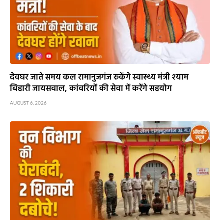
देवघर जाते समय कल रामानुजगंज रुकेंगे स्वास्थ्य मंत्री श्याम
बिहारी जायसवाल, कांवरियों की सेवा में करेंगे सहयोग
AUGUST 6, 2026