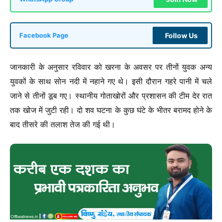
Follow Us
Facebook Page
जानकारी के अनुसार रविवार को खरना के अवसर पर तीनों युवक अन्य
युवकों के साथ सोन नदी में नहाने गए थे। इसी दौरान गहरे पानी में चले
जाने से तीनों डूब गए। स्थानीय गोताखोरों और प्रशासन की टीम देर रात
तक खोज में जुटी रही। दो शव घटना के कुछ घंटे के भीतर बरामद होने के
बाद तीसरे की तलाश तेज की गई थी।