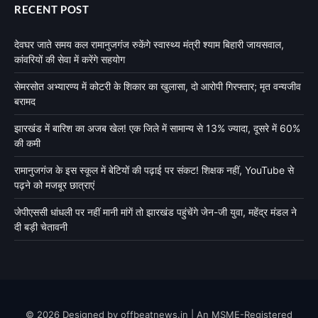
RECENT POST
देवघर जाते समय कल रामानुजगंज रुकेंगे स्वास्थ्य मंत्री श्याम बिहारी जायसवाल,
कांवरियों की सेवा में करेंगे सहयोग
सेमरसोत अभ्यारण्य में कोटरी के शिकार का खुलासा, दो आरोपी गिरफ्तार; मृत वन्यजीव
बरामद
झारखंड में बारिश का अजब खेल! एक जिले में सामान्य से 13% ज्यादा, दूसरे में 60%
की कमी
रामानुजगंज के इस स्कूल में बेटियों की पढ़ाई पर संकट! शिक्षक नहीं, YouTube से
पढ़ने को मजबूर छात्राएं
जेपीएससी धांधली पर नहीं मानी मांगें तो झारखंड पहुंचेंगे जेन-जी युवा, महेंद्र मंडल ने
दी बड़ी चेतावनी
© 2026 Designed by offbeatnews.in | An MSME-Registered