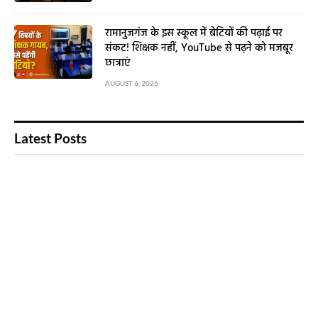
रामानुजगंज के इस स्कूल में बेटियों की पढ़ाई पर
संकट! शिक्षक नहीं, YouTube से पढ़ने को मजबूर
छात्राएं
AUGUST 6, 2026
Latest Posts