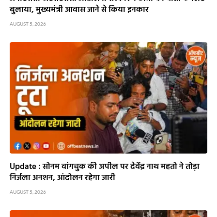
बुलाया, मुख्यमंत्री आवास जाने से किया इनकार
AUGUST 5, 2026
Update : सोनम वांगचुक की अपील पर देवेंद्र नाथ महतो ने तोड़ा
निर्जला अनशन, आंदोलन रहेगा जारी
AUGUST 5, 2026