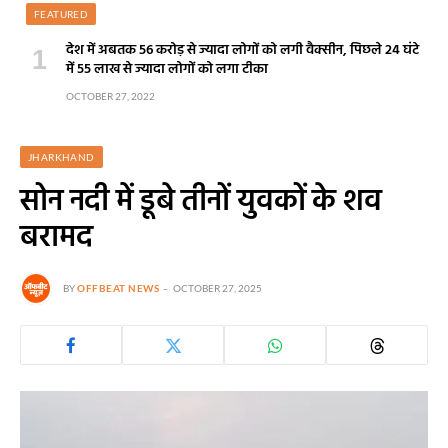
FEATURED
देश में अबतक 56 करोड़ से ज्यादा लोगों को लगी वैक्सीन, पिछले 24 घंटे
में 55 लाख से ज्यादा लोगों को लगा टीका
OCTOBER 27, 2022
JHARKHAND
सोन नदी में डूबे तीनों युवकों के शव
बरामद
BY
OFFBEAT NEWS
OCTOBER 27, 2025