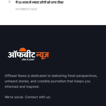
में 55 लाख से ज्यादा लोगों को लगा टीका
OCTOBER 27, 2022
Offbeat News is dedicated to delivering fresh perspectives,
unheard stories, and credible journalism that keeps you
informed and inspired.
We're social. Connect with us: