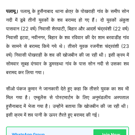
पलामू।
पलामू के हुसैनाबाद थाना क्षेत्र के पोखराही गांव के समीप सोन
नदी में डूबे तीनों युवकों के शव बरामद हो गए हैं। दो युवकों अंकुश
पासवान (22 वर्ष) निवासी शेरघाटी, बिहार और आदर्श चंद्रवंशी (22 वर्ष)
निवासी इटवा, नवीनगर, बिहार के शव रविवार की देर शाम बरवाडीह गांव
के सामने से बरामद किये गये थे। तीसरे युवक रजनीश चंद्रवंशी (23
वर्ष) निवासी पोखराही के शव की खोजबीन की जा रही थी। इसी क्रम में
सोमवार सुबह दंगवार के डुमरहथा गांव के पास सोन नदी से उसका शव
बरामद कर लिया गया।
सीओ पंकज कुमार ने जानकारी देते हुए कहा कि तीसरे युवक का शव भी
मिल गया है। एम्बुलेंस से पोस्टमार्टम के लिए अनुमंडलीय अस्पताल
हुसैनाबाद में भेजा गया है। उन्होंने बताया कि खोजबीन की जा रही थी।
इसी क्रम में शव पानी के ऊपर तैरते हुए बरामद की गई।
Join Now
WhatsApp Group