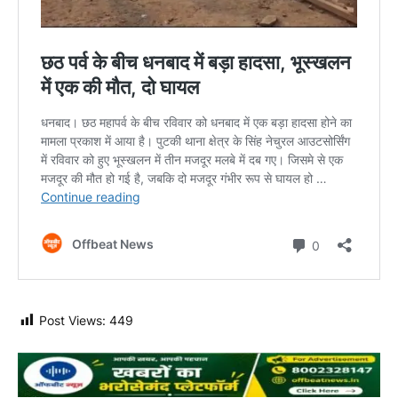
Post Views:
449