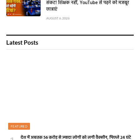
संकट! शिक्षक नहीं, YouTube से पढ़ने को मजबूर
छात्राएं
AUGUST 6, 2026
Latest Posts
FEATURED
देश में अबतक 56 करोड़ से ज्यादा लोगों को लगी वैक्सीन, पिछले 24 घंटे