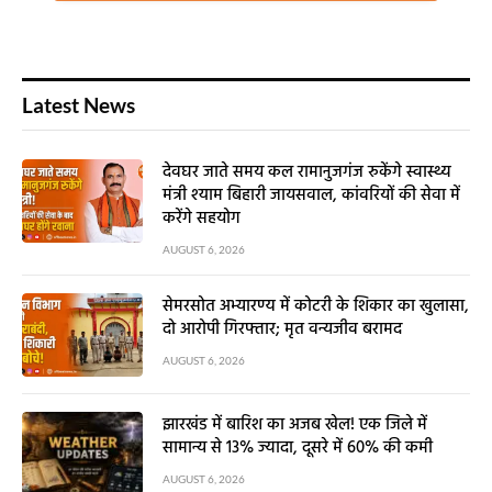
Latest News
देवघर जाते समय कल रामानुजगंज रुकेंगे स्वास्थ्य
मंत्री श्याम बिहारी जायसवाल, कांवरियों की सेवा में
करेंगे सहयोग
AUGUST 6, 2026
सेमरसोत अभ्यारण्य में कोटरी के शिकार का खुलासा,
दो आरोपी गिरफ्तार; मृत वन्यजीव बरामद
AUGUST 6, 2026
झारखंड में बारिश का अजब खेल! एक जिले में
सामान्य से 13% ज्यादा, दूसरे में 60% की कमी
AUGUST 6, 2026