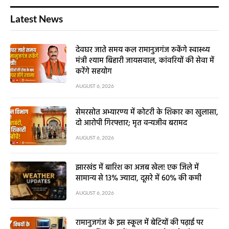
Latest News
देवघर जाते समय कल रामानुजगंज रुकेंगे स्वास्थ्य
मंत्री श्याम बिहारी जायसवाल, कांवरियों की सेवा में
करेंगे सहयोग
AUGUST 6, 2026
सेमरसोत अभ्यारण्य में कोटरी के शिकार का खुलासा,
दो आरोपी गिरफ्तार; मृत वन्यजीव बरामद
AUGUST 6, 2026
झारखंड में बारिश का अजब खेल! एक जिले में
सामान्य से 13% ज्यादा, दूसरे में 60% की कमी
AUGUST 6, 2026
रामानुजगंज के इस स्कूल में बेटियों की पढ़ाई पर