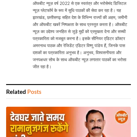
ऑफबीट न्यूज़ वर्ष 2022 से एक स्वतंत्र और भरोसेमंद डिजिटल
न्यूज़ प्लेटफॉर्म के रूप में सुधि पाठकों की सेवा कर रहा है। यह
झारखंड, छत्तीसगढ़ सहित देश के विभिन्न राज्यों की अहम, जमीनी
और ऑफबीट खबरें निष्पक्षता के साथ प्रस्तुत करता है। ऑफबीट
न्यूज़ का उद्देश्य जनहित से जुड़े मुद्दों को प्रमुखता देना और सच्ची
पत्रकारिता को मजबूत करना है। इसके सीनियर एडिटर डॉक्टर
अमरनाथ पाठक और रेजिडेंट एडिटर विष्णु पांडेय हैं, जिनके पास
दशकों का पत्रकारिता अनुभव है। अनुभव, विश्वसनीयता और
जनपक्षधर सोच के साथ ऑफबीट न्यूज़ लगातार पाठकों का भरोसा
जीत रहा है।
Related
Posts