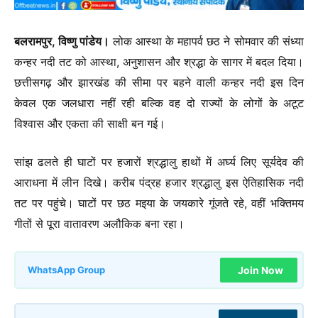
बलरामपुर, विष्णु पांडेय।
लोक आस्था के महापर्व छठ ने सोमवार की संध्या
कन्हर नदी तट को आस्था, अनुशासन और श्रद्धा के सागर में बदल दिया।
छत्तीसगढ़ और झारखंड की सीमा पर बहने वाली कन्हर नदी इस दिन
केवल एक जलधारा नहीं रही बल्कि वह दो राज्यों के लोगों के अटूट
विश्वास और एकता की साक्षी बन गई।
सांझ ढलते ही घाटों पर हजारों श्रद्धालु हाथों में अर्घ्य लिए सूर्यदेव की
आराधना में लीन दिखे। करीब पंद्रह हजार श्रद्धालु इस ऐतिहासिक नदी
तट पर पहुंचे। घाटों पर छठ मइया के जयकारे गूंजते रहे, वहीं भक्तिमय
गीतों से पूरा वातावरण अलौकिक बना रहा।
Join Now
WhatsApp Group