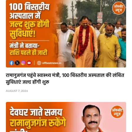
रामानुजगंज पहुंचे स्वास्थ्य मंत्री, 100 बिस्तरीय अस्पताल की लंबित
सुविधाएं जल्द होंगी शुरू
AUGUST 7, 2026