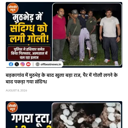
बड़कागांव में मुठभेड़ के बाद खुला बड़ा राज, पैर में गोली लगने के
बाद पकड़ा गया संदिग्ध
AUGUST 8, 2026