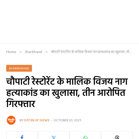
Home
»
Jharkhand
»
चौपाटी रेस्टोरेंट के मालिक विजय नाग हत्याकांड का खुलासा, तीन आरोपित गिरफ्तार
JHARKHAND
चौपाटी रेस्टोरेंट के मालिक विजय नाग
हत्याकांड का खुलासा, तीन आरोपित
गिरफ्तार
BY
OFFBEAT NEWS
OCTOBER 20, 2025