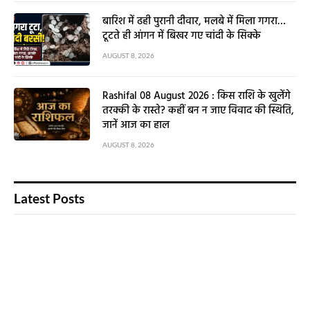
बारिश में ढही पुरानी दीवार, मलबे में मिला गगरा…
टूटते ही आंगन में बिखर गए चांदी के सिक्के
AUGUST 8, 2026
Rashifal 08 August 2026 : किस राशि के खुलेंगे
तरक्की के रास्ते? कहीं बन न जाए विवाद की स्थिति,
जानें आज का हाल
AUGUST 8, 2026
Latest Posts