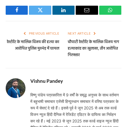
Facebook
Twitter
LinkedIn
Email
WhatsA
PREVIOUS ARTICLE
NEXT ARTICLE
रेस्टोरेंट के मालिक विजय की हत्या का
चौपाटी रेस्टोरेंट के मालिक विजय नाग
आरोपित पुलिस मुठभेड़ में घायल
हत्याकांड का खुलासा, तीन आरोपित
गिरफ्तार
Vishnu Pandey
विष्णु पांडेय पत्रकारिता में 9 वर्षों के समृद्ध अनुभव के साथ वर्तमान
में बहुभाषी समाचार एजेंसी हिन्दुस्थान समाचार में वरिष्ठ पत्रकार के
रूप में सेवाएं दे रहे हैं। इससे पूर्व वे जून 2025 से अब तक वर्ल्ड
विजन न्यूज हिंदी दैनिक में रेजिडेंट एडिटर के दायित्व का निर्वहन
कर रहे हैं। मई 2023 से जून 2025 तक वर्ल्ड वाइज न्यूज हिंदी