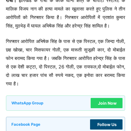
रांची।
झारखंड के रांची के कांके थाना क्षेत्र के चौपाटी रेस्टोरेंट के
मालिक विजय नाग की हत्या मामले का खुलासा करते हुए पुलिस ने तीन
आरोपितों को गिरफ्तार किया है। गिरफ्तार आरोपितों में प्रशांत कुमार
सिंह, मुठभेड़ में घायल अभिषेक सिंह और हरेन्द्र सिंह शामिल है।
गिरफ्तार आरोपित अभिषेक सिंह के पास से एक पिस्टल, एक जिन्दा गोली,
छह खोखा, चार मिसफायर गोली, एक मारूती सुजूकी कार, दो मोबाईल
फोन बरामद किया गया है। जबकि गिरफ्तार आरोपित हरेन्द्र सिंह के पास
से एक देशी कट्टा, दो पिस्टल, 26 गोली, एक रायफल,दो मोबाईल फोन,
दो लाख चार हजार पांच सौ रुपये नकद, एक इनोवा कार बरामद किया
गया है।
Join Now
WhatsApp Group
Follow Us
Facebook Page