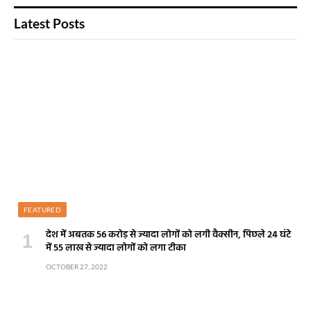
Latest Posts
FEATURED
देश में अबतक 56 करोड़ से ज्यादा लोगों को लगी वैक्सीन, पिछले 24 घंटे
में 55 लाख से ज्यादा लोगों को लगा टीका
OCTOBER 27, 2022