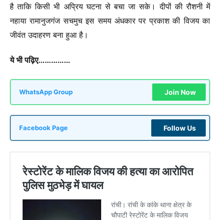
है ताकि किसी भी अप्रिय घटना से बचा जा सके। दीपों की रौशनी में
नहाया रामानुजगंज सचमुच इस समय अंधकार पर प्रकाश की विजय का
जीवंत उदाहरण बना हुआ है।
ये भी पढ़िए……………
Join Now
WhatsApp Group
Follow Us
Facebook Page