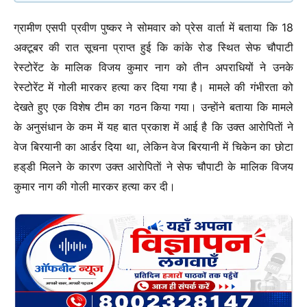
ग्रामीण एसपी प्रवीण पुष्कर ने सोमवार को प्रेस वार्ता में बताया कि 18
अक्टूबर की रात सूचना प्राप्त हुई कि कांके रोड स्थित सेफ चौपाटी
रेस्टोरेंट के मालिक विजय कुमार नाग को तीन अपराधियों ने उनके
रेस्टोरेंट में गोली मारकर हत्या कर दिया गया है। मामले की गंभीरता को
देखते हुए एक विशेष टीम का गठन किया गया। उन्हाेंने बताया कि मामले
के अनुसंधान के कम में यह बात प्रकाश में आई है कि उक्त आराेपिताें ने
वेज बिरयानी का आर्डर दिया था, लेकिन वेज बिरयानी में चिकेन का छोटा
हड्‌डी मिलने के कारण उक्त आराेपिताें ने सेफ चौपाटी के मालिक विजय
कुमार नाग की गोली मारकर हत्या कर दी।