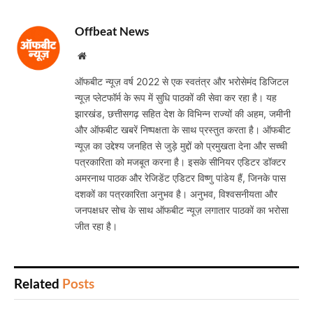
Offbeat News
Website
ऑफबीट न्यूज़ वर्ष 2022 से एक स्वतंत्र और भरोसेमंद डिजिटल
न्यूज़ प्लेटफॉर्म के रूप में सुधि पाठकों की सेवा कर रहा है। यह
झारखंड, छत्तीसगढ़ सहित देश के विभिन्न राज्यों की अहम, जमीनी
और ऑफबीट खबरें निष्पक्षता के साथ प्रस्तुत करता है। ऑफबीट
न्यूज़ का उद्देश्य जनहित से जुड़े मुद्दों को प्रमुखता देना और सच्ची
पत्रकारिता को मजबूत करना है। इसके सीनियर एडिटर डॉक्टर
अमरनाथ पाठक और रेजिडेंट एडिटर विष्णु पांडेय हैं, जिनके पास
दशकों का पत्रकारिता अनुभव है। अनुभव, विश्वसनीयता और
जनपक्षधर सोच के साथ ऑफबीट न्यूज़ लगातार पाठकों का भरोसा
जीत रहा है।
Related
Posts