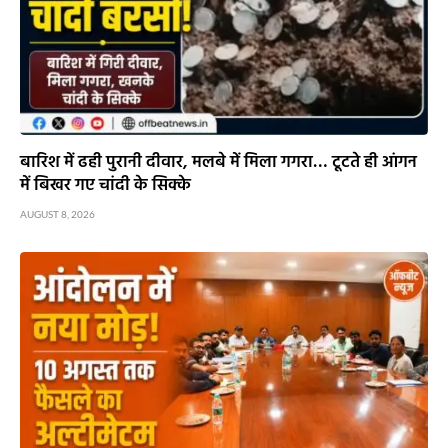
बारिश में ढही पुरानी दीवार, मलबे में मिला गगरा… टूटते ही आंगन
में बिखर गए चांदी के सिक्के
AUGUST 8, 2026