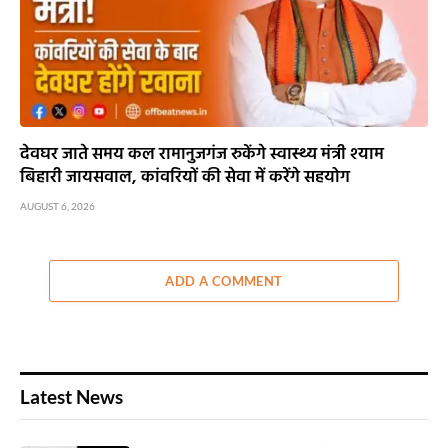
देवघर जाते समय कल रामानुजगंज रुकेंगे स्वास्थ्य मंत्री श्याम
बिहारी जायसवाल, कांवरियों की सेवा में करेंगे सहयोग
AUGUST 6, 2026
ADD A COMMENT
Latest News