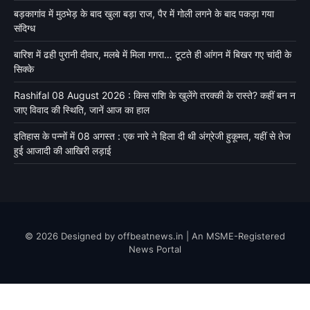
बड़कागांव में मुठभेड़ के बाद खुला बड़ा राज, पैर में गोली लगने के बाद पकड़ा गया
संदिग्ध
बारिश में ढही पुरानी दीवार, मलबे में मिला गगरा… टूटते ही आंगन में बिखर गए चांदी के
सिक्के
Rashifal 08 August 2026 : किस राशि के खुलेंगे तरक्की के रास्ते? कहीं बन न
जाए विवाद की स्थिति, जानें आज का हाल
इतिहास के पन्नों में 08 अगस्त : एक नारे ने हिला दी थी अंग्रेजी हुकूमत, यहीं से तेज
हुई आजादी की आखिरी लड़ाई
© 2026 Designed by offbeatnews.in | An MSME-Registered
News Portal