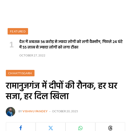
FEATURED
देश में अबतक 56 करोड़ से ज्यादा लोगों को लगी वैक्सीन, पिछले 24 घंटे
में 55 लाख से ज्यादा लोगों को लगा टीका
OCTOBER 27, 2022
CHHATTISGARH
रामानुजगंज में दीपों की रौनक, हर घर
सजा, हर दिल खिला
BY
VISHNU PANDEY
OCTOBER 20, 2025