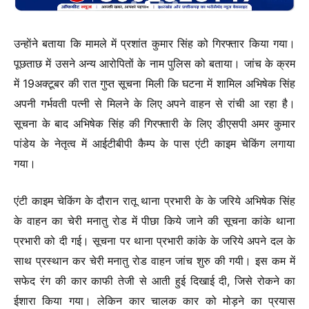
उन्हाेंने बताया कि मामले में प्रशांत कुमार सिंह को गिरफ्तार किया गया।
पूछताछ में उसने अन्य आरोपितों के नाम पुलिस को बताया। जांच के क्रम
में 19अक्टूबर की रात गुप्त सूचना मिली कि घटना में शामिल अभिषेक सिंह
अपनी गर्भवती पत्नी से मिलने के लिए अपने वाहन से रांची आ रहा है।
सूचना के बाद अभिषेक सिंह की गिरफ्तारी के लिए डीएसपी अमर कुमार
पांडेय के नेतृत्व में आईटीबीपी कैम्प के पास एंटी काइम चेकिंग लगाया
गया।
एंटी काइम चेकिंग के दौरान रातू थाना प्रभारी के के जरिये अभिषेक सिंह
के वाहन का चेरी मनातु रोड में पीछा किये जाने की सूचना कांके थाना
प्रभारी को दी गई। सूचना पर थाना प्रभारी कांके के जरिये अपने दल के
साथ प्रस्थान कर चेरी मनातु रोड वाहन जांच शुरु की गयी। इस कम में
सफेद रंग की कार काफी तेजी से आती हुई दिखाई दी, जिसे रोकने का
ईशारा किया गया। लेकिन कार चालक कार को मोड़ने का प्रयास