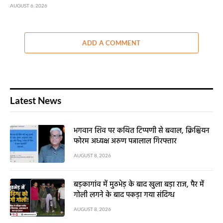
AUGUST 6, 2026
ADD A COMMENT
Latest News
भगवान शिव पर कथित टिप्पणी से बवाल, क्रिश्चियन
फोरम अध्यक्ष अरुण पन्नालाल गिरफ्तार
AUGUST 8, 2026
बड़कागांव में मुठभेड़ के बाद खुला बड़ा राज, पैर में
गोली लगने के बाद पकड़ा गया संदिग्ध
AUGUST 8, 2026