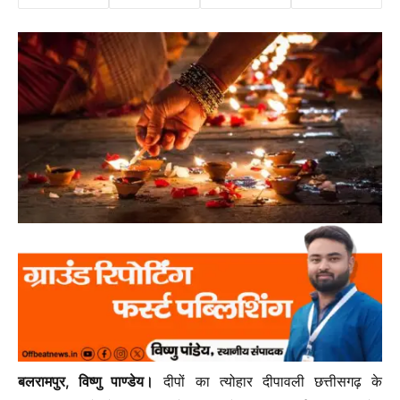
बलरामपुर, विष्णु पाण्डेय।
दीपों का त्योहार दीपावली छत्तीसगढ़ के