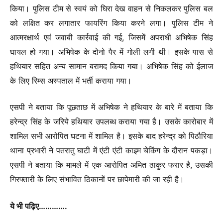
किया। पुलिस टीम से स्वयं को घिरा देख वाहन से निकलकर पुलिस बल
को लक्षित कर लगातार फायरिंग किया करने लगा। पुलिस टीम ने
आत्मरक्षार्थ एवं जवाबी कार्रवाई की गई, जिसमें अपराधी अभिषेक सिंह
घायल हो गया। अभिषेक के दोनो पैर में गोली लगी थी। इसके पास से
हथियार सहित अन्य सामान बरामद किया गया। अभिषेक सिंह को ईलाज
के लिए रिम्स अस्पताल में भर्ती कराया गया।
एसपी ने बताया कि पूछताछ में अभिषेक ने हथियार के बारे में बताया कि
हरेन्द्र सिंह के जरिये हथियार उपलब्ध कराया गया है। उसके कारोबार में
शामिल सभी आरोपित घटना में शामिल है। इसके बाद हरेन्द्र को पिठौरिया
थाना प्रभारी ने पतरातु घाटी में एंटी एंटी काइम चेकिंग के दौरान पकड़ा।
एसपी ने बताया कि मामले में एक आरोपित अमित ठाकुर फरार है, उसकी
गिरफ्तारी के लिए संभावित ठिकानों पर छापेमारी की जा रही है।
ये भी पढ़िए………….