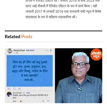
दैनिक में रेजिडेंट एडिटर रहे। फरवरी 2019 से मार्च 2023 तक
फ्रंट आई वीकली में रेजिडेंट एडिटर के रूप में कार्य किया। वहीं
जनवरी 2017 से जनवरी 2019 तक राजधानी रांची न्यूज में विशेष
संवाददाता के रूप में सक्रिय पत्रकारिता की।
Related
Posts