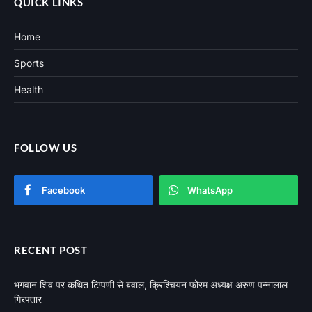
QUICK LINKS
Home
Sports
Health
FOLLOW US
Facebook
WhatsApp
RECENT POST
भगवान शिव पर कथित टिप्पणी से बवाल, क्रिश्चियन फोरम अध्यक्ष अरुण पन्नालाल
गिरफ्तार