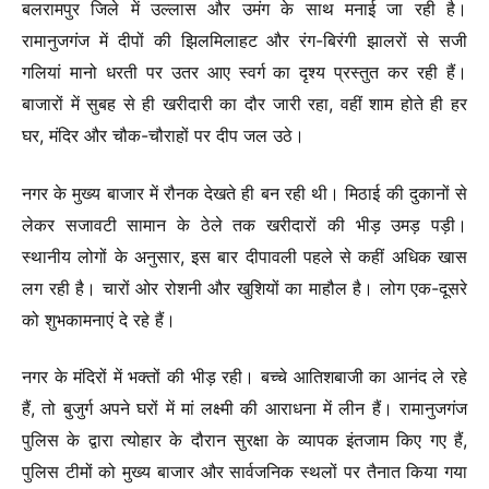
बलरामपुर जिले में उल्लास और उमंग के साथ मनाई जा रही है।
रामानुजगंज में दीपों की झिलमिलाहट और रंग-बिरंगी झालरों से सजी
गलियां मानो धरती पर उतर आए स्वर्ग का दृश्य प्रस्तुत कर रही हैं।
बाजारों में सुबह से ही खरीदारी का दौर जारी रहा, वहीं शाम होते ही हर
घर, मंदिर और चौक-चौराहों पर दीप जल उठे।
नगर के मुख्य बाजार में रौनक देखते ही बन रही थी। मिठाई की दुकानों से
लेकर सजावटी सामान के ठेले तक खरीदारों की भीड़ उमड़ पड़ी।
स्थानीय लोगों के अनुसार, इस बार दीपावली पहले से कहीं अधिक खास
लग रही है। चारों ओर रोशनी और खुशियों का माहौल है। लोग एक-दूसरे
को शुभकामनाएं दे रहे हैं।
नगर के मंदिरों में भक्तों की भीड़ रही। बच्चे आतिशबाजी का आनंद ले रहे
हैं, तो बुजुर्ग अपने घरों में मां लक्ष्मी की आराधना में लीन हैं। रामानुजगंज
पुलिस के द्वारा त्योहार के दौरान सुरक्षा के व्यापक इंतजाम किए गए हैं,
पुलिस टीमों को मुख्य बाजार और सार्वजनिक स्थलों पर तैनात किया गया