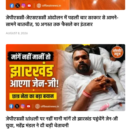
जेपीएससी-जेएसएससी आंदोलन में पहली बार सरकार से आमने-
सामने बातचीत, 10 अगस्त तक फैसले का इंतजार
AUGUST 8, 2026
जेपीएससी धांधली पर नहीं मानी मांगें तो झारखंड पहुंचेंगे जेन-जी
युवा, महेंद्र मंडल ने दी बड़ी चेतावनी