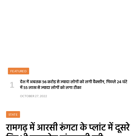
FEATURED
देश में अबतक 56 करोड़ से ज्यादा लोगों को लगी वैक्सीन, पिछले 24 घंटे
में 55 लाख से ज्यादा लोगों को लगा टीका
OCTOBER 27, 2022
STATE
रामगढ़ में आरसी रूंगटा के प्लांट में दूसरे