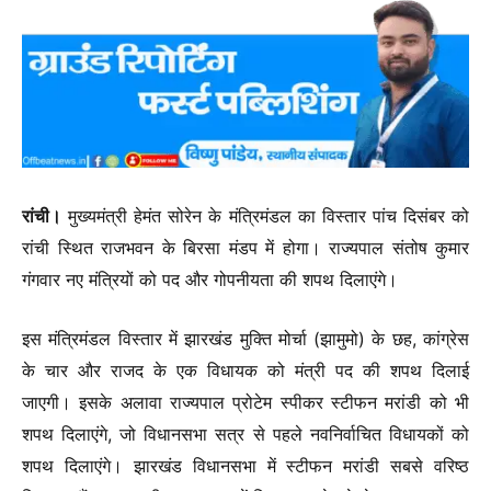
रांची।
मुख्यमंत्री हेमंत सोरेन के मंत्रिमंडल का विस्तार पांच दिसंबर को
रांची स्थित राजभवन के बिरसा मंडप में होगा। राज्यपाल संतोष कुमार
गंगवार नए मंत्रियों को पद और गोपनीयता की शपथ दिलाएंगे।
इस मंत्रिमंडल विस्तार में झारखंड मुक्ति मोर्चा (झामुमो) के छह, कांग्रेस
के चार और राजद के एक विधायक को मंत्री पद की शपथ दिलाई
जाएगी। इसके अलावा राज्यपाल प्रोटेम स्पीकर स्टीफन मरांडी को भी
शपथ दिलाएंगे, जो विधानसभा सत्र से पहले नवनिर्वाचित विधायकों को
शपथ दिलाएंगे। झारखंड विधानसभा में स्टीफन मरांडी सबसे वरिष्ठ