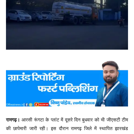
रामगढ़।
आरसी रूंगटा के प्लांट में दूसरे दिन बुधवार को भी जीएसटी टीम
की छापेमारी जारी रही। इस दौरान रामगढ़ जिले में स्थापित झारखंड