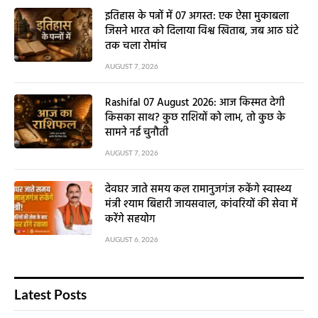
इतिहास के पन्नों में 07 अगस्त: एक ऐसा मुकाबला
जिसने भारत को दिलाया विश्व खिताब, जब आठ घंटे
तक चला रोमांच
AUGUST 7, 2026
Rashifal 07 August 2026: आज किस्मत देगी
किसका साथ? कुछ राशियों को लाभ, तो कुछ के
सामने नई चुनौती
AUGUST 7, 2026
देवघर जाते समय कल रामानुजगंज रुकेंगे स्वास्थ्य
मंत्री श्याम बिहारी जायसवाल, कांवरियों की सेवा में
करेंगे सहयोग
AUGUST 6, 2026
Latest Posts