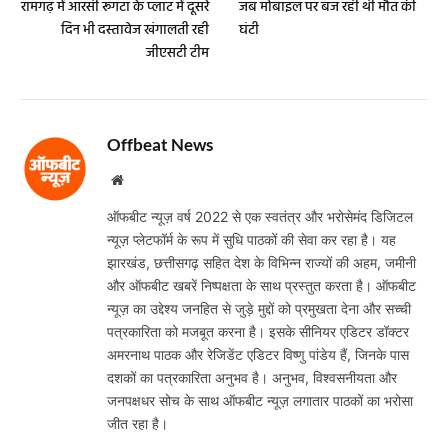
रामगढ़ में आरसी रूंगटा के प्लांट में दूसरे
जब मोबाइल पर बज रही थी मौत की
दिन भी दस्तावेज खंगालती रही
घंटी
जीएसटी टीम
Offbeat News
Website
ऑफबीट न्यूज़ वर्ष 2022 से एक स्वतंत्र और भरोसेमंद डिजिटल
न्यूज़ प्लेटफॉर्म के रूप में सुधि पाठकों की सेवा कर रहा है। यह
झारखंड, छत्तीसगढ़ सहित देश के विभिन्न राज्यों की अहम, जमीनी
और ऑफबीट खबरें निष्पक्षता के साथ प्रस्तुत करता है। ऑफबीट
न्यूज़ का उद्देश्य जनहित से जुड़े मुद्दों को प्रमुखता देना और सच्ची
पत्रकारिता को मजबूत करना है। इसके सीनियर एडिटर डॉक्टर
अमरनाथ पाठक और रेजिडेंट एडिटर विष्णु पांडेय हैं, जिनके पास
दशकों का पत्रकारिता अनुभव है। अनुभव, विश्वसनीयता और
जनपक्षधर सोच के साथ ऑफबीट न्यूज़ लगातार पाठकों का भरोसा
जीत रहा है।