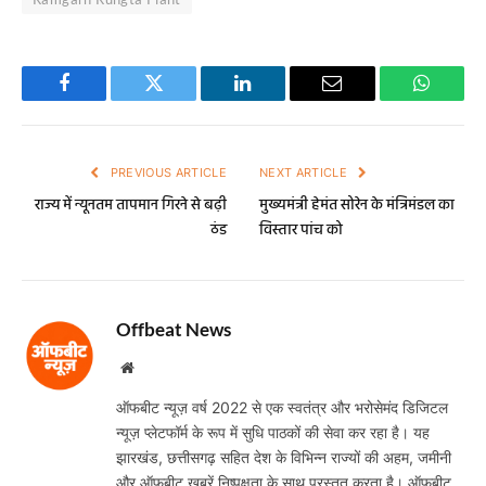
Facebook
Twitter
LinkedIn
Email
WhatsA
PREVIOUS ARTICLE
NEXT ARTICLE
राज्य में न्यूनतम तापमान गिरने से बढ़ी
मुख्यमंत्री हेमंत सोरेन के मंत्रिमंडल का
ठंड
विस्तार पांच को
Offbeat News
Website
ऑफबीट न्यूज़ वर्ष 2022 से एक स्वतंत्र और भरोसेमंद डिजिटल
न्यूज़ प्लेटफॉर्म के रूप में सुधि पाठकों की सेवा कर रहा है। यह
झारखंड, छत्तीसगढ़ सहित देश के विभिन्न राज्यों की अहम, जमीनी
और ऑफबीट खबरें निष्पक्षता के साथ प्रस्तुत करता है। ऑफबीट