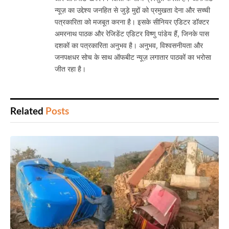
न्यूज़ का उद्देश्य जनहित से जुड़े मुद्दों को प्रमुखता देना और सच्ची
पत्रकारिता को मजबूत करना है। इसके सीनियर एडिटर डॉक्टर
अमरनाथ पाठक और रेजिडेंट एडिटर विष्णु पांडेय हैं, जिनके पास
दशकों का पत्रकारिता अनुभव है। अनुभव, विश्वसनीयता और
जनपक्षधर सोच के साथ ऑफबीट न्यूज़ लगातार पाठकों का भरोसा
जीत रहा है।
Related
Posts