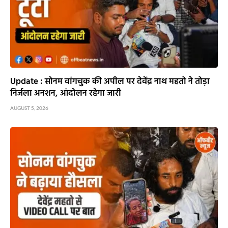
Update : सोनम वांगचुक की अपील पर देवेंद्र नाथ महतो ने तोड़ा
निर्जला अनशन, आंदोलन रहेगा जारी
AUGUST 5, 2026