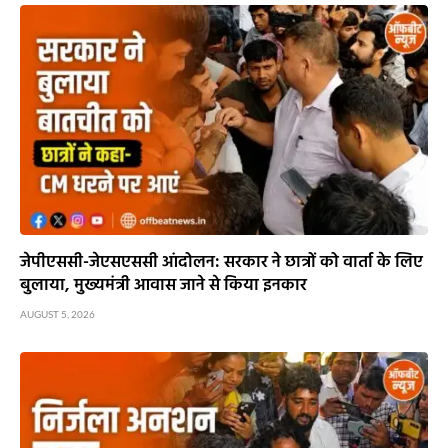
जेपीएससी-जेएसएससी आंदोलन: सरकार ने छात्रों को वार्ता के लिए
बुलाया, मुख्यमंत्री आवास जाने से किया इनकार
AUGUST 5, 2026