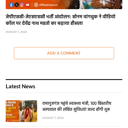
जेपीएससी-जेएसएससी भर्ती आंदोलन: सोनम वांगचुक ने वीडियो
कॉल पर देवेंद्र नाथ महतो का बढ़ाया हौसला
AUGUST 5, 2026
ADD A COMMENT
Latest News
रामानुजगंज पहुंचे स्वास्थ्य मंत्री, 100 बिस्तरीय
अस्पताल की लंबित सुविधाएं जल्द होंगी शुरू
AUGUST 7, 2026