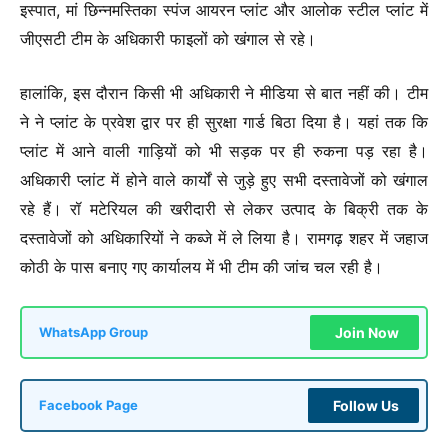
इस्पात, मां छिन्नमस्तिका स्पंज आयरन प्लांट और आलोक स्टील प्लांट में
जीएसटी टीम के अधिकारी फाइलों को खंगाल से रहे।
हालांकि, इस दौरान किसी भी अधिकारी ने मीडिया से बात नहीं की। टीम
ने ने प्लांट के प्रवेश द्वार पर ही सुरक्षा गार्ड बिठा दिया है। यहां तक कि
प्लांट में आने वाली गाड़ियों को भी सड़क पर ही रुकना पड़ रहा है।
अधिकारी प्लांट में होने वाले कार्यों से जुड़े हुए सभी दस्तावेजों को खंगाल
रहे हैं। रॉ मटेरियल की खरीदारी से लेकर उत्पाद के बिक्री तक के
दस्तावेजों को अधिकारियों ने कब्जे में ले लिया है। रामगढ़ शहर में जहाज
कोठी के पास बनाए गए कार्यालय में भी टीम की जांच चल रही है।
Join Now
WhatsApp Group
Follow Us
Facebook Page