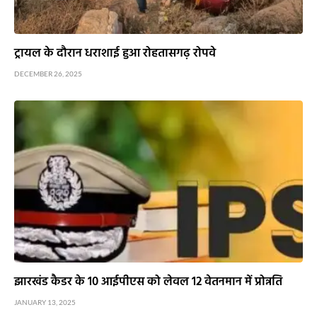
ट्रायल के दौरान धराशाई हुआ रोहतासगढ़ रोपवे
DECEMBER 26, 2025
झारखंड कैडर के 10 आईपीएस को लेवल 12 वेतनमान में प्रोन्नति
JANUARY 13, 2025