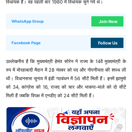
विधायक हैं। वह पहली बार 1980 में विधायक चुने गये थे।
Join Now
WhatsApp Group
Follow Us
Facebook Page
उल्लेखनीय है कि मुख्यमंत्री हेमंत सोरेन ने राज्य के 14वें मुख्यमंत्री के
रुप में मोरहाबादी मैदान में 28 नंवबर को पद और गोपनीयता की शपथ ली
थी। विधानसभा चुनाव में इंडी गठबंधन में 56 सीटें मिली हैं। इनमें झामुमो
को 34, कांग्रेस को 16, राजद को चार और भाकपा-माले को दो सीटें
मिली हैं जबकि विपक्ष में एनडीए को 24 सीटें मिली हैं।