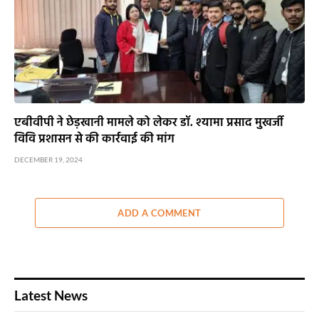
एबीवीपी ने छेड़खानी मामले को लेकर डॉ. श्यामा प्रसाद मुखर्जी
विवि प्रशासन से की कार्रवाई की मांग
DECEMBER 19, 2024
ADD A COMMENT
Latest News