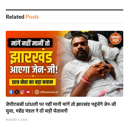
Related
Posts
जेपीएससी धांधली पर नहीं मानी मांगें तो झारखंड पहुंचेंगे जेन-जी
युवा, महेंद्र मंडल ने दी बड़ी चेतावनी
AUGUST 6, 2026