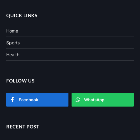
QUICK LINKS
Home
Sports
Health
FOLLOW US
Facebook
WhatsApp
RECENT POST