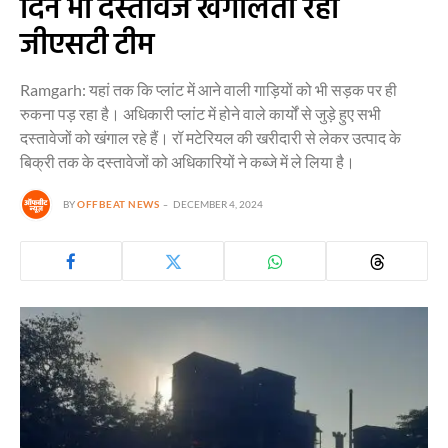
दिन भी दस्तावेज खंगालती रही
जीएसटी टीम
Ramgarh: यहां तक कि प्लांट में आने वाली गाड़ियों को भी सड़क पर ही
रुकना पड़ रहा है। अधिकारी प्लांट में होने वाले कार्यों से जुड़े हुए सभी
दस्तावेजों को खंगाल रहे हैं। रॉ मटेरियल की खरीदारी से लेकर उत्पाद के
बिक्री तक के दस्तावेजों को अधिकारियों ने कब्जे में ले लिया है।
BY
OFFBEAT NEWS
DECEMBER 4, 2024