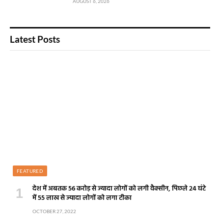
AUGUST 6, 2026
Latest Posts
FEATURED
देश में अबतक 56 करोड़ से ज्यादा लोगों को लगी वैक्सीन, पिछले 24 घंटे
में 55 लाख से ज्यादा लोगों को लगा टीका
OCTOBER 27, 2022