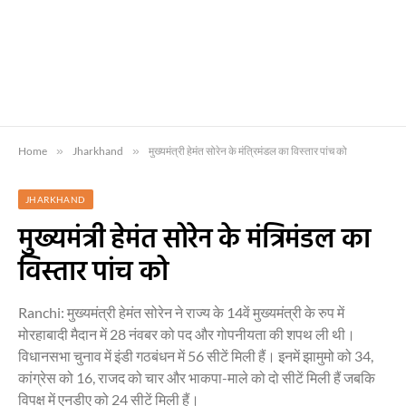
Home
»
Jharkhand
»
मुख्यमंत्री हेमंत सोरेन के मंत्रिमंडल का विस्तार पांच को
JHARKHAND
मुख्यमंत्री हेमंत सोरेन के मंत्रिमंडल का
विस्तार पांच को
Ranchi: मुख्यमंत्री हेमंत सोरेन ने राज्य के 14वें मुख्यमंत्री के रुप में
मोरहाबादी मैदान में 28 नंवबर को पद और गोपनीयता की शपथ ली थी।
विधानसभा चुनाव में इंडी गठबंधन में 56 सीटें मिली हैं। इनमें झामुमो को 34,
कांग्रेस को 16, राजद को चार और भाकपा-माले को दो सीटें मिली हैं जबकि
विपक्ष में एनडीए को 24 सीटें मिली हैं।