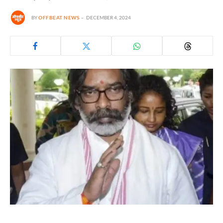
BY
OFFBEAT NEWS
DECEMBER 4, 2024