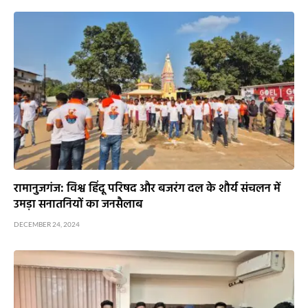
रामानुजगंज: विश्व हिंदू परिषद और बजरंग दल के शौर्य संचलन में
उमड़ा सनातनियों का जनसैलाब
DECEMBER 24, 2024