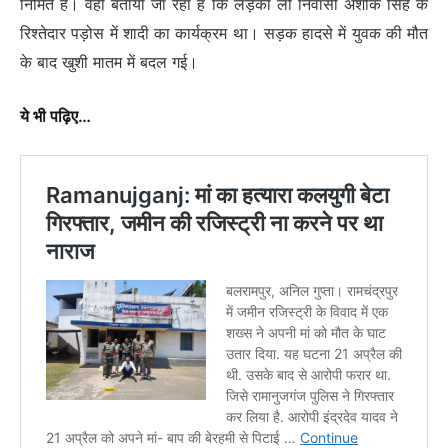
निर्मित है। वही बताया जा रहा है कि लड़का लो निवासी अशोक सिंह के
रिश्तेदार पड़ोस में शादी का कार्यक्रम था। सड़क हादसे में युवक की मौत
के बाद खुशी मातम में बदल गई।
ये भी पढ़िए…