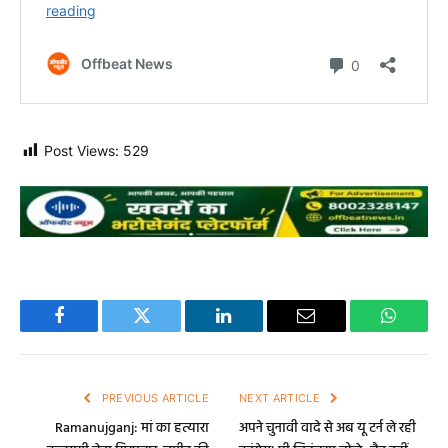
Post Views:
529
Facebook
Twitter
LinkedIn
Email
WhatsA
PREVIOUS ARTICLE
NEXT ARTICLE
Ramanujganj: मां का हत्यारा
अपने चुनावी वादे से अब यू टर्न ले रही