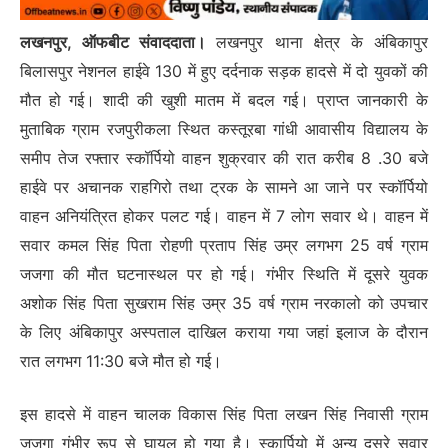
लखनपुर, ऑफबीट संवाददाता।
लखनपुर थाना क्षेत्र के अंबिकापुर
बिलासपुर नेशनल हाईवे 130 में हुए दर्दनाक सड़क हादसे में दो युवकों की
मौत हो गई। शादी की खुशी मातम में बदल गई। प्राप्त जानकारी के
मुताबिक ग्राम रजपुरीकला स्थित कस्तूरबा गांधी आवासीय विद्यालय के
समीप तेज रफ्तार स्कॉर्पियो वाहन शुक्रवार की रात करीब 8 .30 बजे
हाईवे पर अचानक राहगिरो तथा ट्रक के सामने आ जाने पर स्कॉर्पियो
वाहन अनियंत्रित होकर पलट गई। वाहन में 7 लोग सवार थे। वाहन में
सवार कमल सिंह पिता रोहणी प्रताप सिंह उम्र लगभग 25 वर्ष ग्राम
जजगा की मौत घटनास्थल पर हो गई। गंभीर स्थिति में दूसरे युवक
अशोक सिंह पिता सुखराम सिंह उम्र 35 वर्ष ग्राम नरकालो को उपचार
के लिए अंबिकापुर अस्पताल दाखिल कराया गया जहां इलाज के दौरान
रात लगभग 11:30 बजे मौत हो गई।
इस हादसे में वाहन चालक विकास सिंह पिता लखन सिंह निवासी ग्राम
जजगा गंभीर रूप से घायल हो गया है। स्कार्पियो में अन्य दूसरे सवार