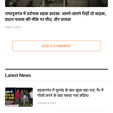
रामानुजगंज में दर्दनाक सड़क हादसा: आमने-सामने भिड़ीं दो बाइक,
प्रधान पाठक की मौके पर मौत, तीन घायल
APRIL 6, 2026
ADD A COMMENT
Latest News
बड़कागांव में मुठभेड़ के बाद खुला बड़ा राज, पैर में
गोली लगने के बाद पकड़ा गया संदिग्ध
AUGUST 8, 2026