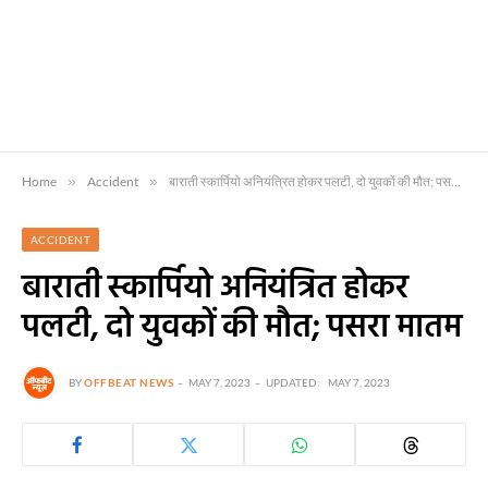
Home
»
Accident
»
बाराती स्कार्पियो अनियंत्रित होकर पलटी, दो युवकों की मौत; पसरा मातम
ACCIDENT
बाराती स्कार्पियो अनियंत्रित होकर
पलटी, दो युवकों की मौत; पसरा मातम
BY
OFFBEAT NEWS
MAY 7, 2023
UPDATED:
MAY 7, 2023