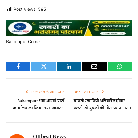
Post Views:
595
Balrampur Crime
Facebook
Twitter
LinkedIn
Email
WhatsA
PREVIOUS ARTICLE
NEXT ARTICLE
Balrampur: आम आदमी पार्टी
बाराती स्कार्पियो अनियंत्रित होकर
कार्यालय का किया गया उद्‌घाटन
पलटी, दो युवकों की मौत; पसरा मातम
Offbeat News