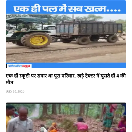
एक ही स्कूटी पर सवार था पूरा परिवार, खड़े ट्रैक्टर में घुसते ही 4 की
मौत
JULY 16, 2026