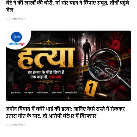
बेटे ने की लाखों की चोरी, मां और बहन ने छिपाए सबूत, तीनों पहुंचे
जेल
JULY 30, 2026
जमीन विवाद में चचेरे भाई की हत्या: जानिए कैसे रास्ते में रोककर
उतारा मौत के घाट, दो आरोपी घंटेभर में गिरफ्तार
JULY 20, 2026