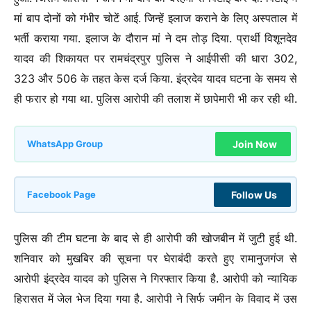
मां बाप दोनों को गंभीर चोटें आई. जिन्हें इलाज कराने के लिए अस्पताल में
भर्ती कराया गया. इलाज के दौरान मां ने दम तोड़ दिया. प्रार्थी विशूनदेव
यादव की शिकायत पर रामचंद्रपुर पुलिस ने आईपीसी की धारा 302,
323 और 506 के तहत केस दर्ज किया. इंद्रदेव यादव घटना के समय से
ही फरार हो गया था. पुलिस आरोपी की तलाश में छापेमारी भी कर रही थी.
Join Now
WhatsApp Group
Follow Us
Facebook Page
पुलिस की टीम घटना के बाद से ही आरोपी की खोजबीन में जुटी हुई थी.
शनिवार को मुखबिर की सूचना पर घेराबंदी करते हुए रामानुजगंज से
आरोपी इंद्रदेव यादव को पुलिस ने गिरफ्तार किया है. आरोपी को न्यायिक
हिरासत में जेल भेज दिया गया है. आरोपी ने सिर्फ जमीन के विवाद में उस