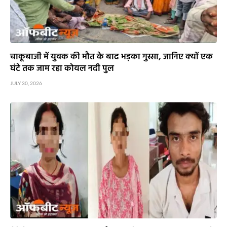
चाकूबाजी में युवक की मौत के बाद भड़का गुस्सा, जानिए क्यों एक
घंटे तक जाम रहा कोयल नदी पुल
JULY 30, 2026