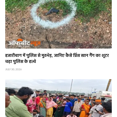
हजारीबाग में पुलिस से मुठभेड़, जानिए कैसे प्रिंस खान गैंग का शूटर
चढ़ा पुलिस के हत्थे
JULY 30, 2026