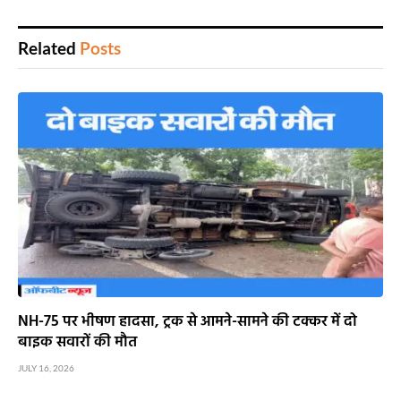
Related
Posts
NH-75 पर भीषण हादसा, ट्रक से आमने-सामने की टक्कर में दो
बाइक सवारों की मौत
JULY 16, 2026