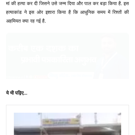
मां की हत्या कर दी जिसने उसे जन्म दिया और पाल कर बड़ा किया है. इस
हत्याकांड ने इस ओर इशारा किया है कि आधुनिक समय में रिश्तों की
अहमियत क्या रह गई है.
ये भी पढ़िए…