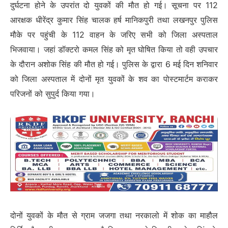
दुर्घटना होने के उपरांत दो युवकों की मौत हो गई। सूचना पर 112
आरक्षक धीरेंद्र कुमार सिंह चालक हर्ष मानिकपुरी तथा लखनपुर पुलिस
मौके पर पहुंची के 112 वाहन के जरिए सभी को जिला अस्पताल
भिजवाया। जहां डॉक्टरो कमल सिंह को मृत घोषित किया तो वही उपचार
के दौरान अशोक सिंह की मौत हो गई। पुलिस के द्वारा 6 मई दिन शनिवार
को जिला अस्पताल में दोनों मृत युवकों के शव का पोस्टमार्टम कराकर
परिजनों को सुपुर्द किया गया।
दोनों युवकों के मौत से ग्राम जजगा तथा नरकालो में शोक का माहौल