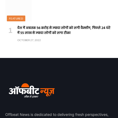
FEATURED
देश में अबतक 56 करोड़ से ज्यादा लोगों को लगी वैक्सीन, पिछले 24 घंटे
में 55 लाख से ज्यादा लोगों को लगा टीका
OCTOBER 27, 2022
Offbeat News is dedicated to delivering fresh perspectives,