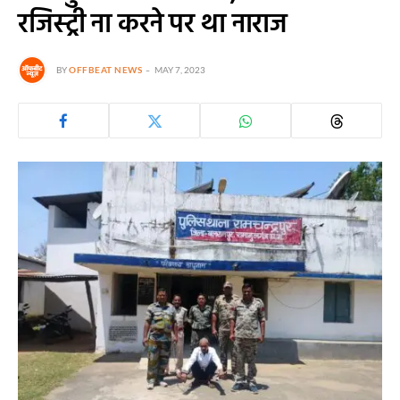
रजिस्ट्री ना करने पर था नाराज
BY
OFFBEAT NEWS
MAY 7, 2023