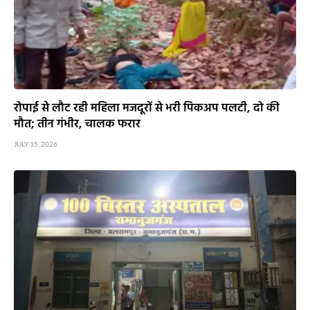
रोपाई से लौट रही महिला मजदूरों से भरी पिकअप पलटी, दो की
मौत; तीन गंभीर, चालक फरार
JULY 15, 2026