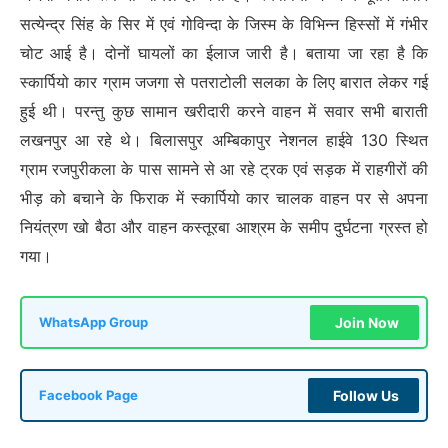
सत्येन्द्र सिंह के सिर में एवं गोविन्दा के जिस्म के विभिन्न हिस्सों में गंभीर
चोट आई है। दोनों घायलों का ईलाज जारी है। बताया जा रहा है कि
स्कार्पियो कार ग्राम जजगा से पतराटोली सलका के लिए बारात लेकर गई
हुई थी। परन्तु कुछ सामान खरीदारी करने वाहन में सवार सभी बाराती
लखनपुर आ रहे थे। बिलासपुर अम्बिकापुर नेशनल हाईवे 130 स्थित
ग्राम रजपुरीकला के पास सामने से आ रहे ट्रक एवं सड़क में राहगीरों की
भीड़ को बचाने के फिराक में स्कार्पियो कार चालक वाहन पर से अपना
नियंत्रण खो बैठा और वाहन कस्तूरबा आश्रम के समीप दुर्घटना ग्रस्त हो
गया।
Join Now
WhatsApp Group
Follow Us
Facebook Page