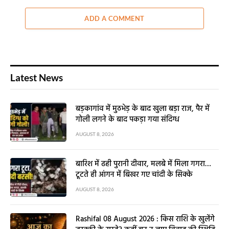
ADD A COMMENT
Latest News
बड़कागांव में मुठभेड़ के बाद खुला बड़ा राज, पैर में
गोली लगने के बाद पकड़ा गया संदिग्ध
AUGUST 8, 2026
बारिश में ढही पुरानी दीवार, मलबे में मिला गगरा…
टूटते ही आंगन में बिखर गए चांदी के सिक्के
AUGUST 8, 2026
Rashifal 08 August 2026 : किस राशि के खुलेंगे