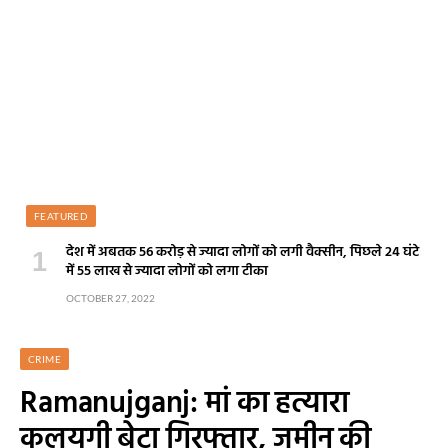
FEATURED
देश में अबतक 56 करोड़ से ज्यादा लोगों को लगी वैक्सीन, पिछले 24 घंटे
में 55 लाख से ज्यादा लोगों को लगा टीका
OCTOBER 27, 2022
CRIME
Ramanujganj: मां का हत्यारा
कलयुगी बेटा गिरफ्तार, जमीन की