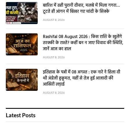
बारिश में ढही पुरानी दीवार, मलबे में मिला गगरा…
टूटते ही आंगन में बिखर गए चांदी के सिक्के
AUGUST 8, 2026
Rashifal 08 August 2026 : किस राशि के खुलेंगे
तरक्की के रास्ते? कहीं बन न जाए विवाद की स्थिति,
जानें आज का हाल
AUGUST 8, 2026
इतिहास के पन्नों में 08 अगस्त : एक नारे ने हिला दी
थी अंग्रेजी हुकूमत, यहीं से तेज हुई आजादी की
आखिरी लड़ाई
AUGUST 8, 2026
Latest Posts