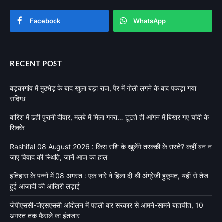
Facebook
WhatsApp
RECENT POST
बड़कागांव में मुठभेड़ के बाद खुला बड़ा राज, पैर में गोली लगने के बाद पकड़ा गया
संदिग्ध
बारिश में ढही पुरानी दीवार, मलबे में मिला गगरा… टूटते ही आंगन में बिखर गए चांदी के
सिक्के
Rashifal 08 August 2026 : किस राशि के खुलेंगे तरक्की के रास्ते? कहीं बन न
जाए विवाद की स्थिति, जानें आज का हाल
इतिहास के पन्नों में 08 अगस्त : एक नारे ने हिला दी थी अंग्रेजी हुकूमत, यहीं से तेज
हुई आजादी की आखिरी लड़ाई
जेपीएससी-जेएसएससी आंदोलन में पहली बार सरकार से आमने-सामने बातचीत, 10
अगस्त तक फैसले का इंतजार