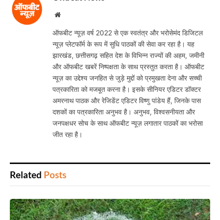
Website
ऑफबीट न्यूज़ वर्ष 2022 से एक स्वतंत्र और भरोसेमंद डिजिटल
न्यूज़ प्लेटफॉर्म के रूप में सुधि पाठकों की सेवा कर रहा है। यह
झारखंड, छत्तीसगढ़ सहित देश के विभिन्न राज्यों की अहम, जमीनी
और ऑफबीट खबरें निष्पक्षता के साथ प्रस्तुत करता है। ऑफबीट
न्यूज़ का उद्देश्य जनहित से जुड़े मुद्दों को प्रमुखता देना और सच्ची
पत्रकारिता को मजबूत करना है। इसके सीनियर एडिटर डॉक्टर
अमरनाथ पाठक और रेजिडेंट एडिटर विष्णु पांडेय हैं, जिनके पास
दशकों का पत्रकारिता अनुभव है। अनुभव, विश्वसनीयता और
जनपक्षधर सोच के साथ ऑफबीट न्यूज़ लगातार पाठकों का भरोसा
जीत रहा है।
Related
Posts