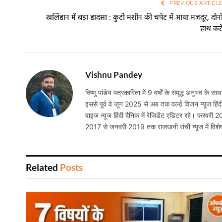
PREVIOUS ARTICL
खलिहान में बड़ा हादसा : कुटी मशीन की चपेट में आया मजदूर, दोनो
हाथ कट
Vishnu Pandey
विष्णु पांडेय पत्रकारिता में 9 वर्षों के समृद्ध अनुभव के साथ
इससे पूर्व वे जून 2025 से अब तक वर्ल्ड विजन न्यूज हिंद
वाइज न्यूज हिंदी दैनिक में रेजिडेंट एडिटर रहे। फरवरी 
2017 से जनवरी 2019 तक राजधानी रांची न्यूज में विशेष
Related
Posts