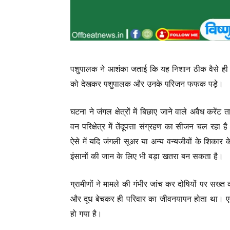
पशुपालक ने आशंका जताई कि यह निशान ठीक वैसे ही हैं
को देखकर पशुपालक और उनके परिजन फफक पड़े।
घटना ने जंगल क्षेत्रों में बिछाए जाने वाले अवैध कर
वन परिक्षेत्र में तेंदूपत्ता संग्रहण का सीजन चल रहा है। 
ऐसे में यदि जंगली सूअर या अन्य वन्यजीवों के शिकार 
इंसानों की जान के लिए भी बड़ा खतरा बन सकता है।
ग्रामीणों ने मामले की गंभीर जांच कर दोषियों पर सख्त
और दूध बेचकर ही परिवार का जीवनयापन होता था। एक
हो गया है।