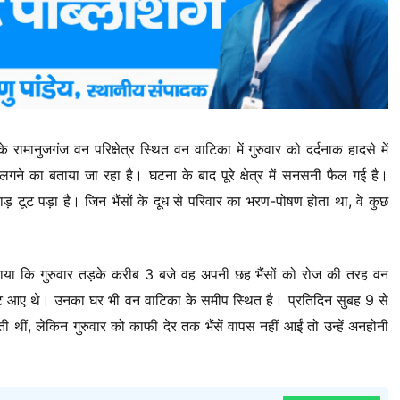
े रामानुजगंज वन परिक्षेत्र स्थित वन वाटिका में गुरुवार को दर्दनाक हादसे में
लगने का बताया जा रहा है। घटना के बाद पूरे क्षेत्र में सनसनी फैल गई है।
़ टूट पड़ा है। जिन भैंसों के दूध से परिवार का भरण-पोषण होता था, वे कुछ
ाया कि गुरुवार तड़के करीब 3 बजे वह अपनी छह भैंसों को रोज की तरह वन
 लौट आए थे। उनका घर भी वन वाटिका के समीप स्थित है। प्रतिदिन सुबह 9 से
ीं, लेकिन गुरुवार को काफी देर तक भैंसें वापस नहीं आईं तो उन्हें अनहोनी