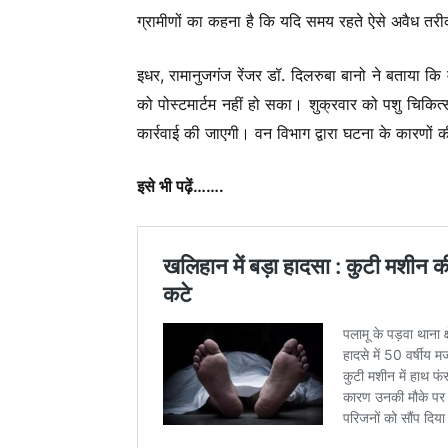
ग्रामीणों का कहना है कि यदि समय रहते ऐसे अवैध तरीको
इधर, रामानुजगंज रेंजर डॉ. दिलरुबा बानो ने बताया कि
को पोस्टमार्टम नहीं हो सका। शुक्रवार को पशु चिकित्स
कार्रवाई की जाएगी। वन विभाग द्वारा घटना के कारणों 
इसे भी पढ़ें…….