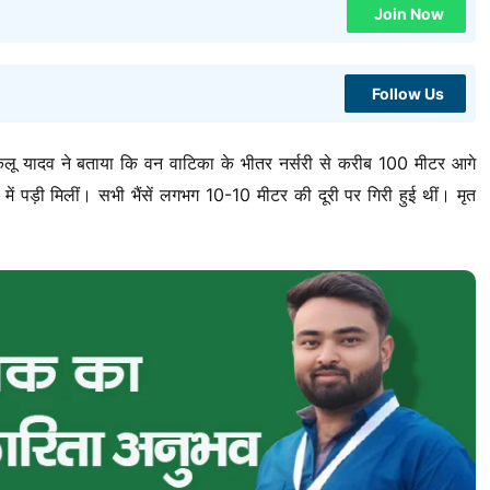
Join Now
Follow Us
लू यादव ने बताया कि वन वाटिका के भीतर नर्सरी से करीब 100 मीटर आगे
ें पड़ी मिलीं। सभी भैंसें लगभग 10-10 मीटर की दूरी पर गिरी हुई थीं। मृत