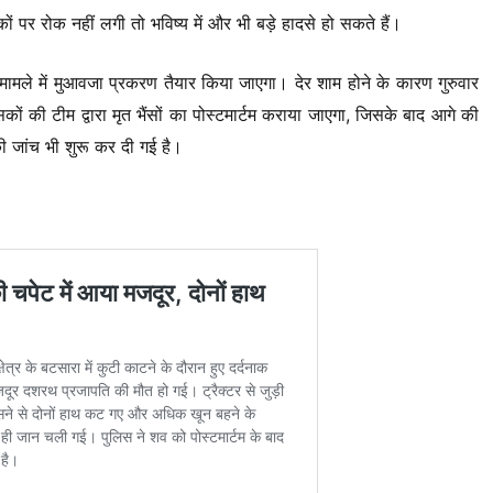
ं पर रोक नहीं लगी तो भविष्य में और भी बड़े हादसे हो सकते हैं।
 मामले में मुआवजा प्रकरण तैयार किया जाएगा। देर शाम होने के कारण गुरुवार
कों की टीम द्वारा मृत भैंसों का पोस्टमार्टम कराया जाएगा, जिसके बाद आगे की
की जांच भी शुरू कर दी गई है।