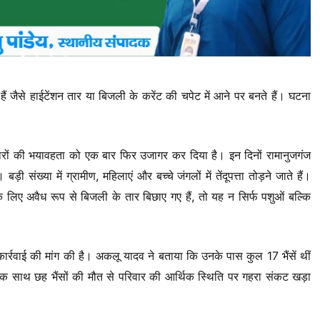
 जैसे हाईटेंशन तार या बिजली के करेंट की चपेट में आने पर बनते हैं। घटना
ेंट तारों की भयावहता को एक बार फिर उजागर कर दिया है। इन दिनों रामानुजगंज
बड़ी संख्या में ग्रामीण, महिलाएं और बच्चे जंगलों में तेंदूपत्ता तोड़ने जाते हैं।
के लिए अवैध रूप से बिजली के तार बिछाए गए हैं, तो यह न सिर्फ पशुओं बल्कि
 कार्रवाई की मांग की है। अकलू यादव ने बताया कि उनके पास कुल 17 भैंसें थीं
 साथ छह भैंसों की मौत से परिवार की आर्थिक स्थिति पर गहरा संकट खड़ा