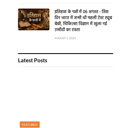
इतिहास के पन्नों में 06 अगस्त : जिस
दिन भारत में जन्मी थी पहली टेस्ट ट्यूब
बेबी, चिकित्सा विज्ञान में खुला नई
उम्मीदों का रास्ता
AUGUST 5, 2026
Latest Posts
FEATURED