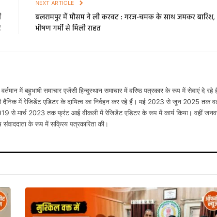
E
NEXT ARTICLE
ं
बलरामपुर में मौसम ने ली करवट : गरज-चमक के साथ जमकर बारिश,
े
भीषण गर्मी से मिली राहत
 वर्तमान में बहुभाषी समाचार एजेंसी हिन्दुस्थान समाचार में वरिष्ठ पत्रकार के रूप में सेवाएं दे रहे ह
ी दैनिक में रेजिडेंट एडिटर के दायित्व का निर्वहन कर रहे हैं। मई 2023 से जून 2025 तक वर्
2019 से मार्च 2023 तक फ्रंट आई वीकली में रेजिडेंट एडिटर के रूप में कार्य किया। वहीं जनव
 संवाददाता के रूप में सक्रिय पत्रकारिता की।