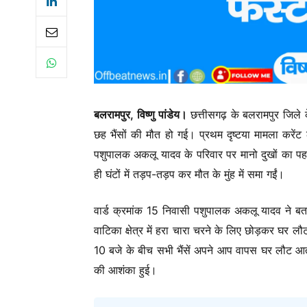
बलरामपुर, विष्णु पांडेय।
छत्तीसगढ़ के बलरामपुर जिले क
छह भैंसों की मौत हो गई। प्रथम दृष्टया मामला करेंट 
पशुपालक अकलू यादव के परिवार पर मानो दुखों का पहाड
ही घंटों में तड़प-तड़प कर मौत के मुंह में समा गईं।
वार्ड क्रमांक 15 निवासी पशुपालक अकलू यादव ने बत
वाटिका क्षेत्र में हरा चारा चरने के लिए छोड़कर घर
10 बजे के बीच सभी भैंसें अपने आप वापस घर लौट आती थ
की आशंका हुई।