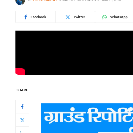
Facebook
Twitter
WhatsApp
SHARE