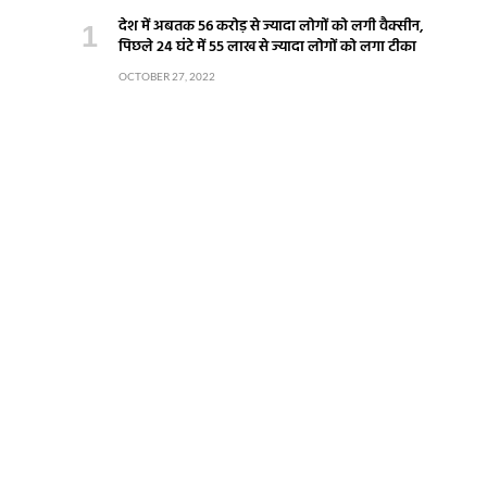
देश में अबतक 56 करोड़ से ज्यादा लोगों को लगी वैक्सीन,
पिछले 24 घंटे में 55 लाख से ज्यादा लोगों को लगा टीका
OCTOBER 27, 2022