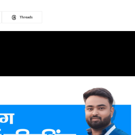
Threads