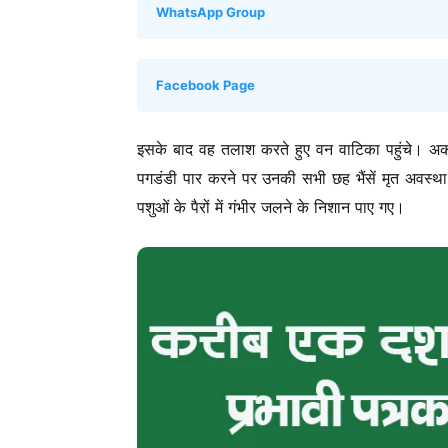
WhatsApp Group
Facebook Page
इसके बाद वह तलाश करते हुए वन वाटिका पहुंचे। अक
पगडंडी पार करने पर उनकी सभी छह भैंसें मृत अवस्था म
पशुओं के पैरों में गंभीर जलने के निशान पाए गए।