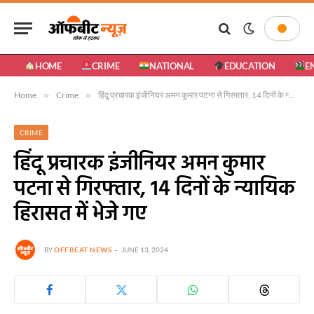
HOME
CRIME
NATIONAL
EDUCATION
E
Home
»
Crime
»
हिंदू प्रचारक इंजीनियर अमन कुमार पटना से गिरफ्तार, 14 दिनों के न्यायिक हिरासत में भेजे गए
CRIME
हिंदू प्रचारक इंजीनियर अमन कुमार
पटना से गिरफ्तार, 14 दिनों के न्यायिक
हिरासत में भेजे गए
BY
OFFBEAT NEWS
JUNE 13, 2024