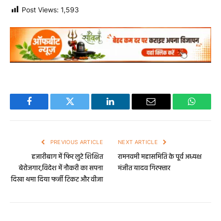
Post Views:
1,593
Facebook
Twitter
LinkedIn
Email
WhatsA
PREVIOUS ARTICLE
NEXT ARTICLE
हजारीबाग में फिर लुटे शिक्षित
रामनवमी महासमिति के पूर्व अध्यक्ष
बेरोजगार,विदेश में नौकरी का सपना
मंजीत यादव गिरफ्तार
दिखा थमा दिया फर्जी टिकट और वीजा