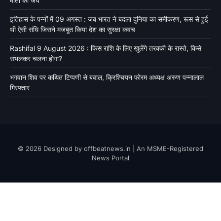
माता की जय’
इतिहास के पन्नों में 09 अगस्त : जब भारत ने बदला दुनिया का समीकरण, रूस से हुई
थी ऐसी संधि जिसने मजबूत किया देश का सुरक्षा कवच
Rashifal 9 August 2026 : किस राशि के लिए खुलेंगे तरक्की के रास्ते, किसे
संभलकर चलना होगा?
भगवान शिव पर कथित टिप्पणी से बवाल, क्रिश्चियन फोरम अध्यक्ष अरुण पन्नालाल
गिरफ्तार
© 2026 Designed by offbeatnews.in | An MSME-Registered
News Portal