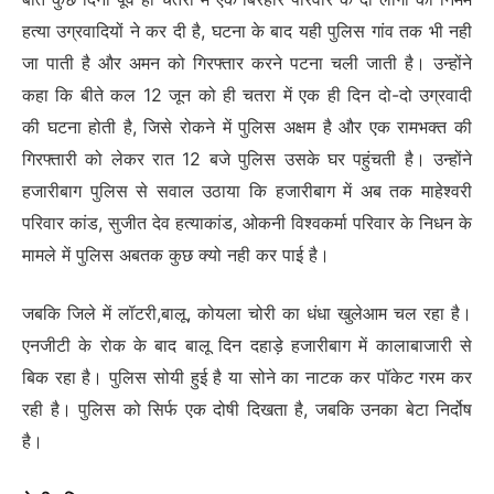
हत्या उग्रवादियों ने कर दी है, घटना के बाद यही पुलिस गांव तक भी नही
जा पाती है और अमन को गिरफ्तार करने पटना चली जाती है। उन्होंने
कहा कि बीते कल 12 जून को ही चतरा में एक ही दिन दो-दो उग्रवादी
की घटना होती है, जिसे रोकने में पुलिस अक्षम है और एक रामभक्त की
गिरफ्तारी को लेकर रात 12 बजे पुलिस उसके घर पहुंचती है। उन्होंने
हजारीबाग पुलिस से सवाल उठाया कि हजारीबाग में अब तक माहेश्वरी
परिवार कांड, सुजीत देव हत्याकांड, ओकनी विश्वकर्मा परिवार के निधन के
मामले में पुलिस अबतक कुछ क्यो नही कर पाई है।
जबकि जिले में लॉटरी,बालू, कोयला चोरी का धंधा खुलेआम चल रहा है।
एनजीटी के रोक के बाद बालू दिन दहाड़े हजारीबाग में कालाबाजारी से
बिक रहा है। पुलिस सोयी हुई है या सोने का नाटक कर पॉकेट गरम कर
रही है। पुलिस को सिर्फ एक दोषी दिखता है, जबकि उनका बेटा निर्दोष
है।