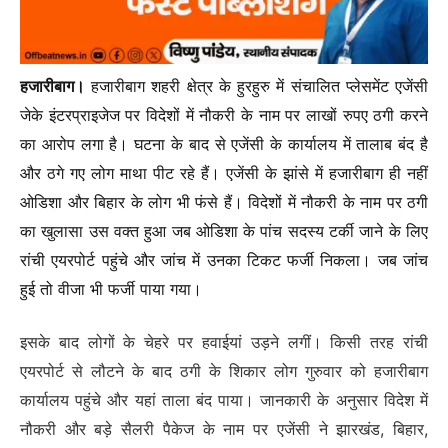
हजारीबाग।
हजारीबाग शहरी क्षेत्र के हुरहुरु में संचालित प्लेसमेंट एजेंसी
जेके इंटरप्राइजेज पर विदेशों में नौकरी के नाम पर लाखों रुपए ठगी करने
का आरोप लगा है। घटना के बाद से एजेंसी के कार्यालय में तालाब बंद है
और ठगे गए लोग माथा पीट रहे हैं। एजेंसी के झांसे में हजारीबाग ही नहीं
ओडिशा और बिहार के लोग भी फंसे हैं। विदेशों में नौकरी के नाम पर ठगी
का खुलासा उस वक्त हुआ जब ओडिशा के पांच सदस्य टर्की जाने के लिए
रांची एयरपोर्ट पहुंचे और जांच में उनका टिकट फर्जी निकला। जब जांच
हुई तो वीजा भी फर्जी पाया गया।
इसके बाद लोगों के चेहरे पर हवाईयां उड़ने लगीं। किसी तरह रांची
एयरपोर्ट से लौटने के बाद ठगी के शिकार लोग गुरुवार को हजारीबाग
कार्यालय पहुंचे और यहां ताला बंद पाया। जानकारी के अनुसार विदेश में
नौकरी और बड़े सैलरी पैकेज के नाम पर एजेंसी ने झारखंड, बिहार,