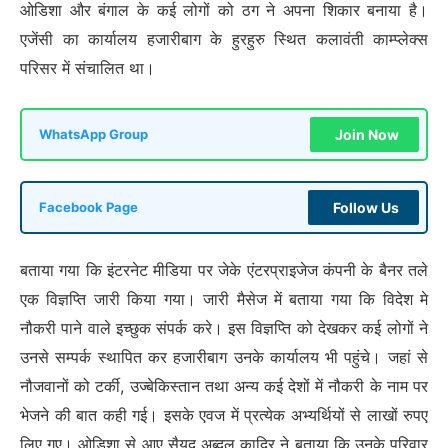
ओडिशा और बंगाल के कई लोगों को ठग ने अपना शिकार बनाया है।
एजेंसी का कार्यालय हजारीबाग के हुरहुरु स्थित कलावंती काम्प्लेक्स
परिसर में संचालित था।
Join Now
WhatsApp Group
Follow Us
Facebook Page
बताया गया कि इंटरनेट मीडिया पर जेके एंटरप्राइजेज कंपनी के बैनर तले
एक विज्ञप्ति जारी किया गया। जारी मैसेज में बताया गया कि विदेश मे
नौकरी पाने वाले इच्छुक संपर्क करे। इस विज्ञप्ति को देखकर कई लोगों ने
उनसे सम्पर्क स्थापित कर हजारीबाग उनके कार्यालय भी पहुंचे। जहां से
नौजवानों को टर्की, उज्बेकिस्तान तथा अन्य कई देशों में नौकरी के नाम पर
भेजने की बात कही गई। इसके एवज में प्रत्येक अभ्यर्थियों से लाखों रुपए
लिए गए। ओडिशा से आए सैयद अब्दुल कादिर ने बताया कि उनके परिवार