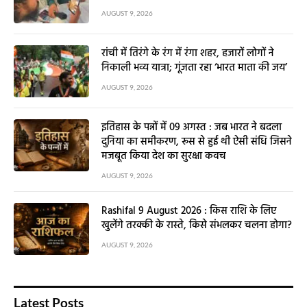
AUGUST 9, 2026
रांची में तिरंगे के रंग में रंगा शहर, हजारों लोगों ने
निकाली भव्य यात्रा; गूंजता रहा ‘भारत माता की जय’
AUGUST 9, 2026
इतिहास के पन्नों में 09 अगस्त : जब भारत ने बदला
दुनिया का समीकरण, रूस से हुई थी ऐसी संधि जिसने
मजबूत किया देश का सुरक्षा कवच
AUGUST 9, 2026
Rashifal 9 August 2026 : किस राशि के लिए
खुलेंगे तरक्की के रास्ते, किसे संभलकर चलना होगा?
AUGUST 9, 2026
Latest Posts