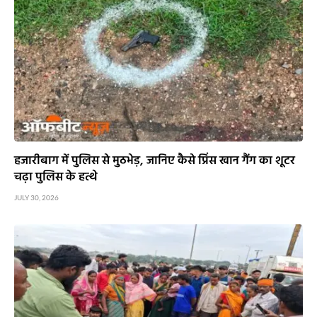
हजारीबाग में पुलिस से मुठभेड़, जानिए कैसे प्रिंस खान गैंग का शूटर
चढ़ा पुलिस के हत्थे
JULY 30, 2026