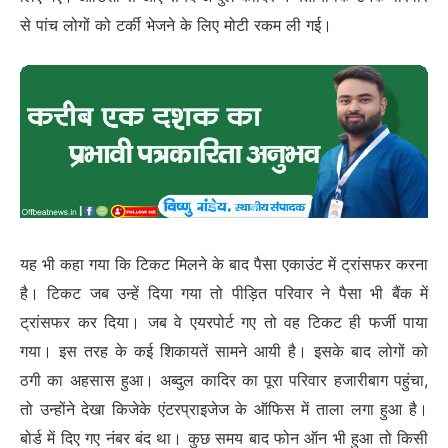
से पांच लोगों को टर्की भेजने के लिए मोटी रकम ली गई।
यह भी कहा गया कि टिकट मिलने के बाद पैसा एकाउंट में ट्रांसफर करना
है। टिकट जब उन्हें दिया गया तो पीड़ित परिवार ने पैसा भी बैंक में
ट्रांसफर कर दिया। जब वे एयरपोर्ट गए तो वह टिकट ही फर्जी पाया
गया। इस तरह के कई शिकायतें सामने आयी है। इसके बाद लोगों को
ठगी का अहसास हुआ। अब्दुल कादिर का पूरा परिवार हजारीबाग पहुंचा,
तो उन्होंने देखा किजेके एंटरप्राइजेज के ऑफिस में ताला लगा हुआ है।
बोर्ड में दिए गए नंबर बंद था। कुछ समय बाद फोन ऑन भी हुआ तो किसी