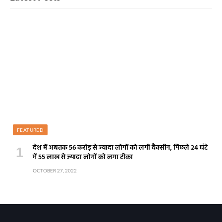
FEATURED
देश में अबतक 56 करोड़ से ज्यादा लोगों को लगी वैक्सीन, पिछले 24 घंटे
में 55 लाख से ज्यादा लोगों को लगा टीका
OCTOBER 27, 2022