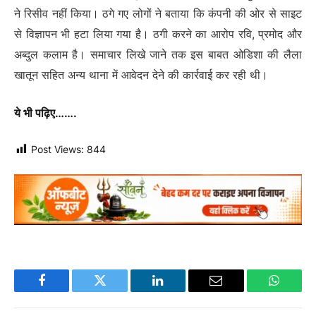
ने रिसीव नहीं किया। ठगे गए लोगों ने बताया कि कंपनी की ओर से साइट
से विज्ञापन भी हटा लिया गया है। ठगी करने का आरोप रवि, प्रमोद और
अब्दुल कलाम है। समाचार लिखे जाने तक इस बाबत ओडिशा की लैला
खातून सहित अन्य थाना में आवेदन देने की कार्रवाई कर रही थी।
ये भी पढ़िए…….
Post Views:
844
Facebook
Twitter
LinkedIn
Email
WhatsA