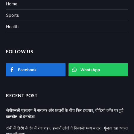
Home
Sports
Health
FOLLOW US
Facebook
WhatsApp
RECENT POST
जेपीएससी प्रकरण में सरकार और छात्रों के बीच फिर टकराव, वीडियो कॉल पर हुई
बातचीत भी बेनतीजा
रांची में तिरंगे के रंग में रंगा शहर, हजारों लोगों ने निकाली भव्य यात्रा; गूंजता रहा ‘भारत