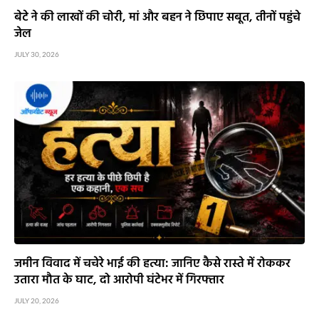
बेटे ने की लाखों की चोरी, मां और बहन ने छिपाए सबूत, तीनों पहुंचे
जेल
JULY 30, 2026
जमीन विवाद में चचेरे भाई की हत्या: जानिए कैसे रास्ते में रोककर
उतारा मौत के घाट, दो आरोपी घंटेभर में गिरफ्तार
JULY 20, 2026