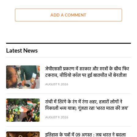
ADD A COMMENT
Latest News
जेपीएससी प्रकरण में सरकार और छात्रों के बीच फिर
टकराव, वीडियो कॉल पर हुई बातचीत भी बेनतीजा
AUGUST 9, 2026
रांची में तिरंगे के रंग में रंगा शहर, हजारों लोगों ने
निकाली भव्य यात्रा; गूंजता रहा ‘भारत माता की जय’
AUGUST 9, 2026
इतिहास के पन्नों में 09 अगस्त : जब भारत ने बदला