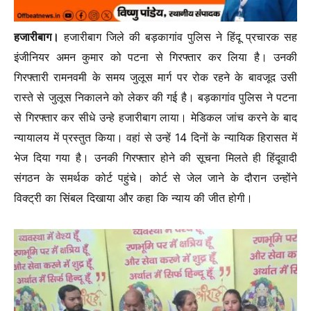
हजारीबाग।
हजारीबाग जिले की बड़कागांव पुलिस ने हिंदू प्रचारक सह
इंजीनियर अमन कुमार को पटना से गिरफ्तार कर लिया है। उनकी
गिरफ्तारी रामनवमी के समय जुलूस मार्ग पर रोक रहने के बावजूद उसी
रास्ते से जुलूस निकालने को लेकर की गई है। बड़कागांव पुलिस ने पटना
से गिरफ्तार कर सीधे उन्हे हजारीबाग लाया। मेडिकल जांच करने के बाद
न्यायालय में प्रस्तुत किया। वहां से उन्हें 14 दिनों के न्यायिक हिरासत में
भेज दिया गया है। उनकी गिरफ्तार होने की सूचना मिलते ही हिंदूवादी
संगठन के समर्थक कोर्ट पहुंचे। कोर्ट से जेल जाने के दौरान उन्होंने
विक्ट्री का सिंबल दिखाया और कहा कि न्याय की जीत होगी।