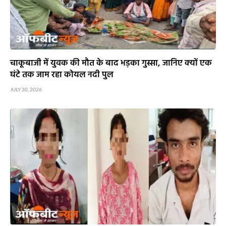
चाकूबाजी में युवक की मौत के बाद भड़का गुस्सा, जानिए क्यों एक
घंटे तक जाम रहा कोयल नदी पुल
JULY 30, 2026