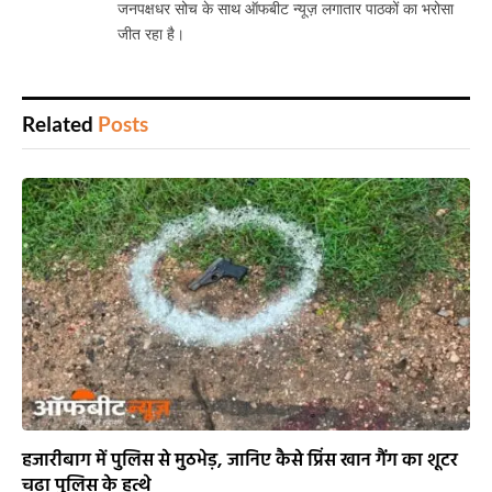
जनपक्षधर सोच के साथ ऑफबीट न्यूज़ लगातार पाठकों का भरोसा
जीत रहा है।
Related
Posts
हजारीबाग में पुलिस से मुठभेड़, जानिए कैसे प्रिंस खान गैंग का शूटर
चढ़ा पुलिस के हत्थे