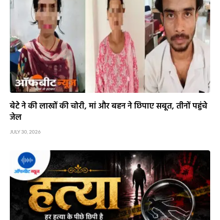
बेटे ने की लाखों की चोरी, मां और बहन ने छिपाए सबूत, तीनों पहुंचे
जेल
JULY 30, 2026