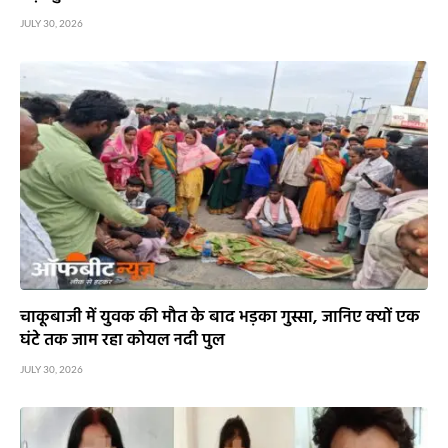
JULY 30, 2026
चाकूबाजी में युवक की मौत के बाद भड़का गुस्सा, जानिए क्यों एक
घंटे तक जाम रहा कोयल नदी पुल
JULY 30, 2026