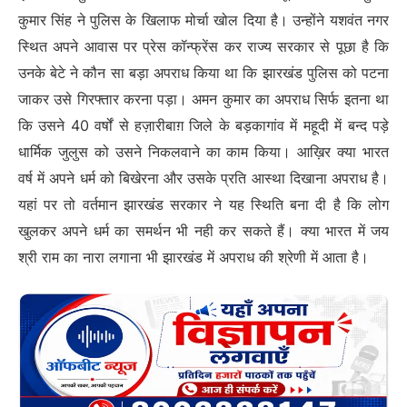
कुमार सिंह ने पुलिस के खिलाफ मोर्चा खोल दिया है। उन्होंने यशवंत नगर
स्थित अपने आवास पर प्रेस कॉन्फ्रेंस कर राज्य सरकार से पूछा है कि
उनके बेटे ने कौन सा बड़ा अपराध किया था कि झारखंड पुलिस को पटना
जाकर उसे गिरफ्तार करना पड़ा। अमन कुमार का अपराध सिर्फ इतना था
कि उसने 40 वर्षों से हज़ारीबाग़ जिले के बड़कागांव में महूदी में बन्द पड़े
धार्मिक जुलुस को उसने निकलवाने का काम किया। आख़िर क्या भारत
वर्ष में अपने धर्म को बिखेरना और उसके प्रति आस्था दिखाना अपराध है।
यहां पर तो वर्तमान झारखंड सरकार ने यह स्थिति बना दी है कि लोग
खुलकर अपने धर्म का समर्थन भी नही कर सकते हैं। क्या भारत में जय
श्री राम का नारा लगाना भी झारखंड में अपराध की श्रेणी में आता है।