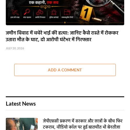
जमीन विवाद में चचेरे भाई की हत्या: जानिए कैसे रास्ते में रोककर
उतारा मौत के घाट, दो आरोपी घंटेभर में गिरफ्तार
JULY 20, 2026
ADD A COMMENT
Latest News
जेपीएससी प्रकरण में सरकार और छात्रों के बीच फिर
टकराव, वीडियो कॉल पर हुई बातचीत भी बेनतीजा