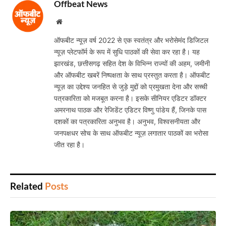
Offbeat News
Website
ऑफबीट न्यूज़ वर्ष 2022 से एक स्वतंत्र और भरोसेमंद डिजिटल
न्यूज़ प्लेटफॉर्म के रूप में सुधि पाठकों की सेवा कर रहा है। यह
झारखंड, छत्तीसगढ़ सहित देश के विभिन्न राज्यों की अहम, जमीनी
और ऑफबीट खबरें निष्पक्षता के साथ प्रस्तुत करता है। ऑफबीट
न्यूज़ का उद्देश्य जनहित से जुड़े मुद्दों को प्रमुखता देना और सच्ची
पत्रकारिता को मजबूत करना है। इसके सीनियर एडिटर डॉक्टर
अमरनाथ पाठक और रेजिडेंट एडिटर विष्णु पांडेय हैं, जिनके पास
दशकों का पत्रकारिता अनुभव है। अनुभव, विश्वसनीयता और
जनपक्षधर सोच के साथ ऑफबीट न्यूज़ लगातार पाठकों का भरोसा
जीत रहा है।
Related
Posts