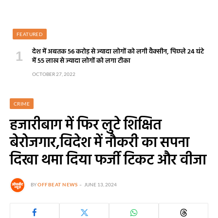
FEATURED
देश में अबतक 56 करोड़ से ज्यादा लोगों को लगी वैक्सीन, पिछले 24 घंटे
में 55 लाख से ज्यादा लोगों को लगा टीका
OCTOBER 27, 2022
CRIME
हजारीबाग में फिर लुटे शिक्षित
बेरोजगार,विदेश में नौकरी का सपना
दिखा थमा दिया फर्जी टिकट और वीजा
BY
OFFBEAT NEWS
JUNE 13, 2024