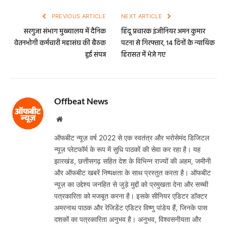
PREVIOUS ARTICLE
NEXT ARTICLE
सरगुजा संभाग मुख्यालय में दैनिक
हिंदू प्रचारक इंजीनियर अमन कुमार
वेतनभोगी कर्मचारी महासंघ की बैठक
पटना से गिरफ्तार, 14 दिनों के न्यायिक
हुई संपन्न
हिरासत में भेजे गए
Offbeat News
Website
ऑफबीट न्यूज़ वर्ष 2022 से एक स्वतंत्र और भरोसेमंद डिजिटल
न्यूज़ प्लेटफॉर्म के रूप में सुधि पाठकों की सेवा कर रहा है। यह
झारखंड, छत्तीसगढ़ सहित देश के विभिन्न राज्यों की अहम, जमीनी
और ऑफबीट खबरें निष्पक्षता के साथ प्रस्तुत करता है। ऑफबीट
न्यूज़ का उद्देश्य जनहित से जुड़े मुद्दों को प्रमुखता देना और सच्ची
पत्रकारिता को मजबूत करना है। इसके सीनियर एडिटर डॉक्टर
अमरनाथ पाठक और रेजिडेंट एडिटर विष्णु पांडेय हैं, जिनके पास
दशकों का पत्रकारिता अनुभव है। अनुभव, विश्वसनीयता और