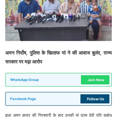
अमन निर्दोष, पुलिस के खिलाफ मां ने की आवाज बुलंद, राज्य
सरकार पर मढ़ा आरोप
Join Now
WhatsApp Group
Follow Us
Facebook Page
इधर अमन कुमार की गिरफ्तारी के बाद उनकी मां पूनम देवी पति सुबोध