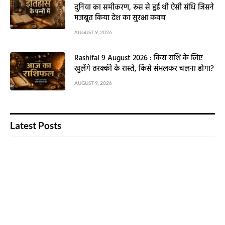
दुनिया का समीकरण, रूस से हुई थी ऐसी संधि जिसने
मजबूत किया देश का सुरक्षा कवच
AUGUST 9, 2026
Rashifal 9 August 2026 : किस राशि के लिए
खुलेंगे तरक्की के रास्ते, किसे संभलकर चलना होगा?
AUGUST 9, 2026
Latest Posts